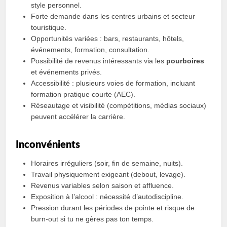
style personnel.
Forte demande dans les centres urbains et secteur
touristique.
Opportunités variées : bars, restaurants, hôtels,
événements, formation, consultation.
Possibilité de revenus intéressants via les
pourboires
et événements privés.
Accessibilité : plusieurs voies de formation, incluant
formation pratique courte (AEC).
Réseautage et visibilité (compétitions, médias sociaux)
peuvent accélérer la carrière.
Inconvénients
Horaires irréguliers (soir, fin de semaine, nuits).
Travail physiquement exigeant (debout, levage).
Revenus variables selon saison et affluence.
Exposition à l’alcool : nécessité d’autodiscipline.
Pression durant les périodes de pointe et risque de
burn‑out si tu ne gères pas ton temps.