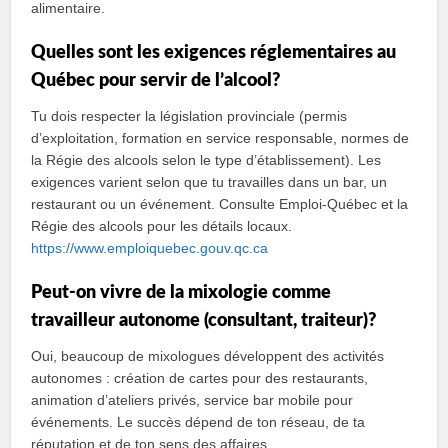
alimentaire.
Quelles sont les exigences réglementaires au
Québec pour servir de l’alcool?
Tu dois respecter la législation provinciale (permis
d’exploitation, formation en service responsable, normes de
la Régie des alcools selon le type d’établissement). Les
exigences varient selon que tu travailles dans un bar, un
restaurant ou un événement. Consulte Emploi‑Québec et la
Régie des alcools pour les détails locaux.
https://www.emploiquebec.gouv.qc.ca
Peut‑on vivre de la mixologie comme
travailleur autonome (consultant, traiteur)?
Oui, beaucoup de mixologues développent des activités
autonomes : création de cartes pour des restaurants,
animation d’ateliers privés, service bar mobile pour
événements. Le succès dépend de ton réseau, de ta
réputation et de ton sens des affaires.