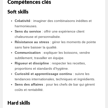
Compétences clés
Soft skills
Créativité
: imaginer des combinaisons inédites et
harmonieuses.
Sens du service
: offrir une expérience client
chaleureuse et personnalisée.
Résistance au stress
: gérer les moments de pointe
sans faire baisser la qualité.
Communication
: expliquer les boissons, vendre
subtilement, travailler en équipe.
Rigueur et discipline
: respecter les recettes,
proportions et standards d’hygiène.
Curiosité et apprentissage continu
: suivre les
tendances internationales, techniques et ingrédients.
Sens des affaires
: pour les chefs de bar qui gèrent
coûts et rentabilité.
Hard skills