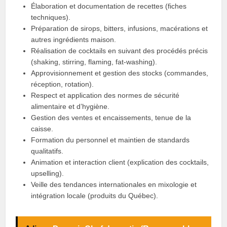
Élaboration et documentation de recettes (fiches
techniques).
Préparation de sirops, bitters, infusions, macérations et
autres ingrédients maison.
Réalisation de cocktails en suivant des procédés précis
(shaking, stirring, flaming, fat‑washing).
Approvisionnement et gestion des stocks (commandes,
réception, rotation).
Respect et application des normes de sécurité
alimentaire et d’hygiène.
Gestion des ventes et encaissements, tenue de la
caisse.
Formation du personnel et maintien de standards
qualitatifs.
Animation et interaction client (explication des cocktails,
upselling).
Veille des tendances internationales en mixologie et
intégration locale (produits du Québec).