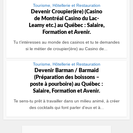
Tourisme, Hôtellerie et Restauration
Devenir Croupier(ère) (Casino
de Montréal Casino du Lac-
Leamy etc.) au Québec : Salaire,
Formation et Avenir.
Tu t’intéresses au monde des casinos et tu te demandes
si le métier de croupier(ère) au Casino de...
Tourisme, Hôtellerie et Restauration
Devenir Barman / Barmaid
(Préparation des boissons –
poste à pourboire) au Québec :
Salaire, Formation et Avenir.
Te sens-tu prêt à travailler dans un milieu animé, à créer
des cocktails qui font parler d’eux et à...