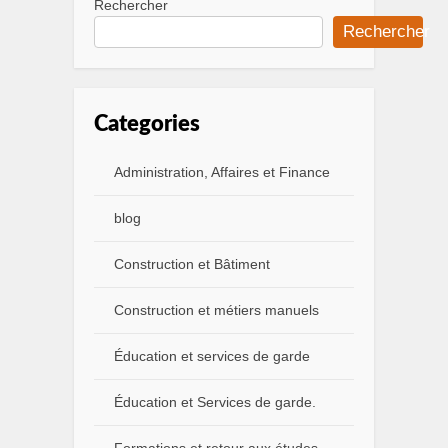
Rechercher
Rechercher
Categories
Administration, Affaires et Finance
blog
Construction et Bâtiment
Construction et métiers manuels
Éducation et services de garde
Éducation et Services de garde.
Formations et retour aux études