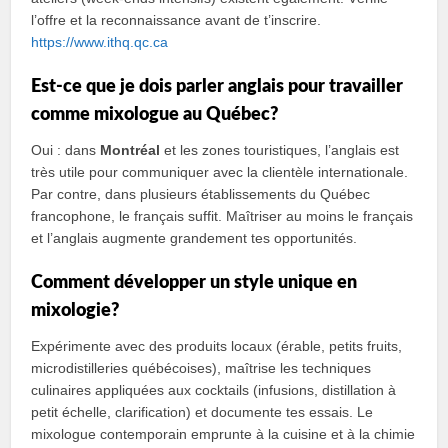
l’offre et la reconnaissance avant de t’inscrire.
https://www.ithq.qc.ca
Est‑ce que je dois parler anglais pour travailler
comme mixologue au Québec?
Oui : dans
Montréal
et les zones touristiques, l’anglais est
très utile pour communiquer avec la clientèle internationale.
Par contre, dans plusieurs établissements du Québec
francophone, le français suffit. Maîtriser au moins le français
et l’anglais augmente grandement tes opportunités.
Comment développer un style unique en
mixologie?
Expérimente avec des produits locaux (érable, petits fruits,
microdistilleries québécoises), maîtrise les techniques
culinaires appliquées aux cocktails (infusions, distillation à
petit échelle, clarification) et documente tes essais. Le
mixologue contemporain emprunte à la cuisine et à la chimie