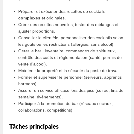
Préparer et exécuter des recettes de cocktails
complexes
et originales.
Créer des recettes nouvelles, tester des mélanges et
ajuster proportions.
Conseiller la clientèle, personnaliser des cocktails selon
les goûts ou les restrictions (allergies, sans alcool).
Gérer le bar : inventaire, commandes de spiritueux,
contrôle des coûts et réglementation (santé, permis de
vente d’alcool).
Maintenir la propreté et la sécurité du poste de travail.
Former et superviser le personnel (serveurs, apprentis
barmans).
Assurer un service efficace lors des pics (soirée, fins de
semaine, événements).
Participer à la promotion du bar (réseaux sociaux,
collaborations, compétitions).
Tâches principales