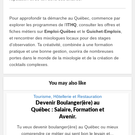
Pour approfondir ta démarche au Québec, commence par
explorer les programmes de l’
ITHQ
, consulter les offres et
fiches métiers sur
Emploi‑Québec
et le
Guichet‑Emplois
,
et rencontrer des mixologues locaux pour des stages
d’observation. Ta créativité, combinée à une formation
pratique et une bonne gestion, ouvrira de nombreuses
portes dans le monde de la mixologie et de la création de
cocktails complexes.
You may also like
Tourisme, Hôtellerie et Restauration
Devenir Boulanger(ère) au
Québec : Salaire, Formation et
Avenir.
Tu veux devenir boulanger(ère) au Québec ou mieux
comprendre ce métier qui sent bon le levain et...