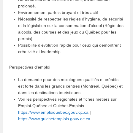
prolongé.
Environnement parfois bruyant et très actif.
Nécessité de respecter les règles d’hygiène, de sécurité
et la législation sur la consommation d’alcool (Régie des
alcools, des courses et des jeux du Québec pour les
permis).
Possibilité d’évolution rapide pour ceux qui démontrent
créativité et leadership.
Perspectives d’emploi :
La demande pour des mixologues qualifiés et créatifs
est forte dans les grands centres (Montréal, Québec) et
dans les destinations touristiques.
Voir les perspectives régionales et fiches métiers sur
Emploi‑Québec et Guichet‑Emplois.
https://www.emploiquebec.gouv.qc.ca
|
https://www.guichetemplois.gouv.qc.ca