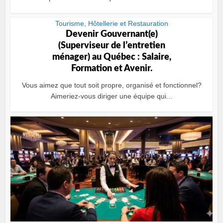
Tourisme, Hôtellerie et Restauration
Devenir Gouvernant(e)
(Superviseur de lʼentretien
ménager) au Québec : Salaire,
Formation et Avenir.
Vous aimez que tout soit propre, organisé et fonctionnel?
Aimeriez-vous diriger une équipe qui...