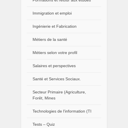
Immigration et emploi
Ingénierie et Fabrication
Métiers de la santé
Métiers selon votre profil
Salaires et perspectives
Santé et Services Sociaux.
Secteur Primaire (Agriculture,
Forêt, Mines
Technologies de l'information (TI
Tests – Quiz