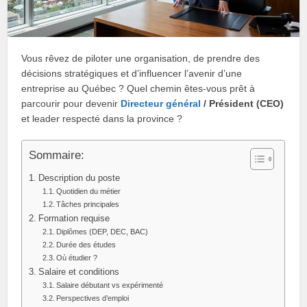
Vous rêvez de piloter une organisation, de prendre des
décisions stratégiques et d’influencer l’avenir d’une
entreprise au Québec ? Quel chemin êtes‑vous prêt à
parcourir pour devenir
Directeur général
/ Président (CEO)
et leader respecté dans la province ?
Sommaire:
Description du poste
Quotidien du métier
Tâches principales
Formation requise
Diplômes (DEP, DEC, BAC)
Durée des études
Où étudier ?
Salaire et conditions
Salaire débutant vs expérimenté
Perspectives d’emploi