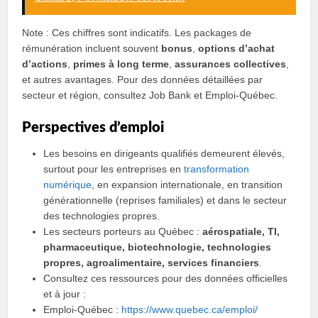
Note : Ces chiffres sont indicatifs. Les packages de
rémunération incluent souvent
bonus
,
options d’achat
d’actions
,
primes à long terme
,
assurances collectives
,
et autres avantages. Pour des données détaillées par
secteur et région, consultez Job Bank et Emploi‑Québec.
Perspectives d’emploi
Les besoins en dirigeants qualifiés demeurent élevés,
surtout pour les entreprises en
transformation
numérique
, en expansion internationale, en transition
générationnelle (reprises familiales) et dans le secteur
des technologies propres.
Les secteurs porteurs au Québec :
aérospatiale, TI,
pharmaceutique, biotechnologie, technologies
propres, agroalimentaire, services financiers
.
Consultez ces ressources pour des données officielles
et à jour :
Emploi‑Québec :
https://www.quebec.ca/emploi/