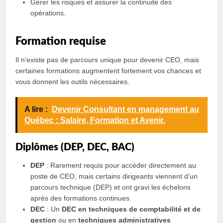
Gérer les risques et assurer la continuité des
opérations.
Formation requise
Il n’existe pas de parcours unique pour devenir CEO, mais
certaines formations augmentent fortement vos chances et
vous donnent les outils nécessaires.
A lire :
Devenir Consultant en management au
Québec : Salaire, Formation et Avenir.
Diplômes (DEP, DEC, BAC)
DEP
: Rarement requis pour accéder directement au
poste de CEO, mais certains dirigeants viennent d’un
parcours technique (DEP) et ont gravi les échelons
après des formations continues.
DEC
: Un
DEC en techniques de comptabilité et de
gestion
ou en
techniques administratives