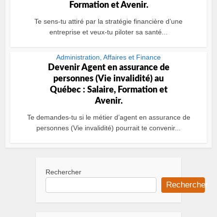
Formation et Avenir.
Te sens-tu attiré par la stratégie financière d’une
entreprise et veux-tu piloter sa santé...
Administration, Affaires et Finance
Devenir Agent en assurance de
personnes (Vie invalidité) au
Québec : Salaire, Formation et
Avenir.
Te demandes-tu si le métier d’agent en assurance de
personnes (Vie invalidité) pourrait te convenir...
Rechercher
Rechercher