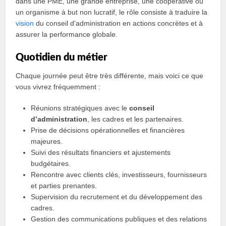
dans une PME, une grande entreprise, une coopérative ou
un organisme à but non lucratif, le rôle consiste à traduire la
vision
du conseil d’administration en actions concrètes et à
assurer la performance globale.
Quotidien du métier
Chaque journée peut être très différente, mais voici ce que
vous vivrez fréquemment :
Réunions stratégiques avec le
conseil
d’administration
, les cadres et les partenaires.
Prise de décisions opérationnelles et financières
majeures.
Suivi des résultats financiers et ajustements
budgétaires.
Rencontre avec clients clés, investisseurs, fournisseurs
et parties prenantes.
Supervision du recrutement et du développement des
cadres.
Gestion des communications publiques et des relations