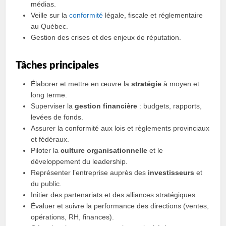
médias.
Veille sur la
conformité
légale, fiscale et réglementaire
au Québec.
Gestion des crises et des enjeux de réputation.
Tâches principales
Élaborer et mettre en œuvre la
stratégie
à moyen et
long terme.
Superviser la
gestion financière
: budgets, rapports,
levées de fonds.
Assurer la conformité aux lois et règlements provinciaux
et fédéraux.
Piloter la
culture organisationnelle
et le
développement du leadership.
Représenter l’entreprise auprès des
investisseurs
et
du public.
Initier des partenariats et des alliances stratégiques.
Évaluer et suivre la performance des directions (ventes,
opérations, RH, finances).