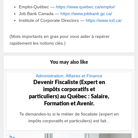
Emploi‑Québec —
https://www.quebec.ca/emploi/
Job Bank Canada —
https://www.jobbank.gc.ca/
Institute of Corporate Directors —
https://www.icd.ca/
(Mots importants en gras pour vous aider à repérer
rapidement les notions clés.)
You may also like
Administration, Affaires et Finance
Devenir Fiscaliste (Expert en
impôts corporatifs et
particuliers) au Québec : Salaire,
Formation et Avenir.
Te demandes‑tu si le métier de fiscaliste (expert en
impôts corporatifs et particuliers) est fait...