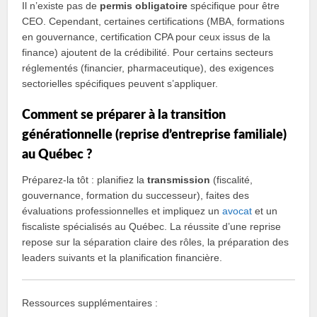
Il n’existe pas de
permis obligatoire
spécifique pour être
CEO. Cependant, certaines certifications (MBA, formations
en gouvernance, certification CPA pour ceux issus de la
finance) ajoutent de la crédibilité. Pour certains secteurs
réglementés (financier, pharmaceutique), des exigences
sectorielles spécifiques peuvent s’appliquer.
Comment se préparer à la transition
générationnelle (reprise d’entreprise familiale)
au Québec ?
Préparez‑la tôt : planifiez la
transmission
(fiscalité,
gouvernance, formation du successeur), faites des
évaluations professionnelles et impliquez un
avocat
et un
fiscaliste spécialisés au Québec. La réussite d’une reprise
repose sur la séparation claire des rôles, la préparation des
leaders suivants et la planification financière.
Ressources supplémentaires :