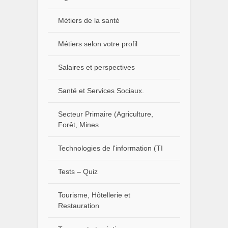
Métiers de la santé
Métiers selon votre profil
Salaires et perspectives
Santé et Services Sociaux.
Secteur Primaire (Agriculture,
Forêt, Mines
Technologies de l'information (TI
Tests – Quiz
Tourisme, Hôtellerie et
Restauration