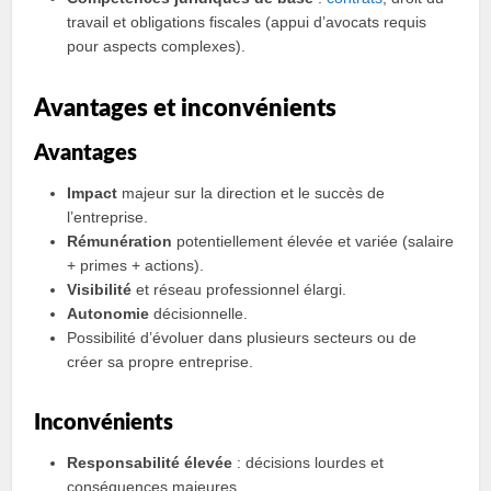
travail et obligations fiscales (appui d’avocats requis
pour aspects complexes).
Avantages et inconvénients
Avantages
Impact
majeur sur la direction et le succès de
l’entreprise.
Rémunération
potentiellement élevée et variée (salaire
+ primes + actions).
Visibilité
et réseau professionnel élargi.
Autonomie
décisionnelle.
Possibilité d’évoluer dans plusieurs secteurs ou de
créer sa propre entreprise.
Inconvénients
Responsabilité élevée
: décisions lourdes et
conséquences majeures.