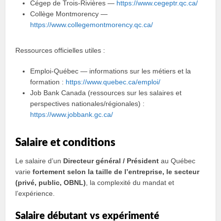
Cégep de Trois‑Rivières —
https://www.cegeptr.qc.ca/
Collège Montmorency —
https://www.collegemontmorency.qc.ca/
Ressources officielles utiles :
Emploi‑Québec — informations sur les métiers et la
formation :
https://www.quebec.ca/emploi/
Job Bank Canada (ressources sur les salaires et
perspectives nationales/régionales) :
https://www.jobbank.gc.ca/
Salaire et conditions
Le salaire d’un
Directeur général / Président
au Québec
varie
fortement selon la taille de l’entreprise, le secteur
(privé, public, OBNL)
, la complexité du mandat et
l’expérience.
Salaire débutant vs expérimenté