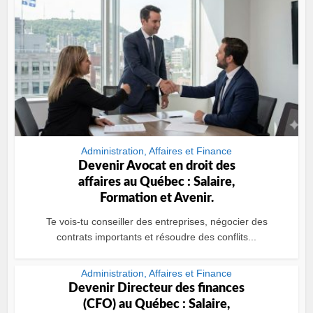
Administration, Affaires et Finance
Devenir Avocat en droit des
affaires au Québec : Salaire,
Formation et Avenir.
Te vois-tu conseiller des entreprises, négocier des
contrats importants et résoudre des conflits...
Administration, Affaires et Finance
Devenir Directeur des finances
(CFO) au Québec : Salaire,