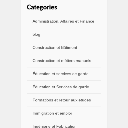
Categories
Administration, Affaires et Finance
blog
Construction et Bâtiment
Construction et métiers manuels
Éducation et services de garde
Éducation et Services de garde.
Formations et retour aux études
Immigration et emploi
Ingénierie et Fabrication