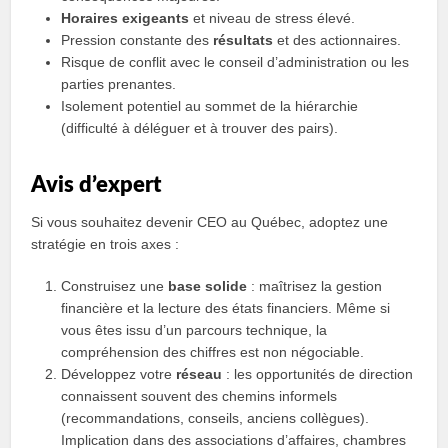
Horaires exigeants
et niveau de stress élevé.
Pression constante des
résultats
et des actionnaires.
Risque de conflit avec le conseil d’administration ou les
parties prenantes.
Isolement potentiel au sommet de la hiérarchie
(difficulté à déléguer et à trouver des pairs).
Avis d’expert
Si vous souhaitez devenir CEO au Québec, adoptez une
stratégie en trois axes :
Construisez une
base solide
: maîtrisez la gestion
financière et la lecture des états financiers. Même si
vous êtes issu d’un parcours technique, la
compréhension des chiffres est non négociable.
Développez votre
réseau
: les opportunités de direction
connaissent souvent des chemins informels
(recommandations, conseils, anciens collègues).
Implication dans des associations d’affaires, chambres