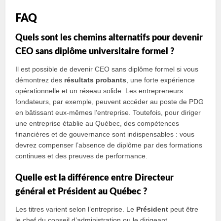
FAQ
Quels sont les chemins alternatifs pour devenir
CEO sans diplôme universitaire formel ?
Il est possible de devenir CEO sans diplôme formel si vous
démontrez des
résultats probants
, une forte expérience
opérationnelle et un réseau solide. Les entrepreneurs
fondateurs, par exemple, peuvent accéder au poste de PDG
en bâtissant eux‑mêmes l’entreprise. Toutefois, pour diriger
une entreprise établie au Québec, des compétences
financières et de gouvernance sont indispensables : vous
devrez compenser l’absence de diplôme par des formations
continues et des preuves de performance.
Quelle est la différence entre Directeur
général et Président au Québec ?
Les titres varient selon l’entreprise. Le
Président
peut être
le chef du conseil d’administration ou le dirigeant