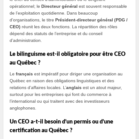
opérationnel; le
Directeur général
est souvent responsable
de l’exploitation quotidienne. Dans beaucoup
d’organisations, le titre
Président‑directeur général (PDG /
CEO)
réunit les deux fonctions. La répartition des rôles
dépend des statuts de l’entreprise et du conseil
d’administration.
Le bilinguisme est‑il obligatoire pour être CEO
au Québec ?
Le
français
est impératif pour diriger une organisation au
Québec en raison des obligations linguistiques et des
relations d’affaires locales. L’
anglais
est un atout majeur,
surtout pour les entreprises qui font du commerce à
l’international ou qui traitent avec des investisseurs
anglophones.
Un CEO a‑t‑il besoin d’un permis ou d’une
certification au Québec ?