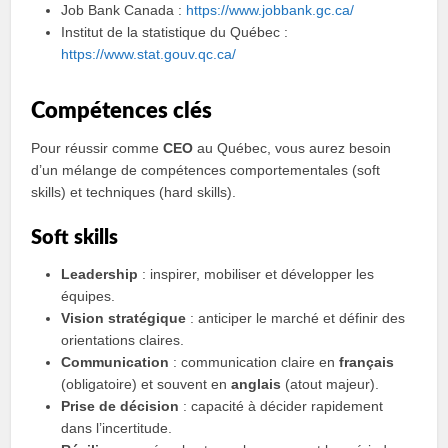
Job Bank Canada :
https://www.jobbank.gc.ca/
Institut de la statistique du Québec :
https://www.stat.gouv.qc.ca/
Compétences clés
Pour réussir comme
CEO
au Québec, vous aurez besoin
d’un mélange de compétences comportementales (soft
skills) et techniques (hard skills).
Soft skills
Leadership
: inspirer, mobiliser et développer les
équipes.
Vision stratégique
: anticiper le marché et définir des
orientations claires.
Communication
: communication claire en
français
(obligatoire) et souvent en
anglais
(atout majeur).
Prise de décision
: capacité à décider rapidement
dans l’incertitude.