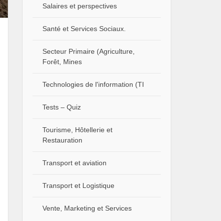
Salaires et perspectives
Santé et Services Sociaux.
Secteur Primaire (Agriculture,
Forêt, Mines
Technologies de l'information (TI
Tests – Quiz
Tourisme, Hôtellerie et
Restauration
Transport et aviation
Transport et Logistique
Vente, Marketing et Services