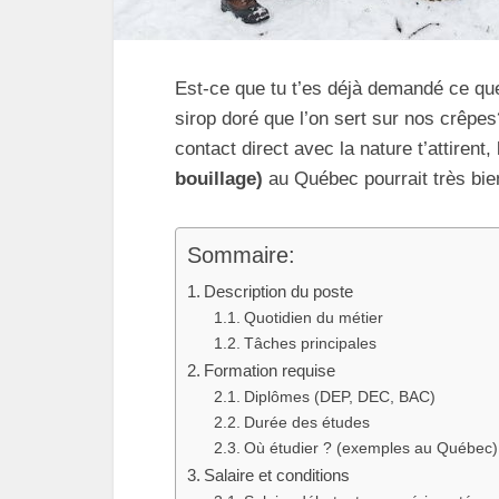
Est-ce que tu t’es déjà demandé ce qu
sirop doré que l’on sert sur nos crêpes?
contact direct avec la nature t’attirent, 
bouillage)
au Québec pourrait très bien
Sommaire:
Description du poste
Quotidien du métier
Tâches principales
Formation requise
Diplômes (DEP, DEC, BAC)
Durée des études
Où étudier ? (exemples au Québec)
Salaire et conditions