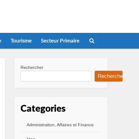
e
Tourisme
Secteur Primaire
Rechercher
Rechercher
Categories
Administration, Affaires et Finance