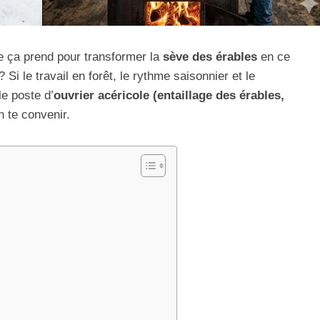
e ça prend pour transformer la
sève des érables
en ce
 Si le travail en forêt, le rythme saisonnier et le
le poste d’
ouvrier acéricole (entaillage des érables,
 te convenir.