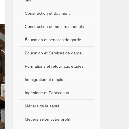
blog
Construction et Bâtiment
Construction et métiers manuels
Éducation et services de garde
Éducation et Services de garde.
Formations et retour aux études
Immigration et emploi
Ingénierie et Fabrication
Métiers de la santé
Métiers selon votre profil