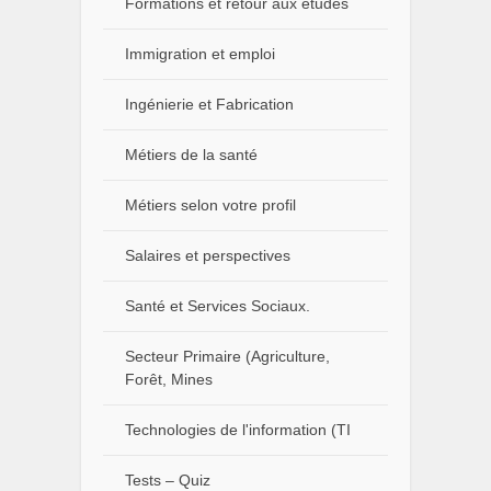
Formations et retour aux études
Immigration et emploi
Ingénierie et Fabrication
Métiers de la santé
Métiers selon votre profil
Salaires et perspectives
Santé et Services Sociaux.
Secteur Primaire (Agriculture,
Forêt, Mines
Technologies de l'information (TI
Tests – Quiz