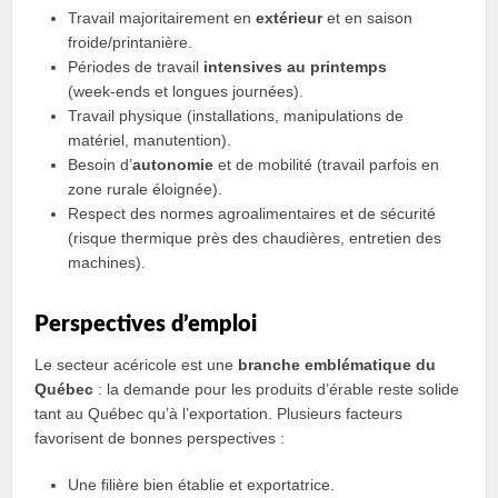
Travail majoritairement en
extérieur
et en saison
froide/printanière.
Périodes de travail
intensives au printemps
(week‑ends et longues journées).
Travail physique (installations, manipulations de
matériel, manutention).
Besoin d’
autonomie
et de mobilité (travail parfois en
zone rurale éloignée).
Respect des normes agroalimentaires et de sécurité
(risque thermique près des chaudières, entretien des
machines).
Perspectives d’emploi
Le secteur acéricole est une
branche emblématique du
Québec
: la demande pour les produits d’érable reste solide
tant au Québec qu’à l’exportation. Plusieurs facteurs
favorisent de bonnes perspectives :
Une filière bien établie et exportatrice.