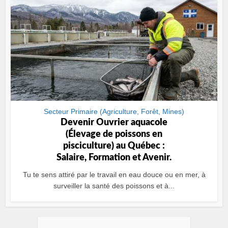
Secteur Primaire (Agriculture, Forêt, Mines)
Devenir Ouvrier aquacole
(Élevage de poissons en
pisciculture) au Québec :
Salaire, Formation et Avenir.
Tu te sens attiré par le travail en eau douce ou en mer, à
surveiller la santé des poissons et à...