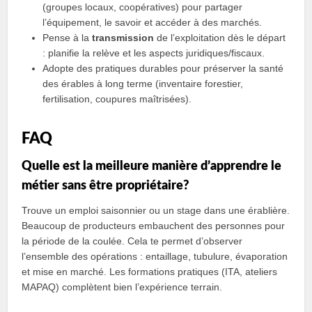
(groupes locaux, coopératives) pour partager
l’équipement, le savoir et accéder à des marchés.
Pense à la
transmission
de l’exploitation dès le départ
: planifie la relève et les aspects juridiques/fiscaux.
Adopte des pratiques durables pour préserver la santé
des érables à long terme (inventaire forestier,
fertilisation, coupures maîtrisées).
FAQ
Quelle est la meilleure manière d’apprendre le
métier sans être propriétaire?
Trouve un emploi saisonnier ou un stage dans une érablière.
Beaucoup de producteurs embauchent des personnes pour
la période de la coulée. Cela te permet d’observer
l’ensemble des opérations : entaillage, tubulure, évaporation
et mise en marché. Les formations pratiques (ITA, ateliers
MAPAQ) complètent bien l’expérience terrain.