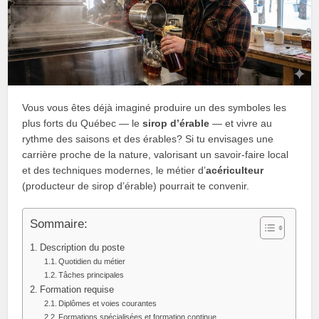
Vous vous êtes déjà imaginé produire un des symboles les
plus forts du Québec — le
sirop dʼérable
— et vivre au
rythme des saisons et des érables? Si tu envisages une
carrière proche de la nature, valorisant un savoir-faire local
et des techniques modernes, le métier d’
acériculteur
(producteur de sirop dʼérable) pourrait te convenir.
Sommaire:
Description du poste
Quotidien du métier
Tâches principales
Formation requise
Diplômes et voies courantes
Formations spécialisées et formation continue