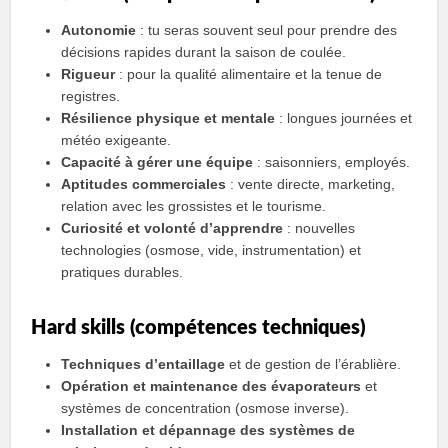
Autonomie
: tu seras souvent seul pour prendre des
décisions rapides durant la saison de coulée.
Rigueur
: pour la qualité alimentaire et la tenue de
registres.
Résilience physique et mentale
: longues journées et
météo exigeante.
Capacité à gérer une équipe
: saisonniers, employés.
Aptitudes commerciales
: vente directe, marketing,
relation avec les grossistes et le tourisme.
Curiosité et volonté d’apprendre
: nouvelles
technologies (osmose, vide, instrumentation) et
pratiques durables.
Hard skills (compétences techniques)
Techniques dʼentaillage
et de gestion de l’érablière.
Opération et maintenance des évaporateurs
et
systèmes de concentration (osmose inverse).
Installation et dépannage des systèmes de