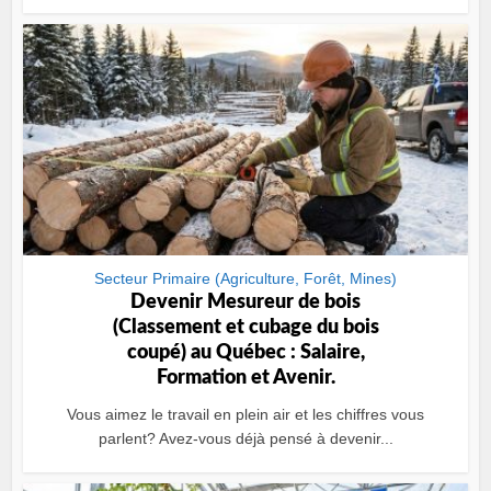
Secteur Primaire (Agriculture, Forêt, Mines)
Devenir Mesureur de bois
(Classement et cubage du bois
coupé) au Québec : Salaire,
Formation et Avenir.
Vous aimez le travail en plein air et les chiffres vous
parlent? Avez-vous déjà pensé à devenir...