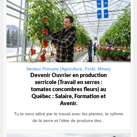
Secteur Primaire (Agriculture, Forêt, Mines)
Devenir Ouvrier en production
serricole (Travail en serres :
tomates concombres fleurs) au
Québec : Salaire, Formation et
Avenir.
Tu te sens attiré par le travail avec les plantes, le rythme
de la serre et l’idée de produire des...