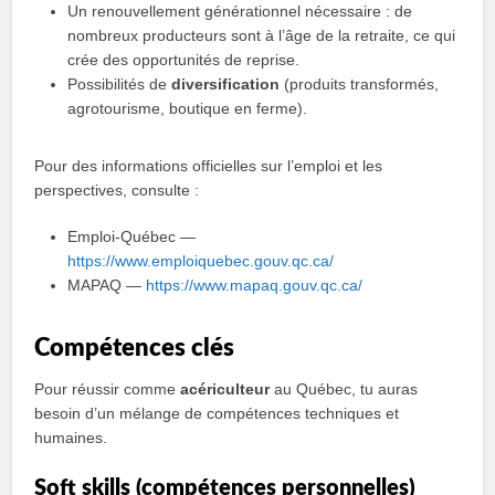
Un renouvellement générationnel nécessaire : de
nombreux producteurs sont à l’âge de la retraite, ce qui
crée des opportunités de reprise.
Possibilités de
diversification
(produits transformés,
agrotourisme, boutique en ferme).
Pour des informations officielles sur l’emploi et les
perspectives, consulte :
Emploi‑Québec —
https://www.emploiquebec.gouv.qc.ca/
MAPAQ —
https://www.mapaq.gouv.qc.ca/
Compétences clés
Pour réussir comme
acériculteur
au Québec, tu auras
besoin d’un mélange de compétences techniques et
humaines.
Soft skills (compétences personnelles)