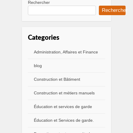
Rechercher
Rechercher
Categories
Administration, Affaires et Finance
blog
Construction et Bâtiment
Construction et métiers manuels
Éducation et services de garde
Éducation et Services de garde.