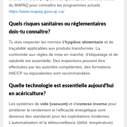
du MAPAQ pour connaître les programmes actuels :
https://www.mapaq.gouv.qc.ca/
Quels risques sanitaires ou réglementaires
dois‑tu connaître?
Tu dois respecter les normes d’
hygiène alimentaire
et de
traçabilité applicables aux produits transformés. La
conformité aux règles de mise en marché, d’étiquetage et de
salubrité est essentielle. Des inspections peuvent être
effectuées par les autorités compétentes; des formations
HACCP ou équivalentes sont recommandées.
Quelle technologie est essentielle aujourd’hui
en acériculture?
Les systèmes de
vide (vacuum)
et d’
osmose inverse
pour
améliorer le rendement et l’efficacité énergétique sont
devenus des standards pour les exploitations modernes.
L’automatisation et la télésurveillance (débit, température)