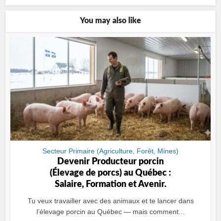
You may also like
Secteur Primaire (Agriculture, Forêt, Mines)
Devenir Producteur porcin
(Élevage de porcs) au Québec :
Salaire, Formation et Avenir.
Tu veux travailler avec des animaux et te lancer dans
l’élevage porcin au Québec — mais comment...