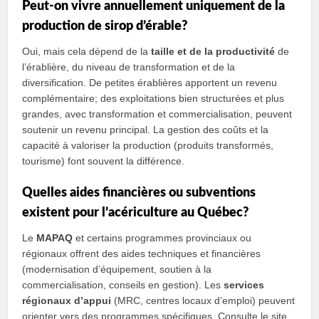
Peut-on vivre annuellement uniquement de la
production de sirop d’érable?
Oui, mais cela dépend de la
taille et de la productivité
de
l’érablière, du niveau de transformation et de la
diversification. De petites érablières apportent un revenu
complémentaire; des exploitations bien structurées et plus
grandes, avec transformation et commercialisation, peuvent
soutenir un revenu principal. La gestion des coûts et la
capacité à valoriser la production (produits transformés,
tourisme) font souvent la différence.
Quelles aides financières ou subventions
existent pour l’acériculture au Québec?
Le
MAPAQ
et certains programmes provinciaux ou
régionaux offrent des aides techniques et financières
(modernisation d’équipement, soutien à la
commercialisation, conseils en gestion). Les
services
régionaux d’appui
(MRC, centres locaux d’emploi) peuvent
orienter vers des programmes spécifiques. Consulte le site