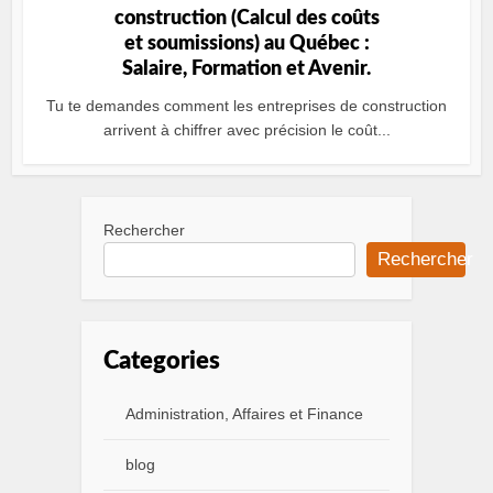
construction (Calcul des coûts
et soumissions) au Québec :
Salaire, Formation et Avenir.
Tu te demandes comment les entreprises de construction
arrivent à chiffrer avec précision le coût...
Rechercher
Rechercher
Categories
Administration, Affaires et Finance
blog