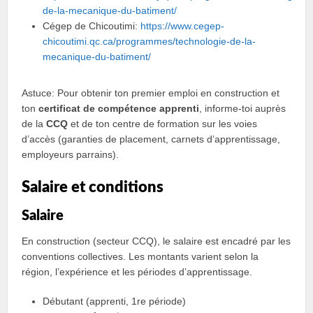
de-la-mecanique-du-batiment/
Cégep de Chicoutimi:
https://www.cegep-
chicoutimi.qc.ca/programmes/technologie-de-la-
mecanique-du-batiment/
Astuce: Pour obtenir ton premier emploi en construction et
ton
certificat de compétence apprenti
, informe-toi auprès
de la
CCQ
et de ton centre de formation sur les voies
d’accès (garanties de placement, carnets d’apprentissage,
employeurs parrains).
Salaire et conditions
Salaire
En construction (secteur CCQ), le salaire est encadré par les
conventions collectives. Les montants varient selon la
région, l’expérience et les périodes d’apprentissage.
Débutant (apprenti, 1re période)