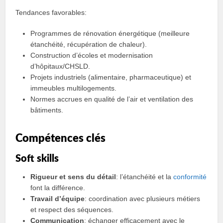
Tendances favorables:
Programmes de rénovation énergétique (meilleure
étanchéité, récupération de chaleur).
Construction d’écoles et modernisation
d’hôpitaux/CHSLD.
Projets industriels (alimentaire, pharmaceutique) et
immeubles multilogements.
Normes accrues en qualité de l’air et ventilation des
bâtiments.
Compétences clés
Soft skills
Rigueur et sens du détail
: l’étanchéité et la
conformité
font la différence.
Travail d’équipe
: coordination avec plusieurs métiers
et respect des séquences.
Communication
: échanger efficacement avec le