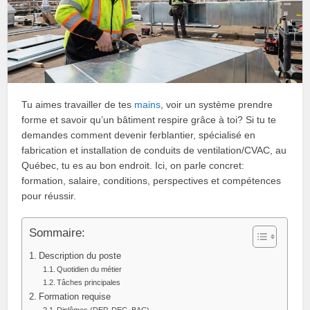
Tu aimes travailler de tes
mains
, voir un système prendre
forme et savoir qu’un bâtiment respire grâce à toi? Si tu te
demandes comment devenir ferblantier, spécialisé en
fabrication et installation de conduits de ventilation/CVAC, au
Québec, tu es au bon endroit. Ici, on parle concret:
formation, salaire, conditions, perspectives et compétences
pour réussir.
Sommaire:
Description du poste
Quotidien du métier
Tâches principales
Formation requise
Diplômes (DEP, DEC, BAC)