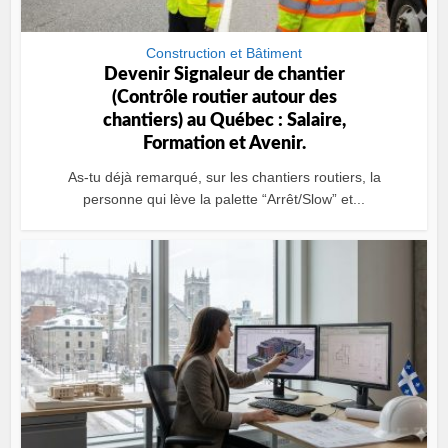
Construction et Bâtiment
Devenir Signaleur de chantier
(Contrôle routier autour des
chantiers) au Québec : Salaire,
Formation et Avenir.
As-tu déjà remarqué, sur les chantiers routiers, la
personne qui lève la palette “Arrêt/Slow” et...