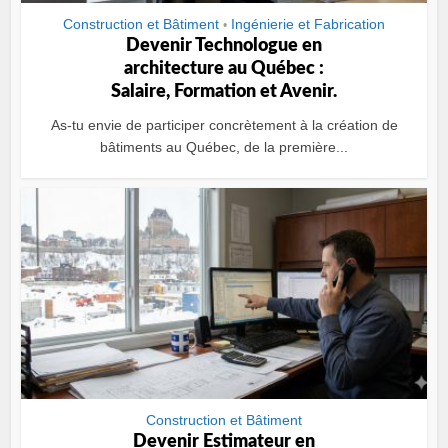
Construction et Bâtiment
Ingénierie et Fabrication
•
Devenir Technologue en
architecture au Québec :
Salaire, Formation et Avenir.
As-tu envie de participer concrètement à la création de
bâtiments au Québec, de la première...
Construction et Bâtiment
Devenir Estimateur en