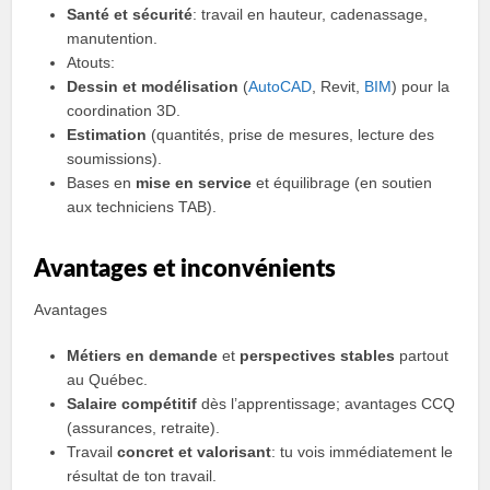
Santé et sécurité
: travail en hauteur, cadenassage,
manutention.
Atouts:
Dessin et modélisation
(
AutoCAD
, Revit,
BIM
) pour la
coordination 3D.
Estimation
(quantités, prise de mesures, lecture des
soumissions).
Bases en
mise en service
et équilibrage (en soutien
aux techniciens TAB).
Avantages et inconvénients
Avantages
Métiers en demande
et
perspectives stables
partout
au Québec.
Salaire compétitif
dès l’apprentissage; avantages CCQ
(assurances, retraite).
Travail
concret et valorisant
: tu vois immédiatement le
résultat de ton travail.