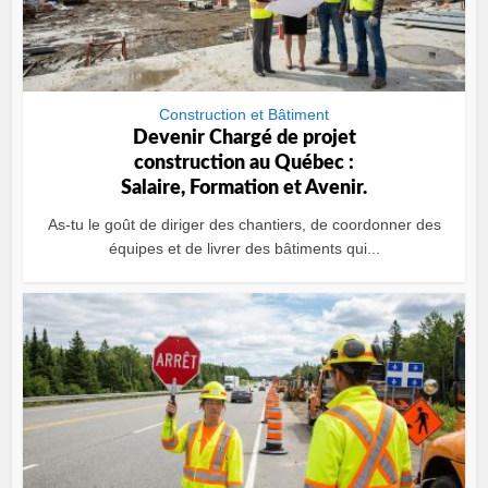
Construction et Bâtiment
Devenir Chargé de projet
construction au Québec :
Salaire, Formation et Avenir.
As-tu le goût de diriger des chantiers, de coordonner des
équipes et de livrer des bâtiments qui...