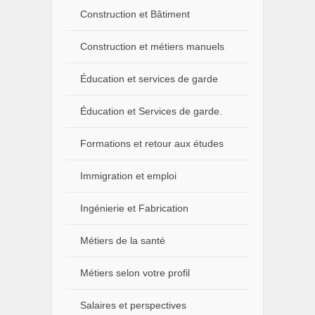
Construction et Bâtiment
Construction et métiers manuels
Éducation et services de garde
Éducation et Services de garde.
Formations et retour aux études
Immigration et emploi
Ingénierie et Fabrication
Métiers de la santé
Métiers selon votre profil
Salaires et perspectives