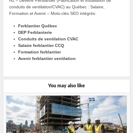
H2 – Devenir Ferblantier (Fabrication et installation de
conduits de ventilation/CVAC) au Québec : Salaire,
Formation et Avenir – Mots-clés SEO intégrés:
Ferblantier Québec
DEP Ferblanterie
Conduits de ventilation CVAC
Salaire ferblantier CCQ
Formation ferblantier
Avenir ferblantier ventilation
You may also like