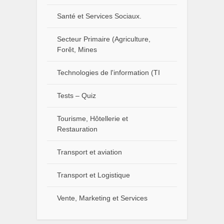
Santé et Services Sociaux.
Secteur Primaire (Agriculture,
Forêt, Mines
Technologies de l'information (TI
Tests – Quiz
Tourisme, Hôtellerie et
Restauration
Transport et aviation
Transport et Logistique
Vente, Marketing et Services