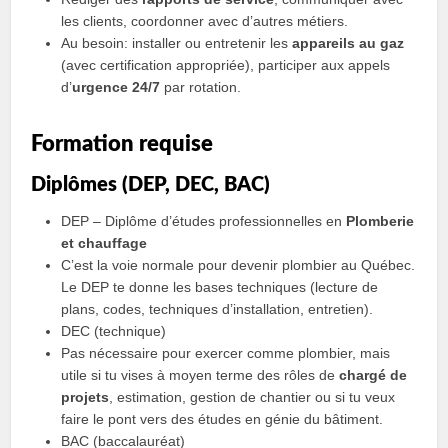
les clients, coordonner avec d’autres métiers.
Au besoin: installer ou entretenir les
appareils au gaz
(avec certification appropriée), participer aux appels
d’
urgence 24/7
par rotation.
Formation requise
Diplômes (DEP, DEC, BAC)
DEP – Diplôme d’études professionnelles en
Plomberie
et chauffage
C’est la voie normale pour devenir plombier au Québec.
Le DEP te donne les bases techniques (lecture de
plans, codes, techniques d’installation, entretien).
DEC (technique)
Pas nécessaire pour exercer comme plombier, mais
utile si tu vises à moyen terme des rôles de
chargé de
projets
, estimation, gestion de chantier ou si tu veux
faire le pont vers des études en génie du bâtiment.
BAC (baccalauréat)