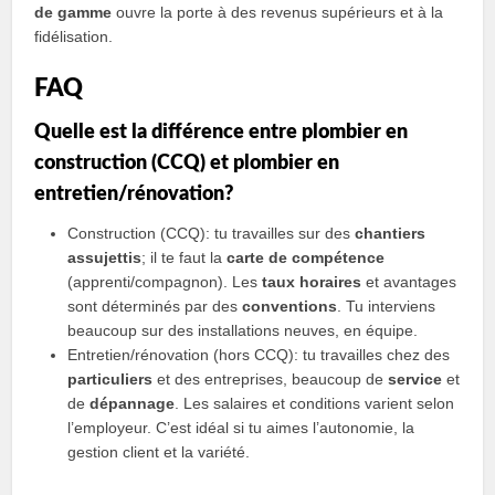
de gamme
ouvre la porte à des revenus supérieurs et à la
fidélisation.
FAQ
Quelle est la différence entre plombier en
construction (CCQ) et plombier en
entretien/rénovation?
Construction (CCQ): tu travailles sur des
chantiers
assujettis
; il te faut la
carte de compétence
(apprenti/compagnon). Les
taux horaires
et avantages
sont déterminés par des
conventions
. Tu interviens
beaucoup sur des installations neuves, en équipe.
Entretien/rénovation (hors CCQ): tu travailles chez des
particuliers
et des entreprises, beaucoup de
service
et
de
dépannage
. Les salaires et conditions varient selon
l’employeur. C’est idéal si tu aimes l’autonomie, la
gestion client et la variété.