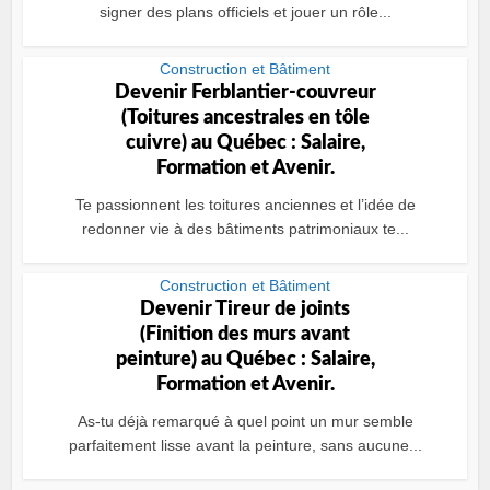
signer des plans officiels et jouer un rôle...
Construction et Bâtiment
Devenir Ferblantier-couvreur
(Toitures ancestrales en tôle
cuivre) au Québec : Salaire,
Formation et Avenir.
Te passionnent les toitures anciennes et l’idée de
redonner vie à des bâtiments patrimoniaux te...
Construction et Bâtiment
Devenir Tireur de joints
(Finition des murs avant
peinture) au Québec : Salaire,
Formation et Avenir.
As-tu déjà remarqué à quel point un mur semble
parfaitement lisse avant la peinture, sans aucune...