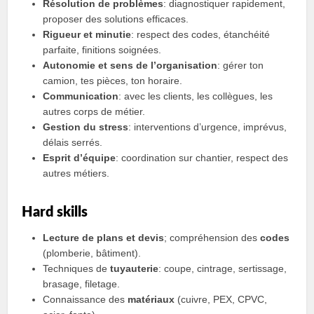
Résolution de problèmes
: diagnostiquer rapidement,
proposer des solutions efficaces.
Rigueur et minutie
: respect des codes, étanchéité
parfaite, finitions soignées.
Autonomie et sens de l’organisation
: gérer ton
camion, tes pièces, ton horaire.
Communication
: avec les clients, les collègues, les
autres corps de métier.
Gestion du stress
: interventions d’urgence, imprévus,
délais serrés.
Esprit d’équipe
: coordination sur chantier, respect des
autres métiers.
Hard skills
Lecture de plans et devis
; compréhension des
codes
(plomberie, bâtiment).
Techniques de
tuyauterie
: coupe, cintrage, sertissage,
brasage, filetage.
Connaissance des
matériaux
(cuivre, PEX, CPVC,