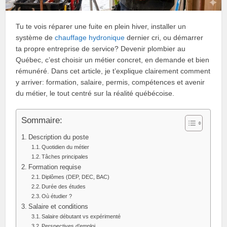
Tu te vois réparer une fuite en plein hiver, installer un
système de
chauffage hydronique
dernier cri, ou démarrer
ta propre entreprise de service? Devenir plombier au
Québec, c’est choisir un métier concret, en demande et bien
rémunéré. Dans cet article, je t’explique clairement comment
y arriver: formation, salaire, permis, compétences et avenir
du métier, le tout centré sur la réalité québécoise.
Sommaire:
Description du poste
Quotidien du métier
Tâches principales
Formation requise
Diplômes (DEP, DEC, BAC)
Durée des études
Où étudier ?
Salaire et conditions
Salaire débutant vs expérimenté
Perspectives d’emploi