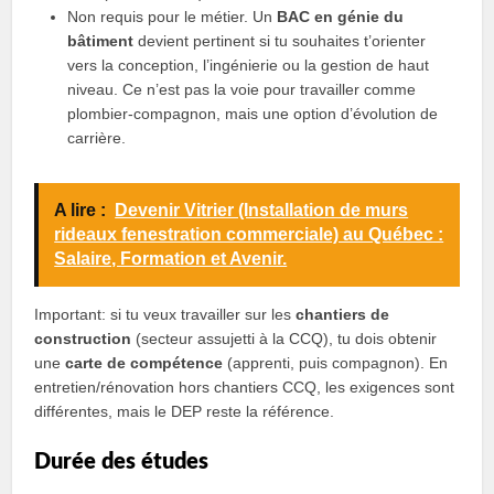
Non requis pour le métier. Un
BAC en génie du
bâtiment
devient pertinent si tu souhaites t’orienter
vers la conception, l’ingénierie ou la gestion de haut
niveau. Ce n’est pas la voie pour travailler comme
plombier-compagnon, mais une option d’évolution de
carrière.
A lire :
Devenir Vitrier (Installation de murs
rideaux fenestration commerciale) au Québec :
Salaire, Formation et Avenir.
Important: si tu veux travailler sur les
chantiers de
construction
(secteur assujetti à la CCQ), tu dois obtenir
une
carte de compétence
(apprenti, puis compagnon). En
entretien/rénovation hors chantiers CCQ, les exigences sont
différentes, mais le DEP reste la référence.
Durée des études