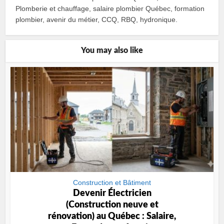
Plomberie et chauffage, salaire plombier Québec, formation
plombier, avenir du métier, CCQ, RBQ, hydronique.
You may also like
Construction et Bâtiment
Devenir Électricien
(Construction neuve et
rénovation) au Québec : Salaire,