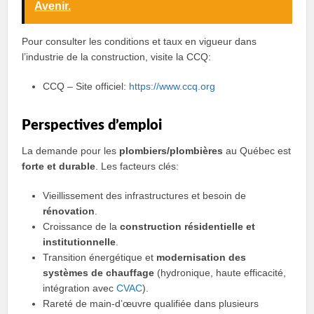
Avenir.
Pour consulter les conditions et taux en vigueur dans
l’industrie de la construction, visite la CCQ:
CCQ – Site officiel:
https://www.ccq.org
Perspectives d’emploi
La demande pour les
plombiers/plombières
au Québec est
forte et durable
. Les facteurs clés:
Vieillissement des infrastructures et besoin de
rénovation
.
Croissance de la
construction résidentielle et
institutionnelle
.
Transition énergétique et
modernisation des
systèmes de chauffage
(hydronique, haute efficacité,
intégration avec
CVAC
).
Rareté de main-d’œuvre qualifiée dans plusieurs