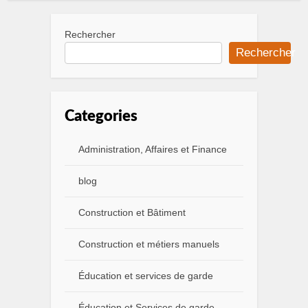
Rechercher
Rechercher
Categories
Administration, Affaires et Finance
blog
Construction et Bâtiment
Construction et métiers manuels
Éducation et services de garde
Éducation et Services de garde.