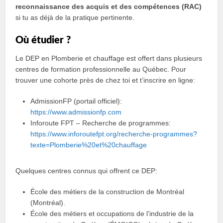
reconnaissance des acquis et des compétences (RAC)
si tu as déjà de la pratique pertinente.
Où étudier ?
Le DEP en Plomberie et chauffage est offert dans plusieurs
centres de formation professionnelle au Québec. Pour
trouver une cohorte près de chez toi et t’inscrire en ligne:
AdmissionFP (portail officiel):
https://www.admissionfp.com
Inforoute FPT – Recherche de programmes:
https://www.inforoutefpt.org/recherche-programmes?
texte=Plomberie%20et%20chauffage
Quelques centres connus qui offrent ce DEP:
École des métiers de la construction de Montréal
(Montréal).
École des métiers et occupations de l’industrie de la