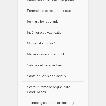
Formations et retour aux études
Immigration et emploi
Ingénierie et Fabrication
Métiers de la santé
Métiers selon votre profil
Salaires et perspectives
Santé et Services Sociaux.
Secteur Primaire (Agriculture,
Forêt, Mines
Technologies de l'information (TI