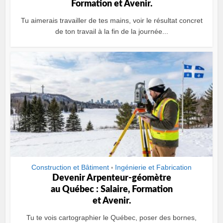
Formation et Avenir.
Tu aimerais travailler de tes mains, voir le résultat concret
de ton travail à la fin de la journée...
Construction et Bâtiment
Ingénierie et Fabrication
•
Devenir Arpenteur-géomètre
au Québec : Salaire, Formation
et Avenir.
Tu te vois cartographier le Québec, poser des bornes,