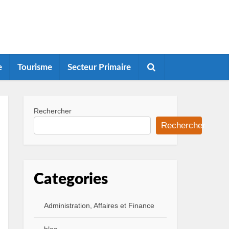
e
Tourisme
Secteur Primaire
Rechercher
Rechercher
Categories
Administration, Affaires et Finance