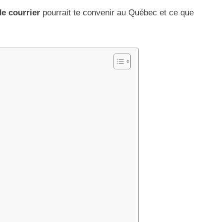
de courrier
pourrait te convenir au Québec et ce que