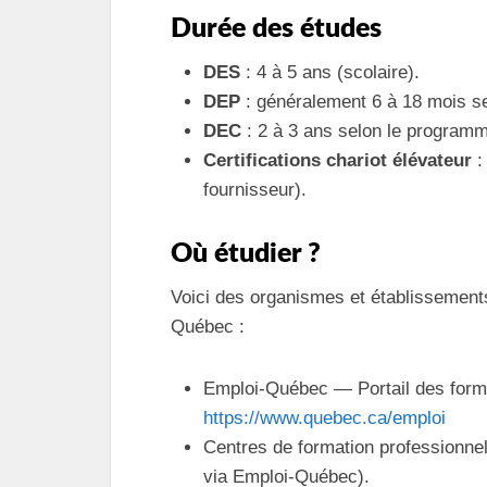
Durée des études
DES
: 4 à 5 ans (scolaire).
DEP
: généralement 6 à 18 mois s
DEC
: 2 à 3 ans selon le programme
Certifications chariot élévateur
:
fournisseur).
Où étudier ?
Voici des organismes et établissement
Québec :
Emploi-Québec — Portail des forma
https://www.quebec.ca/emploi
Centres de formation professionne
via Emploi-Québec).