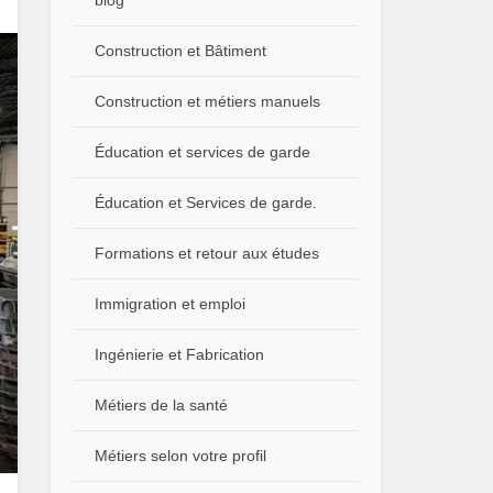
blog
Construction et Bâtiment
Construction et métiers manuels
Éducation et services de garde
Éducation et Services de garde.
Formations et retour aux études
Immigration et emploi
Ingénierie et Fabrication
Métiers de la santé
Métiers selon votre profil