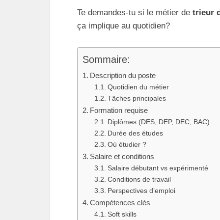
Te demandes-tu si le métier de
trieur 
ça implique au quotidien?
Sommaire:
Description du poste
Quotidien du métier
Tâches principales
Formation requise
Diplômes (DES, DEP, DEC, BAC)
Durée des études
Où étudier ?
Salaire et conditions
Salaire débutant vs expérimenté
Conditions de travail
Perspectives d’emploi
Compétences clés
Soft skills