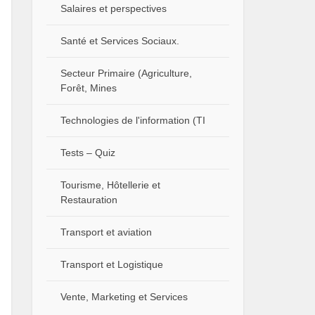
Salaires et perspectives
Santé et Services Sociaux.
Secteur Primaire (Agriculture,
Forêt, Mines
Technologies de l'information (TI
Tests – Quiz
Tourisme, Hôtellerie et
Restauration
Transport et aviation
Transport et Logistique
Vente, Marketing et Services