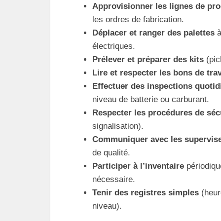
Approvisionner les lignes de pr
les ordres de fabrication.
Déplacer et ranger des palettes
à
électriques.
Prélever et préparer des kits
(pic
Lire et respecter les bons de trav
Effectuer des inspections quoti
niveau de batterie ou carburant.
Respecter les procédures de séc
signalisation).
Communiquer avec les supervis
de qualité.
Participer à l’inventaire
périodique
nécessaire.
Tenir des registres simples
(heur
niveau).