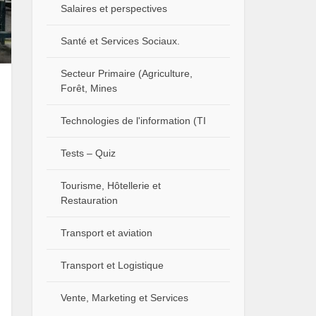
Salaires et perspectives
Santé et Services Sociaux.
Secteur Primaire (Agriculture,
Forêt, Mines
Technologies de l'information (TI
Tests – Quiz
Tourisme, Hôtellerie et
Restauration
Transport et aviation
Transport et Logistique
Vente, Marketing et Services