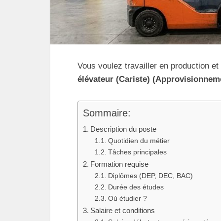
Vous voulez travailler en production 
élévateur (Cariste) (Approvisionnem
Sommaire:
Description du poste
Quotidien du métier
Tâches principales
Formation requise
Diplômes (DEP, DEC, BAC)
Durée des études
Où étudier ?
Salaire et conditions