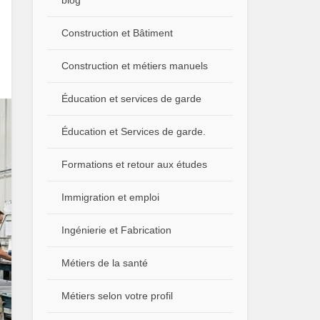
blog
Construction et Bâtiment
Construction et métiers manuels
Éducation et services de garde
Éducation et Services de garde.
Formations et retour aux études
Immigration et emploi
Ingénierie et Fabrication
Métiers de la santé
Métiers selon votre profil