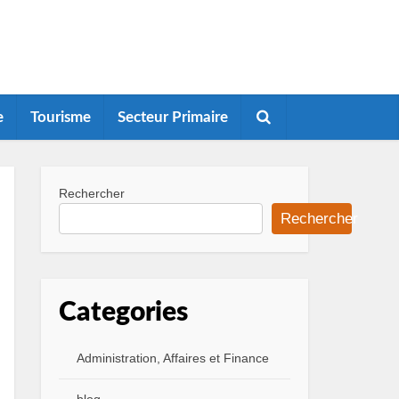
e
Tourisme
Secteur Primaire
Rechercher
Rechercher
Categories
Administration, Affaires et Finance