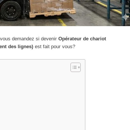
et vous demandez si devenir
Opérateur de chariot
ent des lignes)
est fait pour vous?