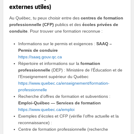
externes utiles)
Au Québec, tu peux choisir entre des
centres de formation
professionnelle (CFP)
publics et des
écoles privées de
conduite
. Pour trouver une formation reconnue :
Informations sur le permis et exigences :
SAAQ –
Permis de conduire
https://saaq.gouv.qc.ca
Répertoire et informations sur la
formation
professionnelle
(DEP) : Ministère de l’Éducation et de
l’Enseignement supérieur du Québec
https://www.quebec.ca/enseignement/formation-
professionnelle
Recherche d’offres de formation et subventions :
Emploi‑Québec — Services de formation
https://www.quebec.ca/emploi
Exemples d’écoles et CFP (vérifie l’offre actuelle et la
reconnaissance) :
Centre de formation professionnelle (recherche