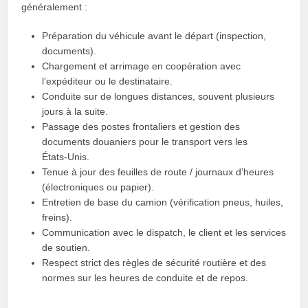
généralement :
Préparation du véhicule avant le départ (inspection,
documents).
Chargement et arrimage en coopération avec
l’expéditeur ou le destinataire.
Conduite sur de longues distances, souvent plusieurs
jours à la suite.
Passage des postes frontaliers et gestion des
documents douaniers pour le transport vers les
États‑Unis.
Tenue à jour des feuilles de route / journaux d’heures
(électroniques ou papier).
Entretien de base du camion (vérification pneus, huiles,
freins).
Communication avec le dispatch, le client et les services
de soutien.
Respect strict des règles de sécurité routière et des
normes sur les heures de conduite et de repos.