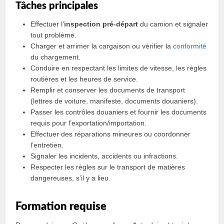
Tâches principales
Effectuer l’
inspection pré‑départ
du camion et signaler
tout problème.
Charger et arrimer la cargaison ou vérifier la
conformité
du chargement.
Conduire en respectant les limites de vitesse, les règles
routières et les heures de service.
Remplir et conserver les documents de transport
(lettres de voiture, manifeste, documents douaniers).
Passer les contrôles douaniers et fournir les documents
requis pour l’exportation/importation.
Effectuer des réparations mineures ou coordonner
l’entretien.
Signaler les incidents, accidents ou infractions.
Respecter les règles sur le transport de matières
dangereuses, s’il y a lieu.
Formation requise