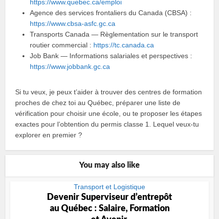
https://www.quebec.ca/emploi
Agence des services frontaliers du Canada (CBSA) :
https://www.cbsa-asfc.gc.ca
Transports Canada — Règlementation sur le transport
routier commercial :
https://tc.canada.ca
Job Bank — Informations salariales et perspectives :
https://www.jobbank.gc.ca
Si tu veux, je peux t’aider à trouver des centres de formation
proches de chez toi au Québec, préparer une liste de
vérification pour choisir une école, ou te proposer les étapes
exactes pour l’obtention du permis classe 1. Lequel veux‑tu
explorer en premier ?
You may also like
Transport et Logistique
Devenir Superviseur dʼentrepôt
au Québec : Salaire, Formation