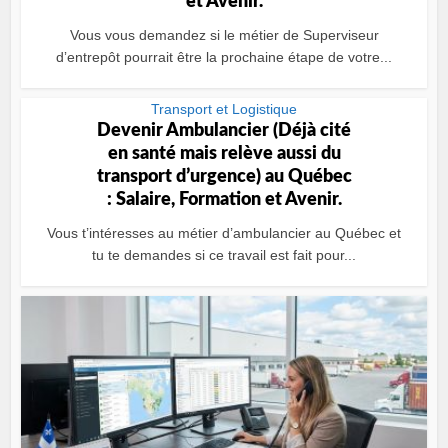
et Avenir.
Vous vous demandez si le métier de Superviseur
dʼentrepôt pourrait être la prochaine étape de votre...
Transport et Logistique
Devenir Ambulancier (Déjà cité
en santé mais relève aussi du
transport dʼurgence) au Québec
: Salaire, Formation et Avenir.
Vous t’intéresses au métier d’ambulancier au Québec et
tu te demandes si ce travail est fait pour...