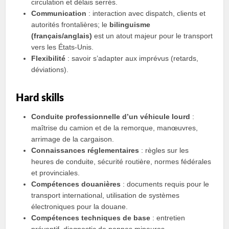
circulation et délais serrés.
Communication
: interaction avec dispatch, clients et
autorités frontalières; le
bilinguisme
(français/anglais)
est un atout majeur pour le transport
vers les États‑Unis.
Flexibilité
: savoir s’adapter aux imprévus (retards,
déviations).
Hard skills
Conduite professionnelle d’un véhicule lourd
:
maîtrise du camion et de la remorque, manœuvres,
arrimage de la cargaison.
Connaissances réglementaires
: règles sur les
heures de conduite, sécurité routière, normes fédérales
et provinciales.
Compétences douanières
: documents requis pour le
transport international, utilisation de systèmes
électroniques pour la douane.
Compétences techniques de base
: entretien