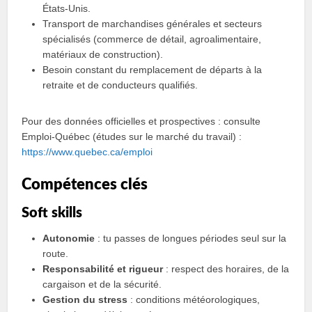
États‑Unis.
Transport de marchandises générales et secteurs
spécialisés (commerce de détail, agroalimentaire,
matériaux de construction).
Besoin constant du remplacement de départs à la
retraite et de conducteurs qualifiés.
Pour des données officielles et prospectives : consulte
Emploi‑Québec (études sur le marché du travail) :
https://www.quebec.ca/emploi
Compétences clés
Soft skills
Autonomie
: tu passes de longues périodes seul sur la
route.
Responsabilité et rigueur
: respect des horaires, de la
cargaison et de la sécurité.
Gestion du stress
: conditions météorologiques,