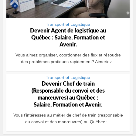
Transport et Logistique
Devenir Agent de logistique au
Québec : Salaire, Formation et
Avenir.
Vous aimez organiser, coordonner des flux et résoudre
des problèmes pratiques rapidement? Aimeriez...
Transport et Logistique
Devenir Chef de train
(Responsable du convoi et des
manœuvres) au Québec :
Salaire, Formation et Avenir.
Vous t’intéresses au métier de chef de train (responsable
du convoi et des manœuvres) au Québec :...