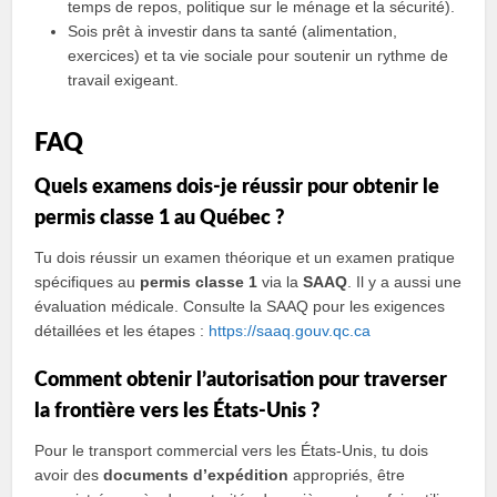
temps de repos, politique sur le ménage et la sécurité).
Sois prêt à investir dans ta santé (alimentation,
exercices) et ta vie sociale pour soutenir un rythme de
travail exigeant.
FAQ
Quels examens dois‑je réussir pour obtenir le
permis classe 1 au Québec ?
Tu dois réussir un examen théorique et un examen pratique
spécifiques au
permis classe 1
via la
SAAQ
. Il y a aussi une
évaluation médicale. Consulte la SAAQ pour les exigences
détaillées et les étapes :
https://saaq.gouv.qc.ca
Comment obtenir l’autorisation pour traverser
la frontière vers les États‑Unis ?
Pour le transport commercial vers les États‑Unis, tu dois
avoir des
documents d’expédition
appropriés, être