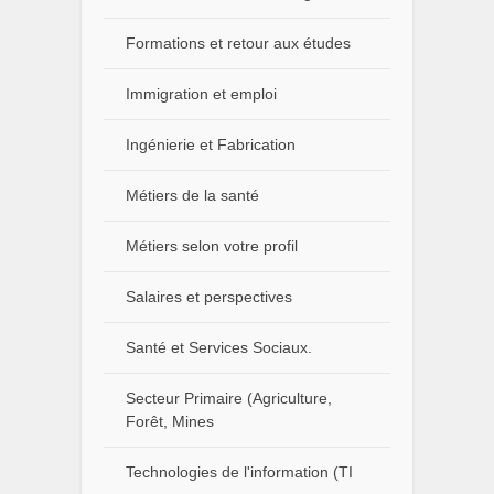
Formations et retour aux études
Immigration et emploi
Ingénierie et Fabrication
Métiers de la santé
Métiers selon votre profil
Salaires et perspectives
Santé et Services Sociaux.
Secteur Primaire (Agriculture,
Forêt, Mines
Technologies de l'information (TI