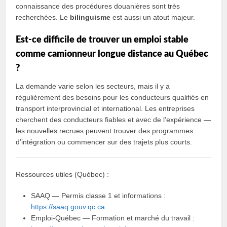
connaissance des procédures douanières sont très
recherchées. Le
bilinguisme
est aussi un atout majeur.
Est‑ce difficile de trouver un emploi stable
comme camionneur longue distance au Québec
?
La demande varie selon les secteurs, mais il y a
régulièrement des besoins pour les conducteurs qualifiés en
transport interprovincial et international. Les entreprises
cherchent des conducteurs fiables et avec de l’expérience —
les nouvelles recrues peuvent trouver des programmes
d’intégration ou commencer sur des trajets plus courts.
Ressources utiles (Québec) :
SAAQ — Permis classe 1 et informations :
https://saaq.gouv.qc.ca
Emploi‑Québec — Formation et marché du travail :