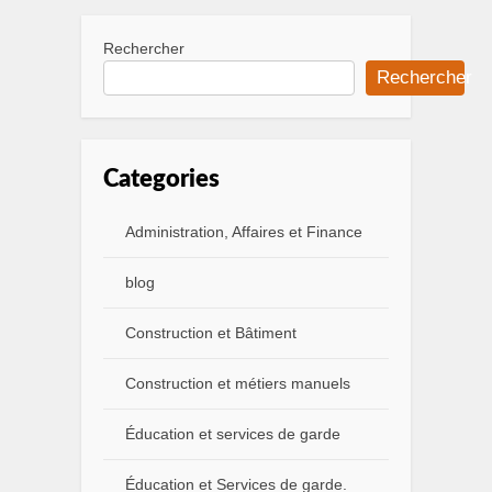
Rechercher
Rechercher
Categories
Administration, Affaires et Finance
blog
Construction et Bâtiment
Construction et métiers manuels
Éducation et services de garde
Éducation et Services de garde.