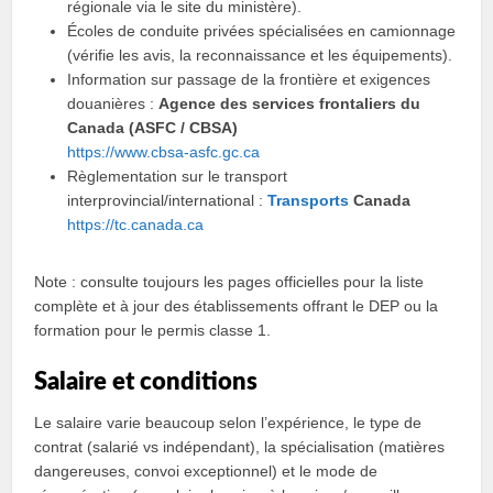
régionale via le site du ministère).
Écoles de conduite privées spécialisées en camionnage
(vérifie les avis, la reconnaissance et les équipements).
Information sur passage de la frontière et exigences
douanières :
Agence des services frontaliers du
Canada (ASFC / CBSA)
https://www.cbsa-asfc.gc.ca
Règlementation sur le transport
interprovincial/international :
Transports
Canada
https://tc.canada.ca
Note : consulte toujours les pages officielles pour la liste
complète et à jour des établissements offrant le DEP ou la
formation pour le permis classe 1.
Salaire et conditions
Le salaire varie beaucoup selon l’expérience, le type de
contrat (salarié vs indépendant), la spécialisation (matières
dangereuses, convoi exceptionnel) et le mode de