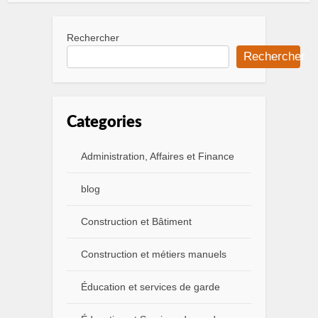
Rechercher
Rechercher
Categories
Administration, Affaires et Finance
blog
Construction et Bâtiment
Construction et métiers manuels
Éducation et services de garde