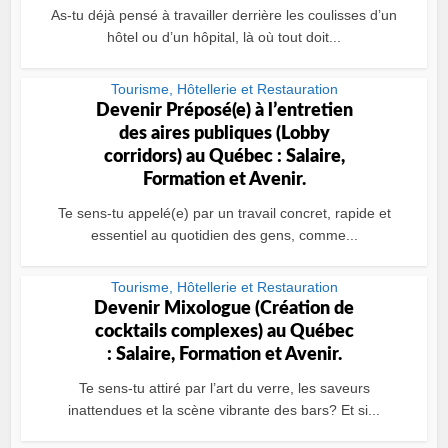
As-tu déjà pensé à travailler derrière les coulisses d’un
hôtel ou d’un hôpital, là où tout doit...
Tourisme, Hôtellerie et Restauration
Devenir Préposé(e) à lʼentretien
des aires publiques (Lobby
corridors) au Québec : Salaire,
Formation et Avenir.
Te sens-tu appelé(e) par un travail concret, rapide et
essentiel au quotidien des gens, comme...
Tourisme, Hôtellerie et Restauration
Devenir Mixologue (Création de
cocktails complexes) au Québec
: Salaire, Formation et Avenir.
Te sens-tu attiré par l’art du verre, les saveurs
inattendues et la scène vibrante des bars? Et si...