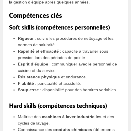
la gestion d’équipe après quelques années.
Compétences clés
Soft skills (compétences personnelles)
Rigueur
: suivre les procédures de nettoyage et les
normes de salubrité.
Rapidité
et
efficacité
: capacité à travailler sous
pression lors des périodes de pointe.
Esprit d’équipe
: communiquer avec le personnel de
cuisine et du service.
Résistance physique
et endurance.
Fiabilité
: ponctualité et assiduité.
Souplesse
: disponibilité pour des horaires variables.
Hard skills (compétences techniques)
Maîtrise des
machines à laver industrielles
et des
cycles de lavage.
Connaissance des
produits chimiques
(détergents,