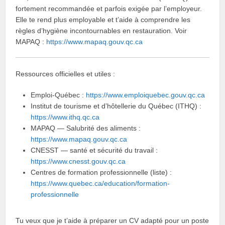
fortement recommandée et parfois exigée par l’employeur.
Elle te rend plus employable et t’aide à comprendre les
règles d’hygiène incontournables en restauration. Voir
MAPAQ :
https://www.mapaq.gouv.qc.ca
Ressources officielles et utiles :
Emploi-Québec :
https://www.emploiquebec.gouv.qc.ca
Institut de tourisme et d’hôtellerie du Québec (ITHQ) :
https://www.ithq.qc.ca
MAPAQ — Salubrité des aliments :
https://www.mapaq.gouv.qc.ca
CNESST — santé et sécurité du travail :
https://www.cnesst.gouv.qc.ca
Centres de formation professionnelle (liste) :
https://www.quebec.ca/education/formation-
professionnelle
Tu veux que je t’aide à préparer un CV adapté pour un poste