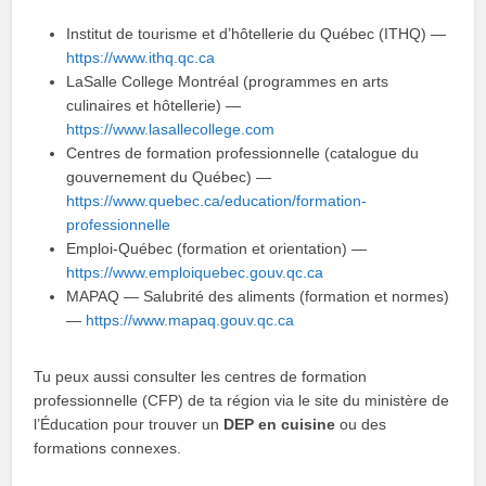
Institut de tourisme et d’hôtellerie du Québec (ITHQ) —
https://www.ithq.qc.ca
LaSalle College Montréal (programmes en arts
culinaires et hôtellerie) —
https://www.lasallecollege.com
Centres de formation professionnelle (catalogue du
gouvernement du Québec) —
https://www.quebec.ca/education/formation-
professionnelle
Emploi-Québec (formation et orientation) —
https://www.emploiquebec.gouv.qc.ca
MAPAQ — Salubrité des aliments (formation et normes)
—
https://www.mapaq.gouv.qc.ca
Tu peux aussi consulter les centres de formation
professionnelle (CFP) de ta région via le site du ministère de
l’Éducation pour trouver un
DEP en cuisine
ou des
formations connexes.