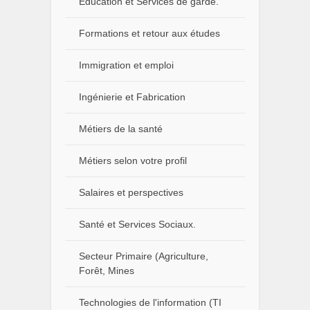
Éducation et Services de garde.
Formations et retour aux études
Immigration et emploi
Ingénierie et Fabrication
Métiers de la santé
Métiers selon votre profil
Salaires et perspectives
Santé et Services Sociaux.
Secteur Primaire (Agriculture,
Forêt, Mines
Technologies de l'information (TI