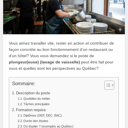
Vous aimez travailler vite, rester en action et contribuer de
façon concrète au bon fonctionnement d’un restaurant ou
d’un hôtel? Vous vous demandez si le poste de
plongeur(euse) (lavage de vaisselle)
peut être fait pour
vous et quelles sont les perspectives au Québec?
Sommaire:
Description du poste
Quotidien du métier
Tâches principales
Formation requise
Diplômes (DEP, DEC, BAC)
Durée des études
Où étudier ? (exemples au Québec)