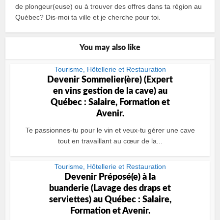
de plongeur(euse) ou à trouver des offres dans ta région au
Québec? Dis-moi ta ville et je cherche pour toi.
You may also like
Tourisme, Hôtellerie et Restauration
Devenir Sommelier(ère) (Expert
en vins gestion de la cave) au
Québec : Salaire, Formation et
Avenir.
Te passionnes‑tu pour le vin et veux‑tu gérer une cave
tout en travaillant au cœur de la...
Tourisme, Hôtellerie et Restauration
Devenir Préposé(e) à la
buanderie (Lavage des draps et
serviettes) au Québec : Salaire,
Formation et Avenir.