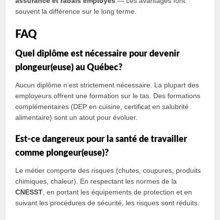
assurance et rabais employés
— ces avantages font
souvent la différence sur le long terme.
FAQ
Quel diplôme est nécessaire pour devenir
plongeur(euse) au Québec?
Aucun diplôme n’est strictement nécessaire. La plupart des
employeurs offrent une formation sur le tas. Des formations
complémentaires (DEP en cuisine, certificat en salubrité
alimentaire) sont un atout pour évoluer.
Est-ce dangereux pour la santé de travailler
comme plongeur(euse)?
Le métier comporte des risques (chutes, coupures, produits
chimiques, chaleur). En respectant les normes de la
CNESST
, en portant les équipements de protection et en
suivant les procédures de sécurité, les risques sont réduits.