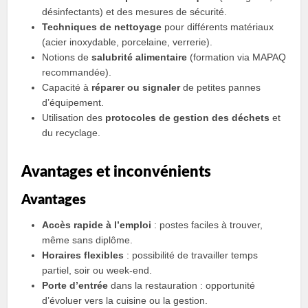
désinfectants) et des mesures de sécurité.
Techniques de nettoyage
pour différents matériaux
(acier inoxydable, porcelaine, verrerie).
Notions de
salubrité alimentaire
(formation via MAPAQ
recommandée).
Capacité à
réparer ou signaler
de petites pannes
d’équipement.
Utilisation des
protocoles de gestion des déchets
et
du recyclage.
Avantages et inconvénients
Avantages
Accès rapide à l’emploi
: postes faciles à trouver,
même sans diplôme.
Horaires flexibles
: possibilité de travailler temps
partiel, soir ou week-end.
Porte d’entrée
dans la restauration : opportunité
d’évoluer vers la cuisine ou la gestion.