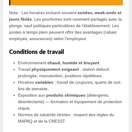
Note : Les horaires incluent souvent
soirées, week-ends et
jours fériés
. Les pourboires sont rarement partagés avec la
plonge, sauf politiques particulières de l’établissement. Les
postes à temps plein peuvent offrir des avantages (rabais
employés, assurances) selon l’employeur.
Conditions de travail
Environnement
chaud, humide et bruyant
.
Travail
physiquement exigeant
: station debout
prolongée, manutention, positions répétitives.
Horaires
variables
: travail de coupures, quarts de soir,
fins de semaine.
Exposition aux
produits chimiques
(détergents,
désinfectants) — formation et équipement de protection
requis.
Normes de salubrité strictes : respect des règles du
MAPAQ et de la CNESST.