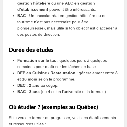
gestion hôtelière
ou une
AEC en gestion
d’établissement
peuvent être intéressants.
BAC
: Un baccalauréat en gestion hôtelière ou en
tourisme n’est pas nécessaire pour être
plongeur(euse), mais utile si ton objectif est d’accéder à
des postes de direction.
Durée des études
Formation sur le tas
: quelques jours à quelques
semaines pour maîtriser les tâches de base.
DEP en Cuisine / Restauration
: généralement entre
8
et 18 mois
selon le programme.
DEC
:
2 ans
au cégep.
BAC
:
3 ans
(ou 4 selon l’université et la formule).
Où étudier ? (exemples au Québec)
Si tu veux te former ou progresser, voici des établissements
et ressources utiles :