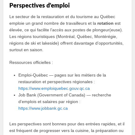
Perspectives d’emploi
Le secteur de la restauration et du tourisme au Québec
emploie un grand nombre de travailleurs et la
rotation
est
élevée, ce qui facilite l’accès aux postes de plongeur(euse).
Les régions touristiques (Montréal, Québec, Montérégie,
régions de ski et lakeside) offrent davantage d’opportunités,
surtout en saison.
Ressources officielles :
Emploi-Québec — pages sur les métiers de la
restauration et perspectives régionales :
https://www.emploiquebec.gouv.qc.ca
Job Bank (Government of Canada) — recherche
d’emplois et salaires par région :
https://www.jobbank.gc.ca
Les perspectives sont bonnes pour des entrées rapides, et il
est fréquent de progresser vers la cuisine, la préparation ou