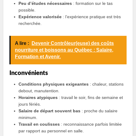
Peu d’études nécessaires
: formation sur le tas
possible.
Expérience valorisée
: l’expérience pratique est très
recherchée.
A lire :
Devenir Contrôleur(euse) des coûts
nourriture et boissons au Québec : Salaire,
Formation et Avenir.
Inconvénients
Conditions physiques exigeantes
: chaleur, stations
debout, manutention.
Horaires atypiques
: travail le soir, fins de semaine et
jours fériés.
Salaire de départ souvent bas
: proche du salaire
minimum.
Travail en coulisses
: reconnaissance parfois limitée
par rapport au personnel en salle.