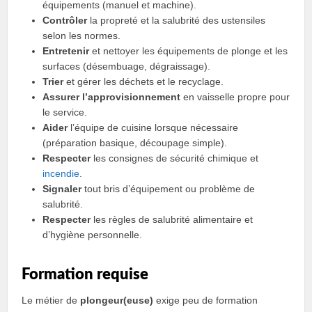
équipements (manuel et machine).
Contrôler
la propreté et la salubrité des ustensiles
selon les normes.
Entretenir
et nettoyer les équipements de plonge et les
surfaces (désembuage, dégraissage).
Trier
et gérer les déchets et le recyclage.
Assurer l’approvisionnement
en vaisselle propre pour
le service.
Aider
l’équipe de cuisine lorsque nécessaire
(préparation basique, découpage simple).
Respecter
les consignes de sécurité chimique et
incendie
.
Signaler
tout bris d’équipement ou problème de
salubrité.
Respecter
les règles de salubrité alimentaire et
d’hygiène personnelle.
Formation requise
Le métier de
plongeur(euse)
exige peu de formation