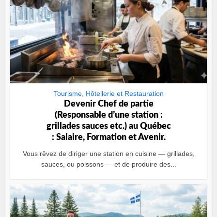
Tourisme, Hôtellerie et Restauration
Devenir Chef de partie
(Responsable dʼune station :
grillades sauces etc.) au Québec
: Salaire, Formation et Avenir.
Vous rêvez de diriger une station en cuisine — grillades,
sauces, ou poissons — et de produire des...