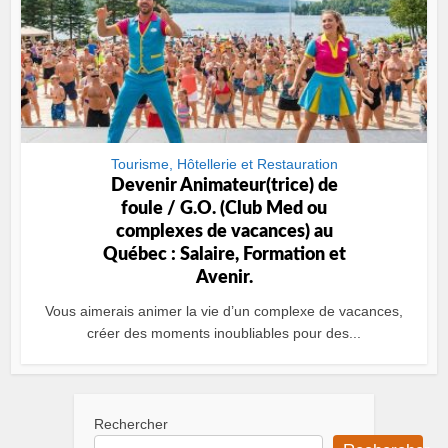
Tourisme, Hôtellerie et Restauration
Devenir Animateur(trice) de
foule / G.O. (Club Med ou
complexes de vacances) au
Québec : Salaire, Formation et
Avenir.
Vous aimerais animer la vie d’un complexe de vacances,
créer des moments inoubliables pour des...
Rechercher