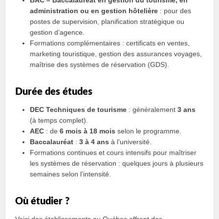
administration ou en gestion hôtelière
: pour des
postes de supervision, planification stratégique ou
gestion d’agence.
Formations complémentaires : certificats en ventes,
marketing touristique, gestion des assurances voyages,
maîtrise des systèmes de réservation (GDS).
Durée des études
DEC Techniques de tourisme
: généralement
3 ans
(à temps complet).
AEC
: de
6 mois à 18 mois
selon le programme.
Baccalauréat
:
3 à 4 ans
à l’université.
Formations continues et cours intensifs pour maîtriser
les systèmes de réservation : quelques jours à plusieurs
semaines selon l’intensité.
Où étudier ?
Voici des établissements au Québec offrant des