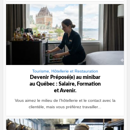
Tourisme, Hôtellerie et Restauration
Devenir Préposé(e) au minibar
au Québec : Salaire, Formation
et Avenir.
Vous aimez le milieu de l’hôtellerie et le contact avec la
clientèle, mais vous préférez travailler...