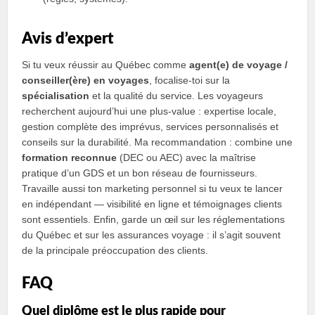
Avis d’expert
Si tu veux réussir au Québec comme
agent(e) de voyage /
conseiller(ère) en voyages
, focalise‑toi sur la
spécialisation
et la qualité du service. Les voyageurs
recherchent aujourd’hui une plus‑value : expertise locale,
gestion complète des imprévus, services personnalisés et
conseils sur la durabilité. Ma recommandation : combine une
formation reconnue
(DEC ou AEC) avec la maîtrise
pratique d’un GDS et un bon réseau de fournisseurs.
Travaille aussi ton marketing personnel si tu veux te lancer
en indépendant — visibilité en ligne et témoignages clients
sont essentiels. Enfin, garde un œil sur les réglementations
du Québec et sur les assurances voyage : il s’agit souvent
de la principale préoccupation des clients.
FAQ
Quel diplôme est le plus rapide pour