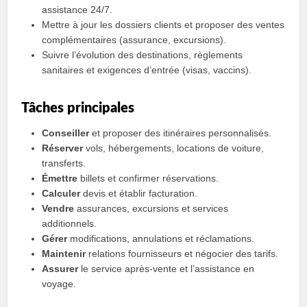
assistance 24/7.
Mettre à jour les dossiers clients et proposer des ventes
complémentaires (assurance, excursions).
Suivre l’évolution des destinations, règlements
sanitaires et exigences d’entrée (visas, vaccins).
Tâches principales
Conseiller
et proposer des itinéraires personnalisés.
Réserver
vols, hébergements, locations de voiture,
transferts.
Émettre
billets et confirmer réservations.
Calculer
devis et établir facturation.
Vendre
assurances, excursions et services
additionnels.
Gérer
modifications, annulations et réclamations.
Maintenir
relations fournisseurs et négocier des tarifs.
Assurer
le service après‑vente et l’assistance en
voyage.