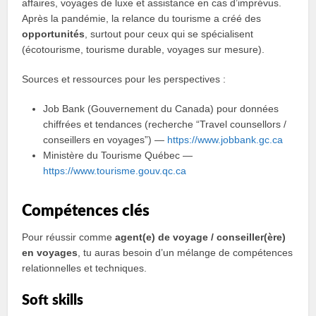
affaires, voyages de luxe et assistance en cas d’imprévus.
Après la pandémie, la relance du tourisme a créé des
opportunités
, surtout pour ceux qui se spécialisent
(écotourisme, tourisme durable, voyages sur mesure).
Sources et ressources pour les perspectives :
Job Bank (Gouvernement du Canada) pour données
chiffrées et tendances (recherche “Travel counsellors /
conseillers en voyages”) —
https://www.jobbank.gc.ca
Ministère du Tourisme Québec —
https://www.tourisme.gouv.qc.ca
Compétences clés
Pour réussir comme
agent(e) de voyage / conseiller(ère)
en voyages
, tu auras besoin d’un mélange de compétences
relationnelles et techniques.
Soft skills