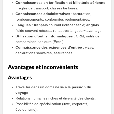
Connaissances en tarification et billetterie aérienne
: règles de transport, classes tarifaires.
Connaissances administratives
: facturation,
remboursements, conformités réglementaires.
Langues
:
français
courant indispensable;
anglais
fluide souvent nécessaire; autres langues = avantage.
Utilisation d’outils informatiques
: CRM, outils de
comparaison, tableurs (Excel).
Connaissance des exigences d’entrée
: visas,
déclarations sanitaires, assurances.
Avantages et inconvénients
Avantages
Travailler dans un domaine lié à la
passion du
voyage
.
Relations humaines riches et diversité des clients.
Possibilités de spécialisation (luxe, corporatif,
écotourisme).