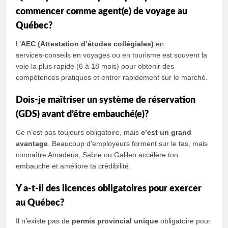
commencer comme agent(e) de voyage au
Québec?
L’
AEC (Attestation d’études collégiales)
en
services‑conseils en voyages ou en tourisme est souvent la
voie la plus rapide (6 à 18 mois) pour obtenir des
compétences pratiques et entrer rapidement sur le marché.
Dois‑je maîtriser un système de réservation
(GDS) avant d’être embauché(e)?
Ce n’est pas toujours obligatoire, mais
c’est un grand
avantage
. Beaucoup d’employeurs forment sur le tas, mais
connaître Amadeus, Sabre ou Galileo accélère ton
embauche et améliore ta crédibilité.
Y a‑t‑il des licences obligatoires pour exercer
au Québec?
Il n’existe pas de
permis provincial unique
obligatoire pour