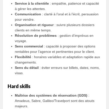
Service à la clientèle
: empathie, patience et capacité
à gérer les attentes.
Communication
: clarté à l’oral et à l’écrit, persuasion
pour vendre.
Organisation et rigueur
: suivre plusieurs dossiers
clients en même temps.
Résolution de problèmes
: gestion d’imprévus en
voyage.
Sens commercial
: capacité à proposer des options
rentables pour l’agence et pertinentes pour le client.
Flexibilité
: horaires variables et adaptation rapide aux
changements.
Sens du détail
: éviter erreurs sur billets, dates, noms,
visas.
Hard skills
Maîtrise des systèmes de réservation (GDS)
:
Amadeus, Sabre, Galileo/Travelport sont des atouts
majeurs.