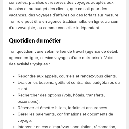
conseilles, planifies et réserves des voyages adaptés aux
besoins et au budget des clients, que ce soit pour des
vacances, des voyages d’affaires ou des forfaits sur mesure.
Ton rôle peut être en agence traditionnelle, en ligne, au sein
d’un voyagiste, ou comme conseiller indépendant.
Quotidien du métier
Ton quotidien varie selon le lieu de travail (agence de détail,
agence en ligne, service voyages d’une entreprise). Voici
des activités typiques :
Répondre aux appels, courriels et rendez‑vous clients.
Évaluer les besoins, goûts et contraintes budgétaires du
client.
Rechercher des options (vols, hôtels, transferts,
excursions).
Réserver et émettre billets, forfaits et assurances.
Gérer les paiements, confirmations et documents de
voyage.
Intervenir en cas d’imprévus : annulation, réclamation,