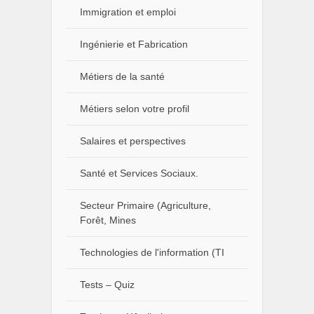
Immigration et emploi
Ingénierie et Fabrication
Métiers de la santé
Métiers selon votre profil
Salaires et perspectives
Santé et Services Sociaux.
Secteur Primaire (Agriculture,
Forêt, Mines
Technologies de l'information (TI
Tests – Quiz