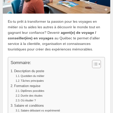
Es-tu prêt à transformer ta passion pour les voyages en
métier où tu aides les autres à découvrir le monde tout en
gagnant leur confiance? Devenir
agent(e) de voyage /
conseiller(ère) en voyages
au Québec te permet d’allier
service à la clientèle, organisation et connaissances
touristiques pour créer des expériences mémorables.
Sommaire:
Description du poste
Quotidien du métier
Tâches principales
Formation requise
Diplômes possibles
Durée des études
Où étudier ?
Salaire et conditions
Salaire débutant vs expérimenté