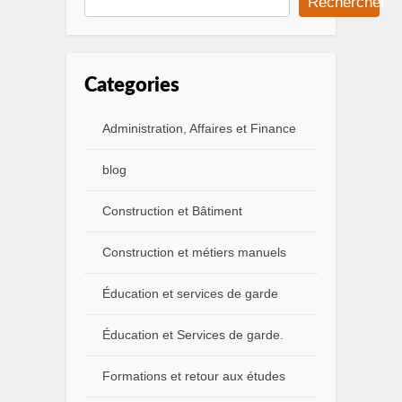
Rechercher
Categories
Administration, Affaires et Finance
blog
Construction et Bâtiment
Construction et métiers manuels
Éducation et services de garde
Éducation et Services de garde.
Formations et retour aux études