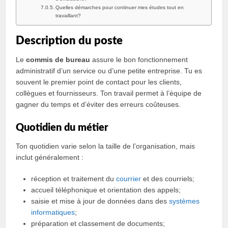
Quelles démarches pour continuer mes études tout en
travaillant?
Description du poste
Le
commis de bureau
assure le bon fonctionnement
administratif d’un service ou d’une petite entreprise. Tu es
souvent le premier point de contact pour les clients,
collègues et fournisseurs. Ton travail permet à l’équipe de
gagner du temps et d’éviter des erreurs coûteuses.
Quotidien du métier
Ton quotidien varie selon la taille de l’organisation, mais
inclut généralement :
réception et traitement du
courrier
et des courriels;
accueil téléphonique et orientation des appels;
saisie et mise à jour de données dans des
systèmes
informatiques
;
préparation et classement de documents;