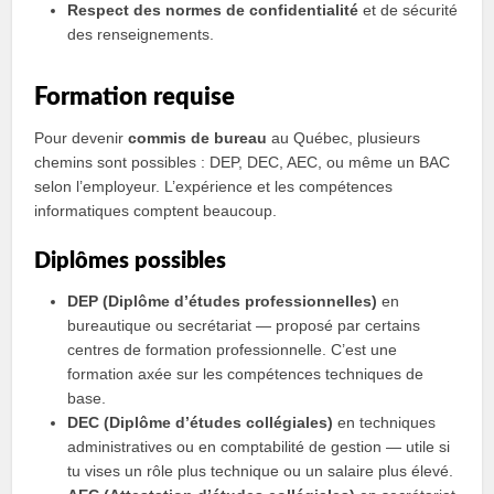
Respect des normes de confidentialité
et de sécurité
des renseignements.
Formation requise
Pour devenir
commis de bureau
au Québec, plusieurs
chemins sont possibles : DEP, DEC, AEC, ou même un BAC
selon l’employeur. L’expérience et les compétences
informatiques comptent beaucoup.
Diplômes possibles
DEP (Diplôme d’études professionnelles)
en
bureautique ou secrétariat — proposé par certains
centres de formation professionnelle. C’est une
formation axée sur les compétences techniques de
base.
DEC (Diplôme d’études collégiales)
en techniques
administratives ou en comptabilité de gestion — utile si
tu vises un rôle plus technique ou un salaire plus élevé.