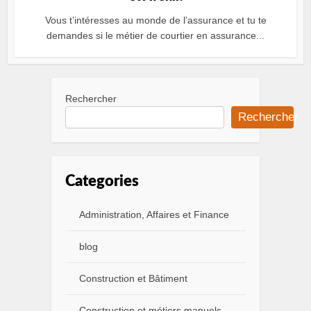
Vous t’intéresses au monde de l’assurance et tu te
demandes si le métier de courtier en assurance...
Rechercher
Rechercher
Categories
Administration, Affaires et Finance
blog
Construction et Bâtiment
Construction et métiers manuels