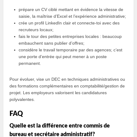
prépare un CV ciblé mettant en évidence la vitesse de
saisie, la maîtrise d’Excel et l’expérience administrative;
crée un profil LinkedIn clair et connecte‑toi avec des
recruteurs locaux;
fais le tour des petites entreprises locales : beaucoup
embauchent sans publier d’offres;
considère le travail temporaire par des agences; c’est
une porte d’entrée qui peut mener à un poste
permanent.
Pour évoluer, vise un DEC en techniques administratives ou
des formations complémentaires en comptabilité/gestion de
projet. Les employeurs valorisent les candidatures
polyvalentes.
FAQ
Quelle est la différence entre commis de
bureau et secrétaire administratif?