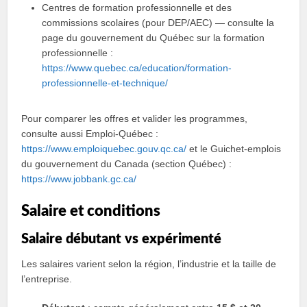
Centres de formation professionnelle et des
commissions scolaires (pour DEP/AEC) — consulte la
page du gouvernement du Québec sur la formation
professionnelle :
https://www.quebec.ca/education/formation-
professionnelle-et-technique/
Pour comparer les offres et valider les programmes,
consulte aussi Emploi‑Québec :
https://www.emploiquebec.gouv.qc.ca/
et le Guichet‑emplois
du gouvernement du Canada (section Québec) :
https://www.jobbank.gc.ca/
Salaire et conditions
Salaire débutant vs expérimenté
Les salaires varient selon la région, l’industrie et la taille de
l’entreprise.