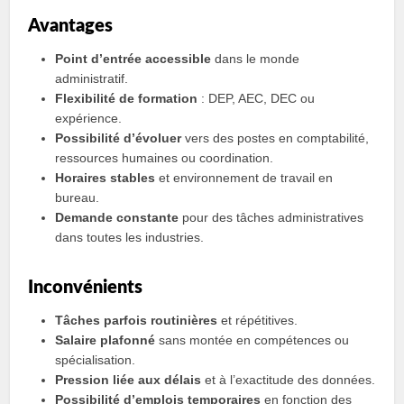
Avantages
Point d’entrée accessible
dans le monde
administratif.
Flexibilité de formation
: DEP, AEC, DEC ou
expérience.
Possibilité d’évoluer
vers des postes en comptabilité,
ressources humaines ou coordination.
Horaires stables
et environnement de travail en
bureau.
Demande constante
pour des tâches administratives
dans toutes les industries.
Inconvénients
Tâches parfois routinières
et répétitives.
Salaire plafonné
sans montée en compétences ou
spécialisation.
Pression liée aux délais
et à l’exactitude des données.
Possibilité d’emplois temporaires
en fonction des