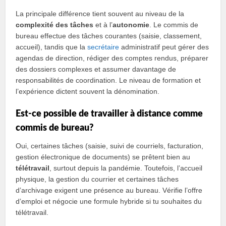
La principale différence tient souvent au niveau de la
complexité des tâches
et à l’
autonomie
. Le commis de
bureau effectue des tâches courantes (saisie, classement,
accueil), tandis que la
secrétaire
administratif peut gérer des
agendas de direction, rédiger des comptes rendus, préparer
des dossiers complexes et assumer davantage de
responsabilités de coordination. Le niveau de formation et
l’expérience dictent souvent la dénomination.
Est‑ce possible de travailler à distance comme
commis de bureau?
Oui, certaines tâches (saisie, suivi de courriels, facturation,
gestion électronique de documents) se prêtent bien au
télétravail
, surtout depuis la pandémie. Toutefois, l’accueil
physique, la gestion du courrier et certaines tâches
d’archivage exigent une présence au bureau. Vérifie l’offre
d’emploi et négocie une formule hybride si tu souhaites du
télétravail.