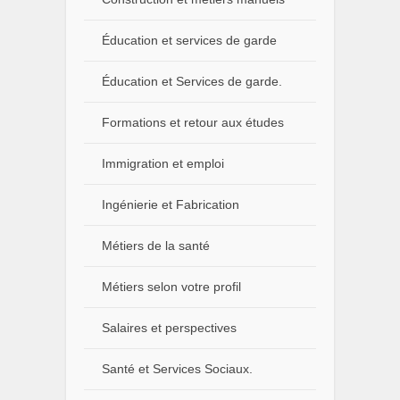
Éducation et services de garde
Éducation et Services de garde.
Formations et retour aux études
Immigration et emploi
Ingénierie et Fabrication
Métiers de la santé
Métiers selon votre profil
Salaires et perspectives
Santé et Services Sociaux.