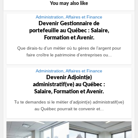
You may also like
Administration, Affaires et Finance
Devenir Gestionnaire de
portefeuille au Québec : Salaire,
Formation et Avenir.
Que dirais‑tu d’un métier où tu gères de l’argent pour
faire croître le patrimoine d’entreprises ou...
Administration, Affaires et Finance
Devenir Adjoint(e)
administratif(ve) au Québec :
Salaire, Formation et Avenir.
Tu te demandes si le métier d’adjoint(e) administratif(ve)
au Québec pourrait te convenir et...