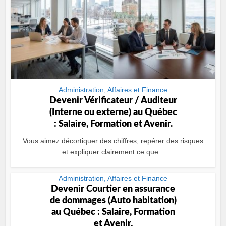
Administration, Affaires et Finance
Devenir Vérificateur / Auditeur
(Interne ou externe) au Québec
: Salaire, Formation et Avenir.
Vous aimez décortiquer des chiffres, repérer des risques
et expliquer clairement ce que...
Administration, Affaires et Finance
Devenir Courtier en assurance
de dommages (Auto habitation)
au Québec : Salaire, Formation
et Avenir.