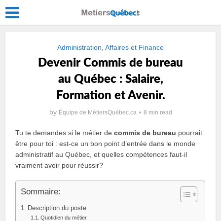
Administration, Affaires et Finance
Devenir Commis de bureau
au Québec : Salaire,
Formation et Avenir.
by
Équipe de MétiersQuébec.ca
8 min read
Tu te demandes si le métier de
commis de bureau
pourrait
être pour toi : est-ce un bon point d’entrée dans le monde
administratif au Québec, et quelles compétences faut-il
vraiment avoir pour réussir?
Sommaire:
Description du poste
Quotidien du métier