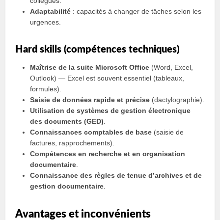
collègues.
Adaptabilité
: capacités à changer de tâches selon les
urgences.
Hard skills (compétences techniques)
Maîtrise de la suite Microsoft Office
(Word, Excel,
Outlook) — Excel est souvent essentiel (tableaux,
formules).
Saisie de données rapide et précise
(dactylographie).
Utilisation de systèmes de gestion électronique
des documents (GED)
.
Connaissances comptables de base
(saisie de
factures, rapprochements).
Compétences en recherche et en organisation
documentaire
.
Connaissance des règles de tenue d’archives et de
gestion documentaire
.
Avantages et inconvénients