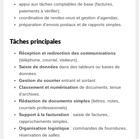
appui aux tâches comptables de base (factures,
paiements à vérifier);
coordination de rendez‑vous et gestion d’agendas;
préparation d’envois postaux et de rapports simples.
Tâches principales
Réception et redirection des communications
(téléphone, courriel, visiteurs).
Saisie de données
dans des tableurs ou bases de
données.
Gestion du courrier
entrant et sortant.
Classement et numérisation
de documents; tenue
d’archives.
Rédaction de documents simples
(lettres, notes,
courriels professionnels).
Support à la facturation
: saisie de factures,
rapprochements simples.
Organisation logistique
: commandes de fournitures,
réservation de salles.