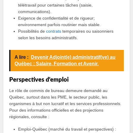
télétravail pour certaines tâches (saisie,
communications).
Exigence de confidentialité et de rigueur;
environnement parfois routinier mais stable.
Possibilités de
contrats
temporaires ou saisonniers
selon les besoins administratifs.
A lire :
Devenir Adjoint(e) administratif(ve) au
Québec : Salaire, Formation et Avenir.
Perspectives d’emploi
Le rôle de commis de bureau demeure demandé au
Québec, surtout dans les PME, le secteur public, les
organismes à but non lucratif et les services professionnels.
Pour des informations officielles et des projections
régionales, consulte :
Emploi‑Québec (marché du travail et perspectives) :