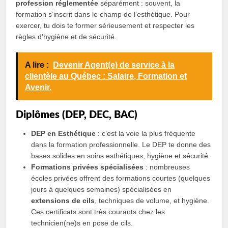
profession réglementée
séparément : souvent, la
formation s’inscrit dans le champ de l’esthétique. Pour
exercer, tu dois te former sérieusement et respecter les
règles d’hygiène et de sécurité.
A lire :
Devenir Agent(e) de service à la
clientèle au Québec : Salaire, Formation et
Avenir.
Diplômes (DEP, DEC, BAC)
DEP en Esthétique
: c’est la voie la plus fréquente
dans la formation professionnelle. Le DEP te donne des
bases solides en soins esthétiques, hygiène et sécurité.
Formations privées spécialisées
: nombreuses
écoles privées offrent des formations courtes (quelques
jours à quelques semaines) spécialisées en
extensions de cils
, techniques de volume, et hygiène.
Ces certificats sont très courants chez les
technicien(ne)s en pose de cils.