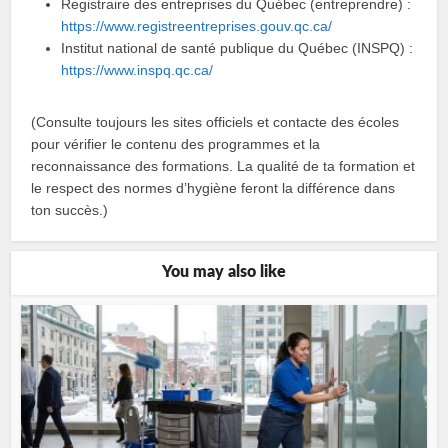
Registraire des entreprises du Québec (entreprendre) :
https://www.registreentreprises.gouv.qc.ca/
Institut national de santé publique du Québec (INSPQ) :
https://www.inspq.qc.ca/
(Consulte toujours les sites officiels et contacte des écoles
pour vérifier le contenu des programmes et la
reconnaissance des formations. La qualité de ta formation et
le respect des normes d’hygiène feront la différence dans
ton succès.)
You may also like