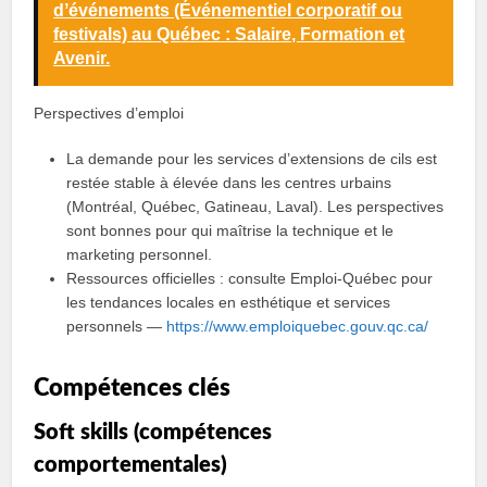
dʼévénements (Événementiel corporatif ou
festivals) au Québec : Salaire, Formation et
Avenir.
Perspectives d’emploi
La demande pour les services d’extensions de cils est
restée stable à élevée dans les centres urbains
(Montréal, Québec, Gatineau, Laval). Les perspectives
sont bonnes pour qui maîtrise la technique et le
marketing personnel.
Ressources officielles : consulte Emploi‑Québec pour
les tendances locales en esthétique et services
personnels —
https://www.emploiquebec.gouv.qc.ca/
Compétences clés
Soft skills (compétences
comportementales)