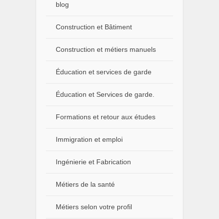
blog
Construction et Bâtiment
Construction et métiers manuels
Éducation et services de garde
Éducation et Services de garde.
Formations et retour aux études
Immigration et emploi
Ingénierie et Fabrication
Métiers de la santé
Métiers selon votre profil