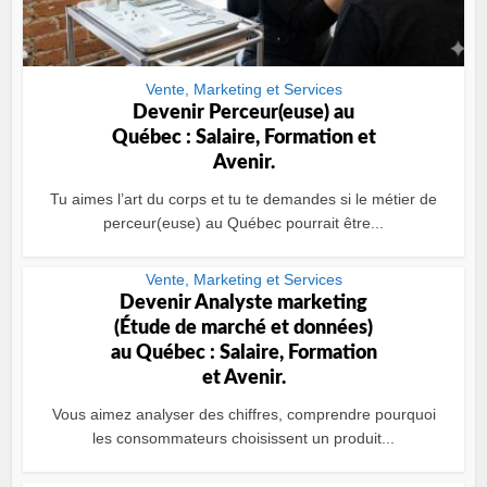
Vente, Marketing et Services
Devenir Perceur(euse) au
Québec : Salaire, Formation et
Avenir.
Tu aimes l’art du corps et tu te demandes si le métier de
perceur(euse) au Québec pourrait être...
Vente, Marketing et Services
Devenir Analyste marketing
(Étude de marché et données)
au Québec : Salaire, Formation
et Avenir.
Vous aimez analyser des chiffres, comprendre pourquoi
les consommateurs choisissent un produit...