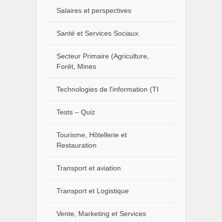
Salaires et perspectives
Santé et Services Sociaux.
Secteur Primaire (Agriculture,
Forêt, Mines
Technologies de l'information (TI
Tests – Quiz
Tourisme, Hôtellerie et
Restauration
Transport et aviation
Transport et Logistique
Vente, Marketing et Services