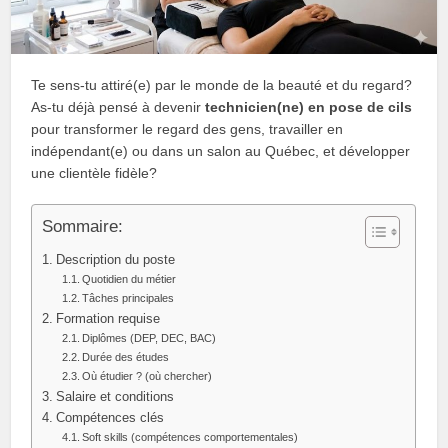
Te sens-tu attiré(e) par le monde de la beauté et du regard?
As-tu déjà pensé à devenir
technicien(ne) en pose de cils
pour transformer le regard des gens, travailler en
indépendant(e) ou dans un salon au Québec, et développer
une clientèle fidèle?
Sommaire:
Description du poste
Quotidien du métier
Tâches principales
Formation requise
Diplômes (DEP, DEC, BAC)
Durée des études
Où étudier ? (où chercher)
Salaire et conditions
Compétences clés
Soft skills (compétences comportementales)