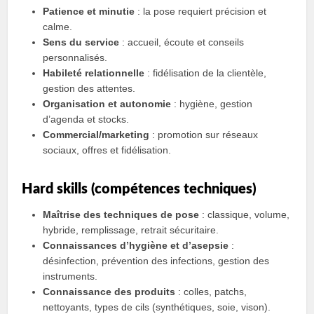
Patience et minutie
: la pose requiert précision et
calme.
Sens du service
: accueil, écoute et conseils
personnalisés.
Habileté relationnelle
: fidélisation de la clientèle,
gestion des attentes.
Organisation et autonomie
: hygiène, gestion
d’agenda et stocks.
Commercial/marketing
: promotion sur réseaux
sociaux, offres et fidélisation.
Hard skills (compétences techniques)
Maîtrise des techniques de pose
: classique, volume,
hybride, remplissage, retrait sécuritaire.
Connaissances d’hygiène et d’asepsie
:
désinfection, prévention des infections, gestion des
instruments.
Connaissance des produits
: colles, patchs,
nettoyants, types de cils (synthétiques, soie, vison).