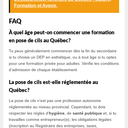
Formation et Avenir.
FAQ
À quel âge peut-on commencer une formation
en pose de cils au Québec?
Tu peux généralement commencer dès la fin du secondaire
si tu choisis un DEP en esthétique, ou à tout âge si tu optes
pour une formation privée pour adultes. Vérifie les conditions
d’admission de chaque établissement.
La pose de cils est-elle réglementée au
Québec?
La pose de cils n’est pas une profession autonome
réglementée au niveau provincial. Cependant, tu dois
respecter les règles d’
hygiène
, de
santé publique
et, si tu
travailles comme entrepreneur(e), les obligations légales
(inscription au Registraire des entreprises, taxes,