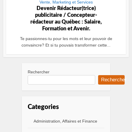
Vente, Marketing et Services
Devenir Rédacteur(trice)
publicitaire / Concepteur-
rédacteur au Québec : Salaire,
Formation et Avenir.
Te passionnes-tu pour les mots et leur pouvoir de
convaincre? Et si tu pouvais transformer cette...
Rechercher
Rechercher
Categories
Administration, Affaires et Finance