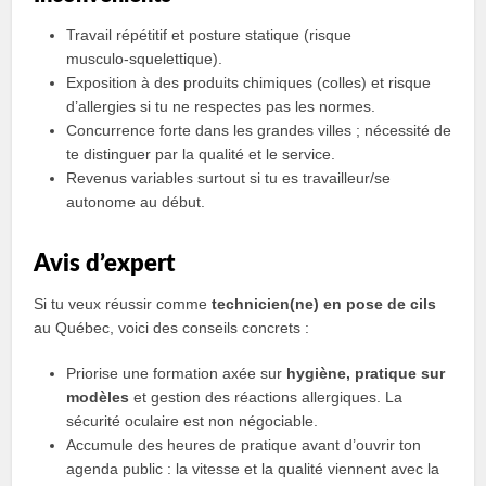
Travail répétitif et posture statique (risque
musculo‑squelettique).
Exposition à des produits chimiques (colles) et risque
d’allergies si tu ne respectes pas les normes.
Concurrence forte dans les grandes villes ; nécessité de
te distinguer par la qualité et le service.
Revenus variables surtout si tu es travailleur/se
autonome au début.
Avis d’expert
Si tu veux réussir comme
technicien(ne) en pose de cils
au Québec, voici des conseils concrets :
Priorise une formation axée sur
hygiène, pratique sur
modèles
et gestion des réactions allergiques. La
sécurité oculaire est non négociable.
Accumule des heures de pratique avant d’ouvrir ton
agenda public : la vitesse et la qualité viennent avec la