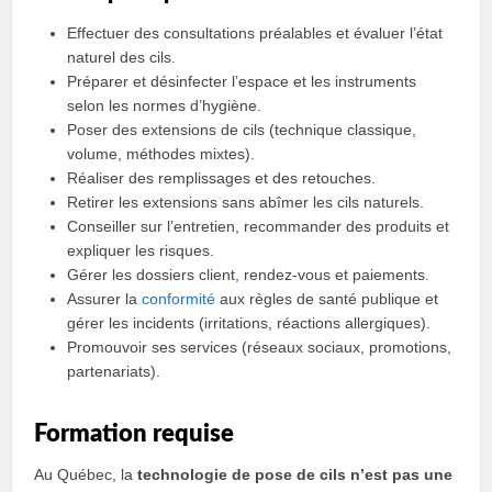
Effectuer des consultations préalables et évaluer l’état
naturel des cils.
Préparer et désinfecter l’espace et les instruments
selon les normes d’hygiène.
Poser des extensions de cils (technique classique,
volume, méthodes mixtes).
Réaliser des remplissages et des retouches.
Retirer les extensions sans abîmer les cils naturels.
Conseiller sur l’entretien, recommander des produits et
expliquer les risques.
Gérer les dossiers client, rendez-vous et paiements.
Assurer la
conformité
aux règles de santé publique et
gérer les incidents (irritations, réactions allergiques).
Promouvoir ses services (réseaux sociaux, promotions,
partenariats).
Formation requise
Au Québec, la
technologie de pose de cils n’est pas une