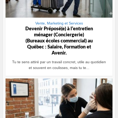
Vente, Marketing et Services
Devenir Préposé(e) à lʼentretien
ménager (Conciergerie)
(Bureaux écoles commercial) au
Québec : Salaire, Formation et
Avenir.
Tu te sens attiré par un travail concret, utile au quotidien
et souvent en coulisses, mais tu te...