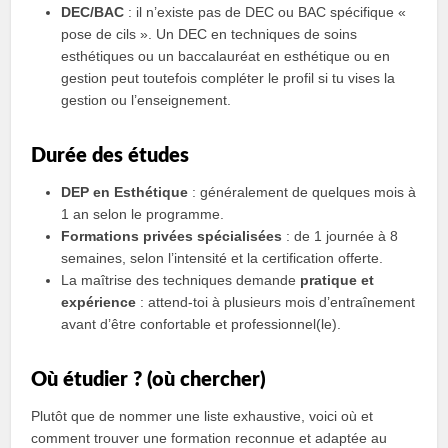
DEC/BAC
: il n’existe pas de DEC ou BAC spécifique «
pose de cils ». Un DEC en techniques de soins
esthétiques ou un baccalauréat en esthétique ou en
gestion peut toutefois compléter le profil si tu vises la
gestion ou l’enseignement.
Durée des études
DEP en Esthétique
: généralement de quelques mois à
1 an selon le programme.
Formations privées spécialisées
: de 1 journée à 8
semaines, selon l’intensité et la certification offerte.
La maîtrise des techniques demande
pratique et
expérience
: attend-toi à plusieurs mois d’entraînement
avant d’être confortable et professionnel(le).
Où étudier ? (où chercher)
Plutôt que de nommer une liste exhaustive, voici où et
comment trouver une formation reconnue et adaptée au