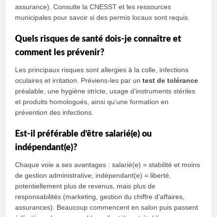
assurance). Consulte la CNESST et les ressources
municipales pour savoir si des permis locaux sont requis.
Quels risques de santé dois‑je connaître et
comment les prévenir?
Les principaux risques sont allergies à la colle, infections
oculaires et irritation. Préviens-les par un
test de tolérance
préalable, une hygiène stricte, usage d’instruments stériles
et produits homologués, ainsi qu’une formation en
prévention des infections.
Est-il préférable d’être salarié(e) ou
indépendant(e)?
Chaque voie a ses avantages : salarié(e) = stabilité et moins
de gestion administrative; indépendant(e) = liberté,
potentiellement plus de revenus, mais plus de
responsabilités (marketing, gestion du chiffre d’affaires,
assurances). Beaucoup commencent en salon puis passent