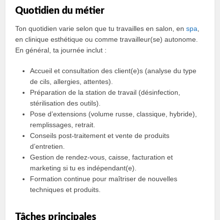
Quotidien du métier
Ton quotidien varie selon que tu travailles en salon, en
spa
,
en clinique esthétique ou comme travailleur(se) autonome.
En général, ta journée inclut :
Accueil et consultation des client(e)s (analyse du type
de cils, allergies, attentes).
Préparation de la station de travail (désinfection,
stérilisation des outils).
Pose d’extensions (volume russe, classique, hybride),
remplissages, retrait.
Conseils post-traitement et vente de produits
d’entretien.
Gestion de rendez-vous, caisse, facturation et
marketing si tu es indépendant(e).
Formation continue pour maîtriser de nouvelles
techniques et produits.
Tâches principales