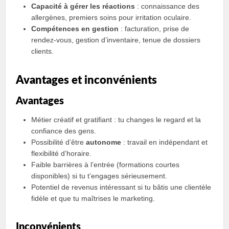
Capacité à gérer les réactions
: connaissance des
allergènes, premiers soins pour irritation oculaire.
Compétences en gestion
: facturation, prise de
rendez-vous, gestion d’inventaire, tenue de dossiers
clients.
Avantages et inconvénients
Avantages
Métier créatif et gratifiant : tu changes le regard et la
confiance des gens.
Possibilité d’être
autonome
: travail en indépendant et
flexibilité d’horaire.
Faible barrières à l’entrée (formations courtes
disponibles) si tu t’engages sérieusement.
Potentiel de revenus intéressant si tu bâtis une clientèle
fidèle et que tu maîtrises le marketing.
Inconvénients