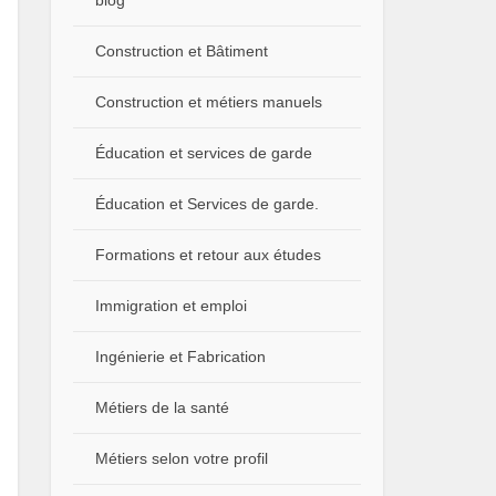
blog
Construction et Bâtiment
Construction et métiers manuels
Éducation et services de garde
Éducation et Services de garde.
Formations et retour aux études
Immigration et emploi
Ingénierie et Fabrication
Métiers de la santé
Métiers selon votre profil