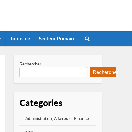
e
Tourisme
Secteur Primaire
Rechercher
Rechercher
Categories
Administration, Affaires et Finance