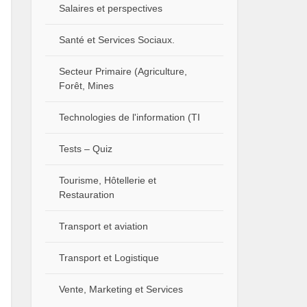
Salaires et perspectives
Santé et Services Sociaux.
Secteur Primaire (Agriculture,
Forêt, Mines
Technologies de l'information (TI
Tests – Quiz
Tourisme, Hôtellerie et
Restauration
Transport et aviation
Transport et Logistique
Vente, Marketing et Services