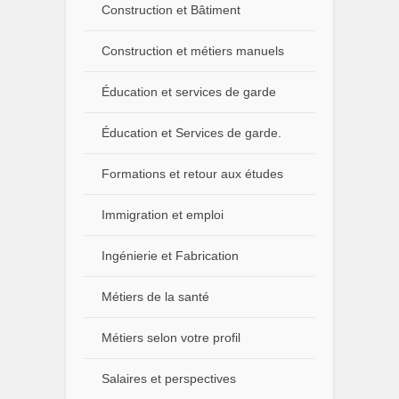
Construction et Bâtiment
Construction et métiers manuels
Éducation et services de garde
Éducation et Services de garde.
Formations et retour aux études
Immigration et emploi
Ingénierie et Fabrication
Métiers de la santé
Métiers selon votre profil
Salaires et perspectives