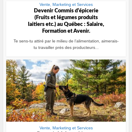
Vente, Marketing et Services
Devenir Commis dʼépicerie
(Fruits et légumes produits
laitiers etc.) au Québec : Salaire,
Formation et Avenir.
Te sens-tu attiré par le milieu de l’alimentation, aimerais-
tu travailler près des producteurs...
Vente, Marketing et Services