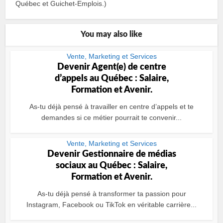
Québec et Guichet-Emplois.)
You may also like
Vente, Marketing et Services
Devenir Agent(e) de centre
dʼappels au Québec : Salaire,
Formation et Avenir.
As-tu déjà pensé à travailler en centre d’appels et te
demandes si ce métier pourrait te convenir...
Vente, Marketing et Services
Devenir Gestionnaire de médias
sociaux au Québec : Salaire,
Formation et Avenir.
As-tu déjà pensé à transformer ta passion pour
Instagram, Facebook ou TikTok en véritable carrière...