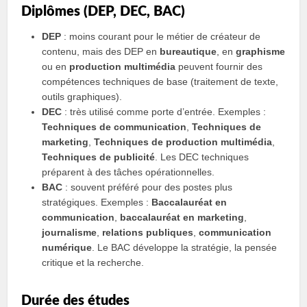
Diplômes (DEP, DEC, BAC)
DEP
: moins courant pour le métier de créateur de
contenu, mais des DEP en
bureautique
, en
graphisme
ou en
production multimédia
peuvent fournir des
compétences techniques de base (traitement de texte,
outils graphiques).
DEC
: très utilisé comme porte d’entrée. Exemples :
Techniques de communication
,
Techniques de
marketing
,
Techniques de production multimédia
,
Techniques de publicité
. Les DEC techniques
préparent à des tâches opérationnelles.
BAC
: souvent préféré pour des postes plus
stratégiques. Exemples :
Baccalauréat en
communication
,
baccalauréat en marketing
,
journalisme
,
relations publiques
,
communication
numérique
. Le BAC développe la stratégie, la pensée
critique et la recherche.
Durée des études