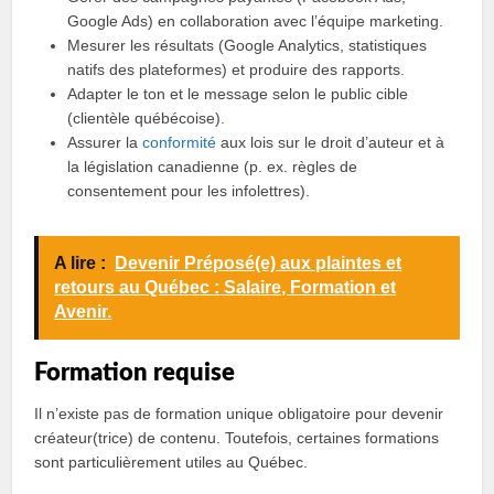
Google Ads) en collaboration avec l’équipe marketing.
Mesurer les résultats (Google Analytics, statistiques
natifs des plateformes) et produire des rapports.
Adapter le ton et le message selon le public cible
(clientèle québécoise).
Assurer la
conformité
aux lois sur le droit d’auteur et à
la législation canadienne (p. ex. règles de
consentement pour les infolettres).
A lire :
Devenir Préposé(e) aux plaintes et
retours au Québec : Salaire, Formation et
Avenir.
Formation requise
Il n’existe pas de formation unique obligatoire pour devenir
créateur(trice) de contenu. Toutefois, certaines formations
sont particulièrement utiles au Québec.