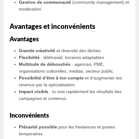
Gestion de communauté
(community management) et
modération.
Avantages et inconvénients
Avantages
Grande créativité
et diversité des tâches.
Flexibilité
: télétravail, horaires adaptables.
Multitude de débouchés
: agences, PME,
organisations culturelles, médias, secteur public.
Possibilité d’être à ton compte
et d’augmenter tes
revenus par la spécialisation.
Impact visible
: tu vois rapidement les résultats des
campagnes et contenus.
Inconvénients
Précarité possible
pour les freelances et postes
temporaires.