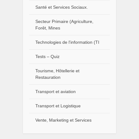
Santé et Services Sociaux.
Secteur Primaire (Agriculture,
Forêt, Mines
Technologies de l'information (TI
Tests – Quiz
Tourisme, Hôtellerie et
Restauration
Transport et aviation
Transport et Logistique
Vente, Marketing et Services