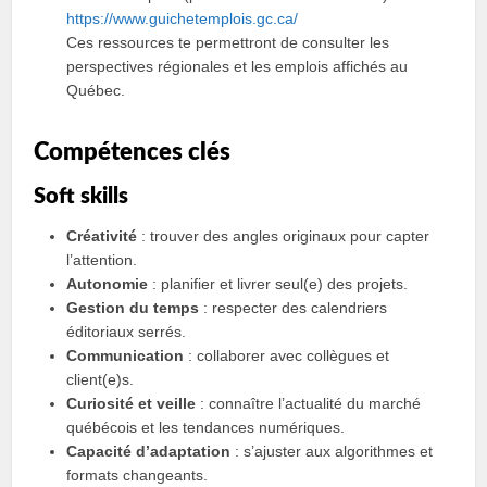
https://www.guichetemplois.gc.ca/
Ces ressources te permettront de consulter les
perspectives régionales et les emplois affichés au
Québec.
Compétences clés
Soft skills
Créativité
: trouver des angles originaux pour capter
l’attention.
Autonomie
: planifier et livrer seul(e) des projets.
Gestion du temps
: respecter des calendriers
éditoriaux serrés.
Communication
: collaborer avec collègues et
client(e)s.
Curiosité et veille
: connaître l’actualité du marché
québécois et les tendances numériques.
Capacité d’adaptation
: s’ajuster aux algorithmes et
formats changeants.