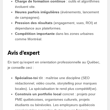
Charge de formation continue
: outils et algorithmes
évoluent vite.
Heures parfois irrégulières
(événements, lancement
de campagnes).
Pression des résultats
(engagement, vues, ROI) et
dépendance aux plateformes.
Compétition importante
dans les zones urbaines
comme Montréal.
Avis d’expert
En tant qu’expert en orientation professionnelle au Québec,
je conseille ceci :
Spécialise-toi
tôt : maîtrise une discipline (SEO
rédactionnel, vidéo courte, storytelling pour marques
locales). La spécialisation te rend plus compétitif(ve).
Construis un portfolio local
concret : projets pour
PME québécoises, organismes culturels, projets
étudiants ou bénévoles. Les employeurs québécois