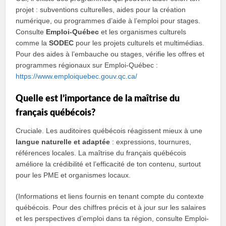
projet : subventions culturelles, aides pour la création
numérique, ou programmes d’aide à l’emploi pour stages.
Consulte
Emploi-Québec
et les organismes culturels
comme la
SODEC
pour les projets culturels et multimédias.
Pour des aides à l’embauche ou stages, vérifie les offres et
programmes régionaux sur Emploi-Québec :
https://www.emploiquebec.gouv.qc.ca/
Quelle est l’importance de la maîtrise du
français québécois?
Cruciale. Les auditoires québécois réagissent mieux à une
langue naturelle et adaptée
: expressions, tournures,
références locales. La maîtrise du français québécois
améliore la crédibilité et l’efficacité de ton contenu, surtout
pour les PME et organismes locaux.
(Informations et liens fournis en tenant compte du contexte
québécois. Pour des chiffres précis et à jour sur les salaires
et les perspectives d’emploi dans ta région, consulte Emploi-