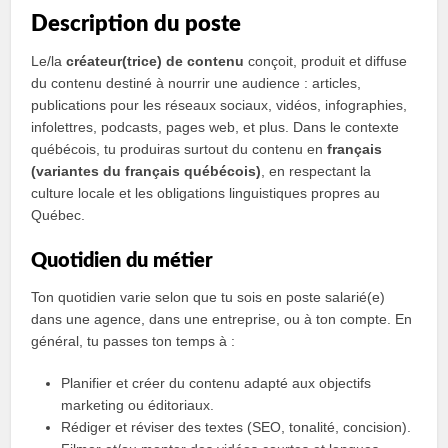
Description du poste
Le/la
créateur(trice) de contenu
conçoit, produit et diffuse
du contenu destiné à nourrir une audience : articles,
publications pour les réseaux sociaux, vidéos, infographies,
infolettres, podcasts, pages web, et plus. Dans le contexte
québécois, tu produiras surtout du contenu en
français
(variantes du français québécois)
, en respectant la
culture locale et les obligations linguistiques propres au
Québec.
Quotidien du métier
Ton quotidien varie selon que tu sois en poste salarié(e)
dans une agence, dans une entreprise, ou à ton compte. En
général, tu passes ton temps à :
Planifier et créer du contenu adapté aux objectifs
marketing ou éditoriaux.
Rédiger et réviser des textes (SEO, tonalité, concision).