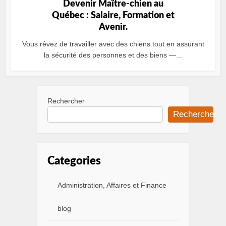
Devenir Maître-chien au
Québec : Salaire, Formation et
Avenir.
Vous rêvez de travailler avec des chiens tout en assurant
la sécurité des personnes et des biens —...
Rechercher
Rechercher
Categories
Administration, Affaires et Finance
blog