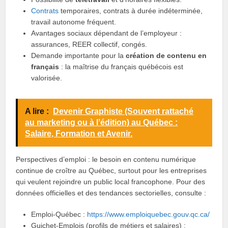
Contrats
temporaires, contrats à durée indéterminée,
travail autonome fréquent.
Avantages sociaux dépendant de l’employeur :
assurances, REER collectif, congés.
Demande importante pour la
création de contenu en
français
: la maîtrise du français québécois est
valorisée.
A lire :
Devenir Graphiste (Souvent rattaché
au marketing ou à lʼédition) au Québec :
Salaire, Formation et Avenir.
Perspectives d’emploi : le besoin en contenu numérique
continue de croître au Québec, surtout pour les entreprises
qui veulent rejoindre un public local francophone. Pour des
données officielles et des tendances sectorielles, consulte :
Emploi-Québec :
https://www.emploiquebec.gouv.qc.ca/
Guichet-Emplois (profils de métiers et salaires) :