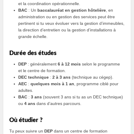
et la coordination opérationnelle.
BAC
: Un
baccalauréat en gestion hôtelière
, en
administration ou en gestion des services peut être
pertinent si tu veux évoluer vers la gestion d’immeubles,
la direction d’entretien ou la gestion d’installations à
grande échelle.
Durée des études
DEP
: généralement
6 à 12 mois
selon le programme
et le centre de formation.
DEC technique
:
2 à 3 ans
(technique au cégep).
AEC
:
quelques mois à 1 an
, programme ciblé pour
adultes.
BAC
:
3 ans
(souvent 3 ans si tu as un DEC technique)
ou
4 ans
dans d’autres parcours.
Où étudier ?
Tu peux suivre un
DEP
dans un centre de formation