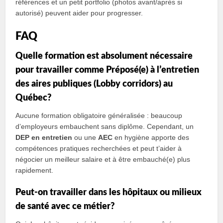
références et un petit portfolio (photos avant/après si
autorisé) peuvent aider pour progresser.
FAQ
Quelle formation est absolument nécessaire
pour travailler comme Préposé(e) à lʼentretien
des aires publiques (Lobby corridors) au
Québec?
Aucune formation obligatoire généralisée : beaucoup
d’employeurs embauchent sans diplôme. Cependant, un
DEP en entretien
ou une
AEC
en hygiène apporte des
compétences pratiques recherchées et peut t’aider à
négocier un meilleur salaire et à être embauché(e) plus
rapidement.
Peut-on travailler dans les hôpitaux ou milieux
de santé avec ce métier?