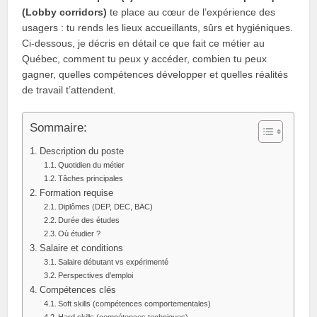
(Lobby corridors)
te place au cœur de l’expérience des
usagers : tu rends les lieux accueillants, sûrs et hygiéniques.
Ci‑dessous, je décris en détail ce que fait ce métier au
Québec, comment tu peux y accéder, combien tu peux
gagner, quelles compétences développer et quelles réalités
de travail t’attendent.
Sommaire:
Description du poste
Quotidien du métier
Tâches principales
Formation requise
Diplômes (DEP, DEC, BAC)
Durée des études
Où étudier ?
Salaire et conditions
Salaire débutant vs expérimenté
Perspectives d’emploi
Compétences clés
Soft skills (compétences comportementales)