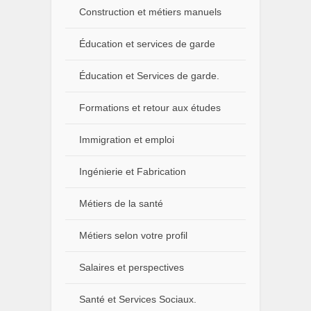
Construction et métiers manuels
Éducation et services de garde
Éducation et Services de garde.
Formations et retour aux études
Immigration et emploi
Ingénierie et Fabrication
Métiers de la santé
Métiers selon votre profil
Salaires et perspectives
Santé et Services Sociaux.