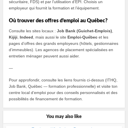
sécuritaire, FDS) et par l’utilisation d’ÉPI. Choisis un
employeur qui fournit la formation et l’équipement.
Où trouver des offres d’emploi au Québec?
Consulte les sites locaux :
Job Bank (Guichet‑Emplois)
,
Kijiji
,
Indeed
, mais aussi le site
Emploi‑Québec
et les
pages d’offres des grands employeurs (hôtels, gestionnaires
d’immeubles). Les agences de placement spécialisées en
entretien ménager peuvent aussi aider.
—
Pour approfondir, consulte les liens fournis ci‑dessus (ITHQ,
Job Bank, Québec — formation professionnelle) et visite ton
centre local d’emploi pour des conseils personnalisés et des
possibilités de financement de formation.
You may also like