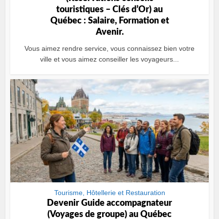
touristiques – Clés dʼOr) au
Québec : Salaire, Formation et
Avenir.
Vous aimez rendre service, vous connaissez bien votre
ville et vous aimez conseiller les voyageurs...
Tourisme, Hôtellerie et Restauration
Devenir Guide accompagnateur
(Voyages de groupe) au Québec