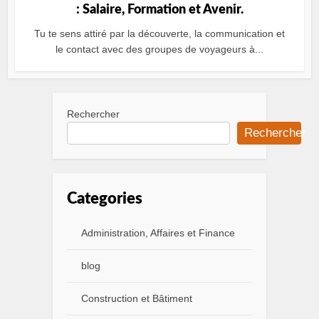
: Salaire, Formation et Avenir.
Tu te sens attiré par la découverte, la communication et
le contact avec des groupes de voyageurs à...
Rechercher
Rechercher
Categories
Administration, Affaires et Finance
blog
Construction et Bâtiment