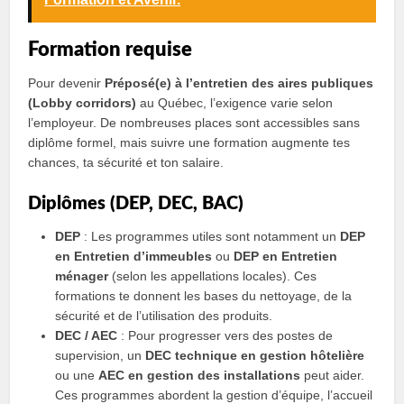
Formation requise
Pour devenir
Préposé(e) à lʼentretien des aires publiques
(Lobby corridors)
au Québec, l’exigence varie selon
l’employeur. De nombreuses places sont accessibles sans
diplôme formel, mais suivre une formation augmente tes
chances, ta sécurité et ton salaire.
Diplômes (DEP, DEC, BAC)
DEP
: Les programmes utiles sont notamment un
DEP
en Entretien d’immeubles
ou
DEP en Entretien
ménager
(selon les appellations locales). Ces
formations te donnent les bases du nettoyage, de la
sécurité et de l’utilisation des produits.
DEC / AEC
: Pour progresser vers des postes de
supervision, un
DEC technique en gestion hôtelière
ou une
AEC en gestion des installations
peut aider.
Ces programmes abordent la gestion d’équipe, l’accueil