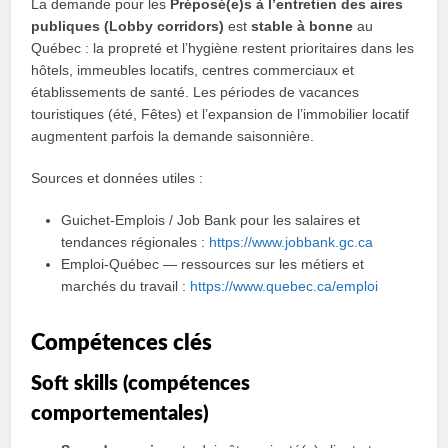
La demande pour les
Préposé(e)s à lʼentretien des aires
publiques (Lobby corridors)
est
stable à bonne
au
Québec : la propreté et l’hygiène restent prioritaires dans les
hôtels, immeubles locatifs, centres commerciaux et
établissements de santé. Les périodes de vacances
touristiques (été, Fêtes) et l’expansion de l’immobilier locatif
augmentent parfois la demande saisonnière.
Sources et données utiles :
Guichet-Emplois / Job Bank pour les salaires et
tendances régionales :
https://www.jobbank.gc.ca
Emploi‑Québec — ressources sur les métiers et
marchés du travail :
https://www.quebec.ca/emploi
Compétences clés
Soft skills (compétences
comportementales)