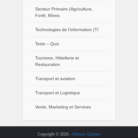
Secteur Primaire (Agriculture,
Forêt, Mines
Technologies de l'information (TI
Tests – Quiz
Tourisme, Hôtellerie et
Restauration
Transport et aviation
Transport et Logistique
Vente, Marketing et Services
Copyright © 2026 -
Métiers Québec