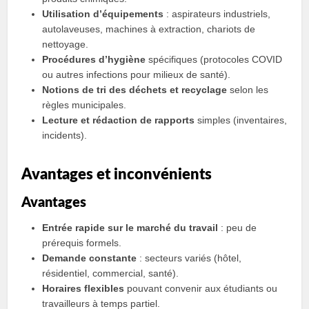
Utilisation d’équipements
: aspirateurs industriels,
autolaveuses, machines à extraction, chariots de
nettoyage.
Procédures d’hygiène
spécifiques (protocoles COVID
ou autres infections pour milieux de santé).
Notions de tri des déchets et recyclage
selon les
règles municipales.
Lecture et rédaction de rapports
simples (inventaires,
incidents).
Avantages et inconvénients
Avantages
Entrée rapide sur le marché du travail
: peu de
prérequis formels.
Demande constante
: secteurs variés (hôtel,
résidentiel, commercial, santé).
Horaires flexibles
pouvant convenir aux étudiants ou
travailleurs à temps partiel.