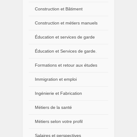
Construction et Bâtiment
Construction et métiers manuels
Éducation et services de garde
Éducation et Services de garde.
Formations et retour aux études
Immigration et emploi
Ingénierie et Fabrication
Métiers de la santé
Métiers selon votre profil
Salaires et perspectives