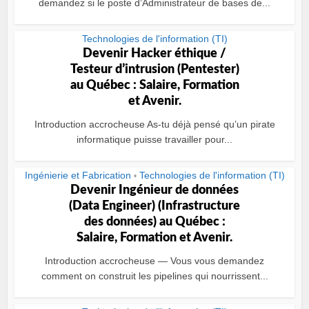
demandez si le poste d’Administrateur de bases de...
Technologies de l'information (TI)
Devenir Hacker éthique /
Testeur dʼintrusion (Pentester)
au Québec : Salaire, Formation
et Avenir.
Introduction accrocheuse As-tu déjà pensé qu’un pirate
informatique puisse travailler pour...
Ingénierie et Fabrication
Technologies de l'information (TI)
•
Devenir Ingénieur de données
(Data Engineer) (Infrastructure
des données) au Québec :
Salaire, Formation et Avenir.
Introduction accrocheuse — Vous vous demandez
comment on construit les pipelines qui nourrissent...