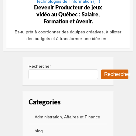
Technologies de l'information (TI)
Devenir Producteur de jeux
vidéo au Québec : Salaire,
Formation et Avenir.
Es-tu prêt à coordonner des équipes créatives, à piloter
des budgets et à transformer une idée en...
Rechercher
Rechercher
Categories
Administration, Affaires et Finance
blog