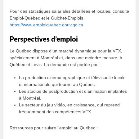
Pour des statistiques salariales détaillées et locales, consulte
Emploi-Québec et le Guichet-Emplois :
https://www.emploiquebec.gouv.qc.ca
Perspectives d’emploi
Le Québec dispose d’un marché dynamique pour la VFX,
spécialement à Montréal et, dans une moindre mesure, à
Québec et Lévis. La demande est portée par :
La production cinématographique et télévisuelle locale
et internationale qui tourne au Québec.
Les studios de postproduction et d’animation implantés
à Montréal.
Le secteur du jeu vidéo, en croissance, qui reprend
fréquemment des compétences VFX.
Ressources pour suivre l’emploi au Québec :