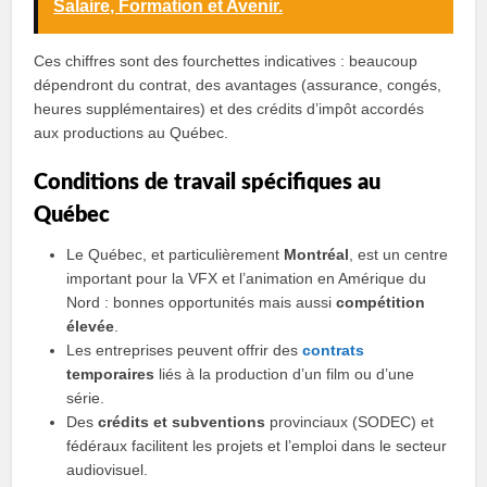
Salaire, Formation et Avenir.
Ces chiffres sont des fourchettes indicatives : beaucoup
dépendront du contrat, des avantages (assurance, congés,
heures supplémentaires) et des crédits d’impôt accordés
aux productions au Québec.
Conditions de travail spécifiques au
Québec
Le Québec, et particulièrement
Montréal
, est un centre
important pour la VFX et l’animation en Amérique du
Nord : bonnes opportunités mais aussi
compétition
élevée
.
Les entreprises peuvent offrir des
contrats
temporaires
liés à la production d’un film ou d’une
série.
Des
crédits et subventions
provinciaux (SODEC) et
fédéraux facilitent les projets et l’emploi dans le secteur
audiovisuel.