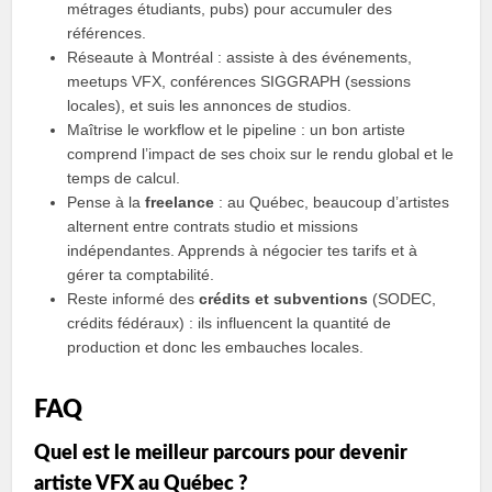
métrages étudiants, pubs) pour accumuler des
références.
Réseaute à Montréal : assiste à des événements,
meetups VFX, conférences SIGGRAPH (sessions
locales), et suis les annonces de studios.
Maîtrise le workflow et le pipeline : un bon artiste
comprend l’impact de ses choix sur le rendu global et le
temps de calcul.
Pense à la
freelance
: au Québec, beaucoup d’artistes
alternent entre contrats studio et missions
indépendantes. Apprends à négocier tes tarifs et à
gérer ta comptabilité.
Reste informé des
crédits et subventions
(SODEC,
crédits fédéraux) : ils influencent la quantité de
production et donc les embauches locales.
FAQ
Quel est le meilleur parcours pour devenir
artiste VFX au Québec ?