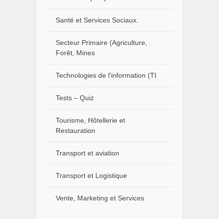
Santé et Services Sociaux.
Secteur Primaire (Agriculture,
Forêt, Mines
Technologies de l'information (TI
Tests – Quiz
Tourisme, Hôtellerie et
Restauration
Transport et aviation
Transport et Logistique
Vente, Marketing et Services