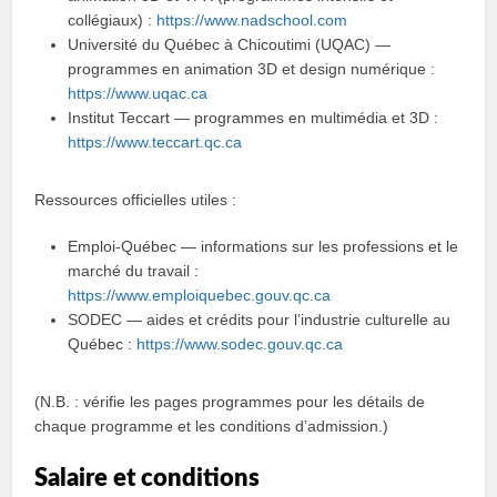
collégiaux) :
https://www.nadschool.com
Université du Québec à Chicoutimi (UQAC) —
programmes en animation 3D et design numérique :
https://www.uqac.ca
Institut Teccart — programmes en multimédia et 3D :
https://www.teccart.qc.ca
Ressources officielles utiles :
Emploi-Québec — informations sur les professions et le
marché du travail :
https://www.emploiquebec.gouv.qc.ca
SODEC — aides et crédits pour l’industrie culturelle au
Québec :
https://www.sodec.gouv.qc.ca
(N.B. : vérifie les pages programmes pour les détails de
chaque programme et les conditions d’admission.)
Salaire et conditions