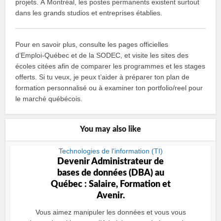
projets. À Montréal, les postes permanents existent surtout
dans les grands studios et entreprises établies.
Pour en savoir plus, consulte les pages officielles
d’Emploi‑Québec et de la SODEC, et visite les sites des
écoles citées afin de comparer les programmes et les stages
offerts. Si tu veux, je peux t’aider à préparer ton plan de
formation personnalisé ou à examiner ton portfolio/reel pour
le marché québécois.
You may also like
Technologies de l'information (TI)
Devenir Administrateur de
bases de données (DBA) au
Québec : Salaire, Formation et
Avenir.
Vous aimez manipuler les données et vous vous