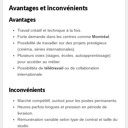
Avantages et inconvénients
Avantages
Travail créatif et technique à la fois.
Forte demande dans les centres comme
Montréal
.
Possibilité de travailler sur des projets prestigieux
(cinéma, séries internationales).
Plusieurs voies (stages, écoles, autoapprentissage)
pour accéder au métier.
Possibilités de
télétravail
ou de collaboration
internationale.
Inconvénients
Marché compétitif, surtout pour les postes permanents.
Heures parfois longues et pression en période de
livraison.
Rémunération variable selon type de contrat et taille du
studio.