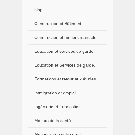
blog
Construction et Bâtiment
Construction et métiers manuels
Éducation et services de garde
Éducation et Services de garde.
Formations et retour aux études
Immigration et emploi
Ingénierie et Fabrication
Métiers de la santé
Métiers selon votre profil