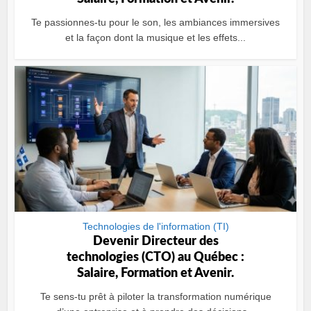
Te passionnes-tu pour le son, les ambiances immersives
et la façon dont la musique et les effets...
Technologies de l'information (TI)
Devenir Directeur des
technologies (CTO) au Québec :
Salaire, Formation et Avenir.
Te sens-tu prêt à piloter la transformation numérique