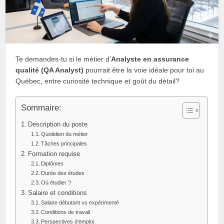
Te demandes-tu si le métier d’
Analyste en assurance
qualité (QA Analyst)
pourrait être la voie idéale pour toi au
Québec, entre curiosité technique et goût du détail?
Sommaire:
Description du poste
Quotidien du métier
Tâches principales
Formation requise
Diplômes
Durée des études
Où étudier ?
Salaire et conditions
Salaire débutant vs expérimenté
Conditions de travail
Perspectives d’emploi