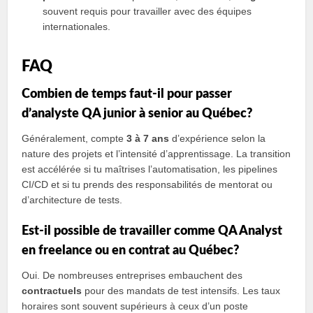
souvent requis pour travailler avec des équipes
internationales.
FAQ
Combien de temps faut-il pour passer
d’analyste QA junior à senior au Québec?
Généralement, compte
3 à 7 ans
d’expérience selon la
nature des projets et l’intensité d’apprentissage. La transition
est accélérée si tu maîtrises l’automatisation, les pipelines
CI/CD et si tu prends des responsabilités de mentorat ou
d’architecture de tests.
Est-il possible de travailler comme QA Analyst
en freelance ou en contrat au Québec?
Oui. De nombreuses entreprises embauchent des
contractuels
pour des mandats de test intensifs. Les taux
horaires sont souvent supérieurs à ceux d’un poste