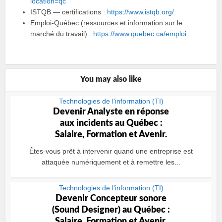
location=qc
ISTQB — certifications :
https://www.istqb.org/
Emploi-Québec (ressources et information sur le
marché du travail) :
https://www.quebec.ca/emploi
You may also like
Technologies de l'information (TI)
Devenir Analyste en réponse
aux incidents au Québec :
Salaire, Formation et Avenir.
Êtes-vous prêt à intervenir quand une entreprise est
attaquée numériquement et à remettre les...
Technologies de l'information (TI)
Devenir Concepteur sonore
(Sound Designer) au Québec :
Salaire, Formation et Avenir.