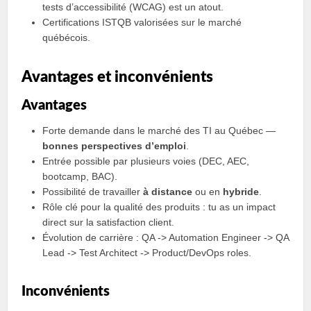
tests d’accessibilité (WCAG) est un atout.
Certifications ISTQB valorisées sur le marché
québécois.
Avantages et inconvénients
Avantages
Forte demande dans le marché des TI au Québec —
bonnes perspectives d’emploi
.
Entrée possible par plusieurs voies (DEC, AEC,
bootcamp, BAC).
Possibilité de travailler
à distance
ou en
hybride
.
Rôle clé pour la qualité des produits : tu as un impact
direct sur la satisfaction client.
Évolution de carrière : QA -> Automation Engineer -> QA
Lead -> Test Architect -> Product/DevOps roles.
Inconvénients