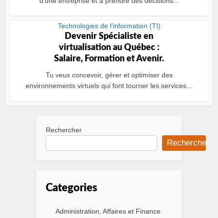
d’une entreprise et à prendre des décisions...
Technologies de l'information (TI)
Devenir Spécialiste en
virtualisation au Québec :
Salaire, Formation et Avenir.
Tu veux concevoir, gérer et optimiser des
environnements virtuels qui font tourner les services...
Rechercher
Rechercher
Categories
Administration, Affaires et Finance