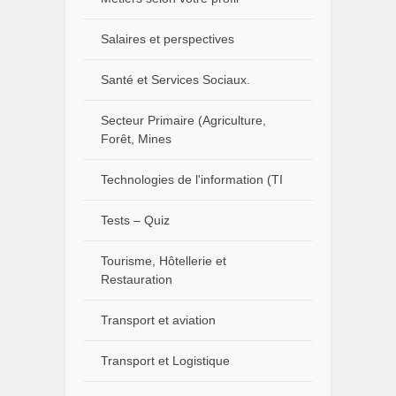
Salaires et perspectives
Santé et Services Sociaux.
Secteur Primaire (Agriculture,
Forêt, Mines
Technologies de l'information (TI
Tests – Quiz
Tourisme, Hôtellerie et
Restauration
Transport et aviation
Transport et Logistique