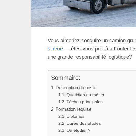
Vous aimeriez conduire un camion grumi
scierie
— êtes‑vous prêt à affronter le
une grande responsabilité logistique?
Sommaire:
Description du poste
Quotidien du métier
Tâches principales
Formation requise
Diplômes
Durée des études
Où étudier ?