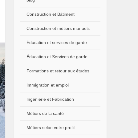
blog
Construction et Bâtiment
Construction et métiers manuels
Éducation et services de garde
Éducation et Services de garde.
Formations et retour aux études
Immigration et emploi
Ingénierie et Fabrication
Métiers de la santé
Métiers selon votre profil