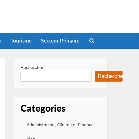
e
Tourisme
Secteur Primaire
Rechercher
Rechercher
Categories
Administration, Affaires et Finance