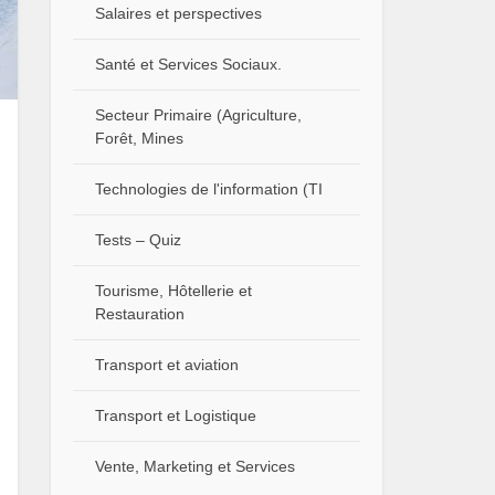
Salaires et perspectives
Santé et Services Sociaux.
Secteur Primaire (Agriculture,
Forêt, Mines
Technologies de l'information (TI
Tests – Quiz
Tourisme, Hôtellerie et
Restauration
Transport et aviation
Transport et Logistique
Vente, Marketing et Services