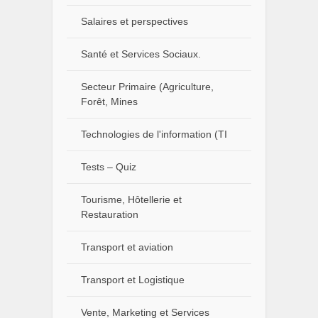
Salaires et perspectives
Santé et Services Sociaux.
Secteur Primaire (Agriculture,
Forêt, Mines
Technologies de l'information (TI
Tests – Quiz
Tourisme, Hôtellerie et
Restauration
Transport et aviation
Transport et Logistique
Vente, Marketing et Services