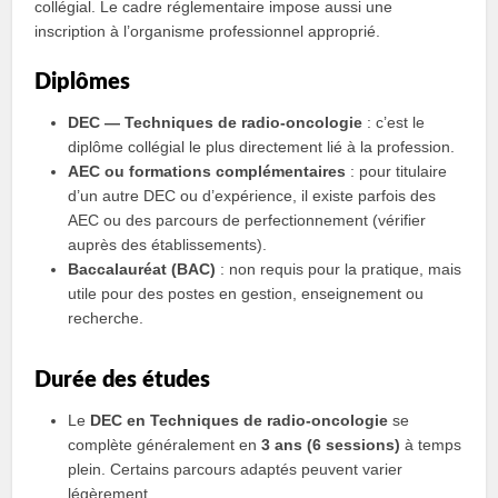
collégial. Le cadre réglementaire impose aussi une
inscription à l’organisme professionnel approprié.
Diplômes
DEC — Techniques de radio‑oncologie
: c’est le
diplôme collégial le plus directement lié à la profession.
AEC ou formations complémentaires
: pour titulaire
d’un autre DEC ou d’expérience, il existe parfois des
AEC ou des parcours de perfectionnement (vérifier
auprès des établissements).
Baccalauréat (BAC)
: non requis pour la pratique, mais
utile pour des postes en gestion, enseignement ou
recherche.
Durée des études
Le
DEC en Techniques de radio‑oncologie
se
complète généralement en
3 ans (6 sessions)
à temps
plein. Certains parcours adaptés peuvent varier
légèrement.