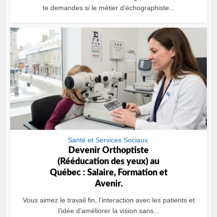
te demandes si le métier d’échographiste...
Santé et Services Sociaux.
Devenir Orthoptiste
(Rééducation des yeux) au
Québec : Salaire, Formation et
Avenir.
Vous aimez le travail fin, l’interaction avec les patients et
l’idée d’améliorer la vision sans...