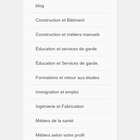
blog
Construction et Bâtiment
Construction et métiers manuels
Éducation et services de garde
Éducation et Services de garde.
Formations et retour aux études
Immigration et emploi
Ingénierie et Fabrication
Métiers de la santé
Métiers selon votre profil