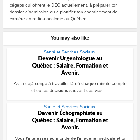
cégeps qui offrent le DEC actuellement, à préparer ton
dossier d’admission ou à planifier ton cheminement de
carrière en radio‑oncologie au Québec.
You may also like
Santé et Services Sociaux.
Devenir Urgentologue au
Québec : Salaire, Formation et
Avenir.
As-tu déjà songé à travailler là où chaque minute compte
et où tes décisions sauvent des vies :...
Santé et Services Sociaux.
Devenir Échographiste au
Québec : Salaire, Formation et
Avenir.
Vous t’intéresses au monde de l’imagerie médicale et tu