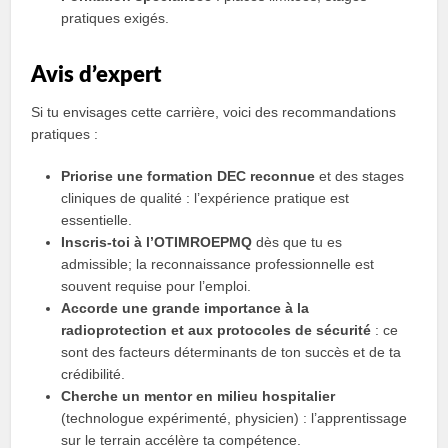
pratiques exigés.
Avis d’expert
Si tu envisages cette carrière, voici des recommandations
pratiques :
Priorise une formation DEC reconnue
et des stages
cliniques de qualité : l’expérience pratique est
essentielle.
Inscris‑toi à l’OTIMROEPMQ
dès que tu es
admissible; la reconnaissance professionnelle est
souvent requise pour l’emploi.
Accorde une grande importance à la
radioprotection et aux protocoles de sécurité
: ce
sont des facteurs déterminants de ton succès et de ta
crédibilité.
Cherche un mentor en milieu hospitalier
(technologue expérimenté, physicien) : l’apprentissage
sur le terrain accélère ta compétence.