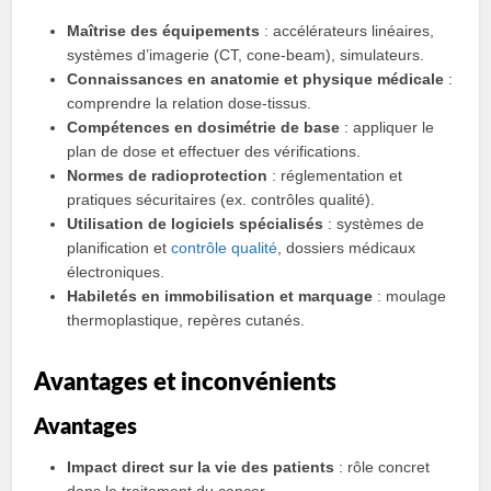
Maîtrise des équipements
: accélérateurs linéaires,
systèmes d’imagerie (CT, cone‑beam), simulateurs.
Connaissances en anatomie et physique médicale
:
comprendre la relation dose‑tissus.
Compétences en dosimétrie de base
: appliquer le
plan de dose et effectuer des vérifications.
Normes de radioprotection
: réglementation et
pratiques sécuritaires (ex. contrôles qualité).
Utilisation de logiciels spécialisés
: systèmes de
planification et
contrôle qualité
, dossiers médicaux
électroniques.
Habiletés en immobilisation et marquage
: moulage
thermoplastique, repères cutanés.
Avantages et inconvénients
Avantages
Impact direct sur la vie des patients
: rôle concret