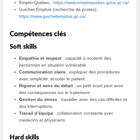
Emploi‑Québec :
https://www.emploiquebec.gouv.qc.ca/
Guichet‑Emplois (recherche de postes) :
https://www.guichetemplois.gc.ca/
Compétences clés
Soft skills
Empathie et respect
: capacité à soutenir des
personnes en situation vulnérable.
Communication claire
: expliquer des procédures
avec simplicité, écouter le patient.
Rigueur et sens du détail
: un petit écart peut avoir
des conséquences sur le traitement.
Gestion du stress
: travailler avec des cas difficiles et
des interruptions.
Travail d’équipe
: collaboration constante avec
médecins et physiciens.
Hard skills