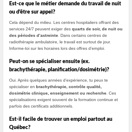
Est‑ce que le métier demande du travail de nuit
ou d’être sur appel?
Cela dépend du milieu. Les centres hospitaliers offrant des
services 24/7 peuvent exiger des
quarts de soir, de nuit ou
des périodes d’astreinte
. Dans certains centres de
radiothérapie ambulatoire, le travail est surtout de jour.
Informe‑toi sur les horaires lors des offres d’emploi.
Peut‑on se spécialiser ensuite (ex.
brachythérapie, planification/dosimétrie)?
Oui. Après quelques années d’expérience, tu peux te
spécialiser en
brachythérapie, contrôle qualité,
dosimétrie clinique, enseignement ou recherche
. Ces
spécialisations exigent souvent de la formation continue et
parfois des certificats additionnels.
Est‑il facile de trouver un emploi partout au
Québec?