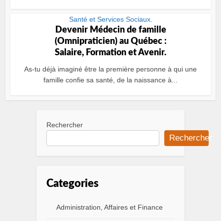
Santé et Services Sociaux.
Devenir Médecin de famille
(Omnipraticien) au Québec :
Salaire, Formation et Avenir.
As-tu déjà imaginé être la première personne à qui une
famille confie sa santé, de la naissance à...
Rechercher
Rechercher
Categories
Administration, Affaires et Finance