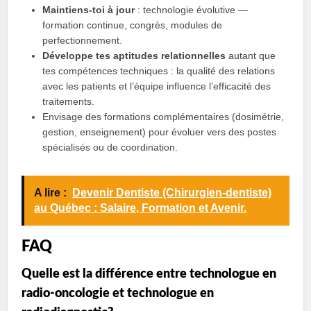
Maintiens‑toi à jour
: technologie évolutive —
formation continue, congrès, modules de
perfectionnement.
Développe tes aptitudes relationnelles
autant que
tes compétences techniques : la qualité des relations
avec les patients et l’équipe influence l’efficacité des
traitements.
Envisage des formations complémentaires (dosimétrie,
gestion, enseignement) pour évoluer vers des postes
spécialisés ou de coordination.
A lire :
Devenir Dentiste (Chirurgien-dentiste)
au Québec : Salaire, Formation et Avenir.
FAQ
Quelle est la différence entre technologue en
radio‑oncologie et technologue en