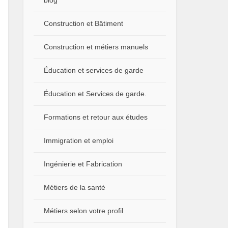
blog
Construction et Bâtiment
Construction et métiers manuels
Éducation et services de garde
Éducation et Services de garde.
Formations et retour aux études
Immigration et emploi
Ingénierie et Fabrication
Métiers de la santé
Métiers selon votre profil