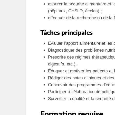
assurer la sécurité alimentaire et
(hôpitaux, CHSLD, écoles) ;
effectuer de la recherche ou de la 
Tâches principales
Évaluer l’apport alimentaire et les 
Diagnostiquer des problèmes nutriti
Prescrire des régimes thérapeutique
digestifs, etc.).
Éduquer et motiver les patients et 
Rédiger des notes cliniques et des 
Concevoir des programmes d’éducati
Participer à l’élaboration de politi
Surveiller la qualité et la sécurité 
Formation requise