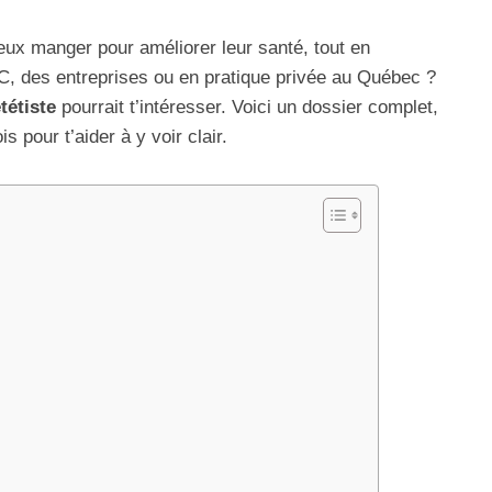
eux manger pour améliorer leur santé, tout en
C, des entreprises ou en pratique privée au Québec ?
tétiste
pourrait t’intéresser. Voici un dossier complet,
 pour t’aider à y voir clair.