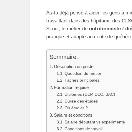
As-tu déjà pensé à aider les gens à mi
travaillant dans des hôpitaux, des CLS
Si oui, le métier de
nutritionniste / dié
pratique et adapté au contexte québécois
Sommaire:
Description du poste
Quotidien du métier
Tâches principales
Formation requise
Diplômes (DEP, DEC, BAC)
Durée des études
Où étudier ?
Salaire et conditions
Salaire débutant vs expérimenté
Conditions de travail