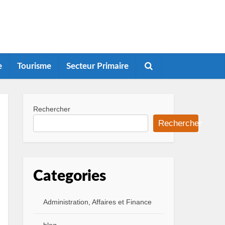
e
Tourisme
Secteur Primaire
Rechercher
Rechercher
Categories
Administration, Affaires et Finance