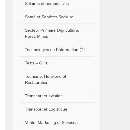
Salaires et perspectives
Santé et Services Sociaux.
Secteur Primaire (Agriculture,
Forêt, Mines
Technologies de l'information (TI
Tests – Quiz
Tourisme, Hôtellerie et
Restauration
Transport et aviation
Transport et Logistique
Vente, Marketing et Services