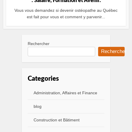
: Salaire, Formation et Avenir.
Vous vous demandez si devenir ostéopathe au Québec
est fait pour vous et comment y parvenir...
Rechercher
Rechercher
Categories
Administration, Affaires et Finance
blog
Construction et Bâtiment