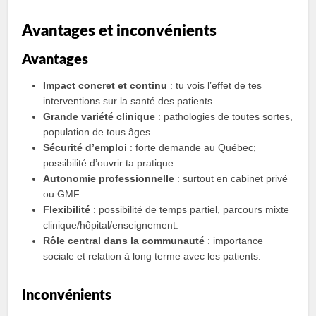
Avantages et inconvénients
Avantages
Impact concret et continu
: tu vois l’effet de tes
interventions sur la santé des patients.
Grande variété clinique
: pathologies de toutes sortes,
population de tous âges.
Sécurité d’emploi
: forte demande au Québec;
possibilité d’ouvrir ta pratique.
Autonomie professionnelle
: surtout en cabinet privé
ou GMF.
Flexibilité
: possibilité de temps partiel, parcours mixte
clinique/hôpital/enseignement.
Rôle central dans la communauté
: importance
sociale et relation à long terme avec les patients.
Inconvénients