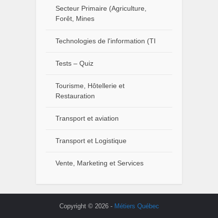
Secteur Primaire (Agriculture,
Forêt, Mines
Technologies de l'information (TI
Tests – Quiz
Tourisme, Hôtellerie et
Restauration
Transport et aviation
Transport et Logistique
Vente, Marketing et Services
Copyright © 2026 -
Métiers Québec