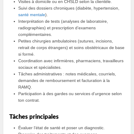
Visites à domicile ou en CHSLD selon la clientèle.
Suivi des dossiers chroniques (diabète, hypertension,
santé mentale
).
Interprétation de tests (analyses de laboratoire,
radiographies) et prescription d’examens
complémentaires.
Petites chirurgies ambulatoires (sutures, incisions,
retrait de corps étrangers) et soins obstétricaux de base
si formé.
Coordination avec infirmières, pharmaciens, travailleurs
sociaux et spécialistes.
Tâches administratives : notes médicales, courriels,
demandes de remboursement et facturation à la
RAMQ.
Participation à des gardes ou services d’urgence selon
ton contrat.
Tâches principales
Évaluer l’état de santé et poser un diagnostic.