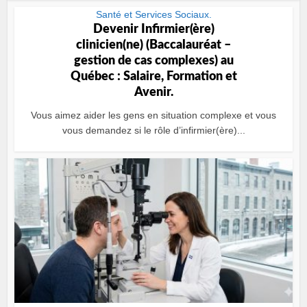
Santé et Services Sociaux.
Devenir Infirmier(ère)
clinicien(ne) (Baccalauréat –
gestion de cas complexes) au
Québec : Salaire, Formation et
Avenir.
Vous aimez aider les gens en situation complexe et vous
vous demandez si le rôle d’infirmier(ère)...