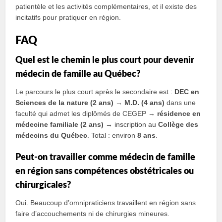
patientèle et les activités complémentaires, et il existe des
incitatifs pour pratiquer en région.
FAQ
Quel est le chemin le plus court pour devenir
médecin de famille au Québec?
Le parcours le plus court après le secondaire est :
DEC en
Sciences de la nature (2 ans)
→
M.D. (4 ans)
dans une
faculté qui admet les diplômés de CEGEP →
résidence en
médecine familiale (2 ans)
→ inscription au
Collège des
médecins du Québec
. Total : environ
8 ans
.
Peut-on travailler comme médecin de famille
en région sans compétences obstétricales ou
chirurgicales?
Oui. Beaucoup d’omnipraticiens travaillent en région sans
faire d’accouchements ni de chirurgies mineures.