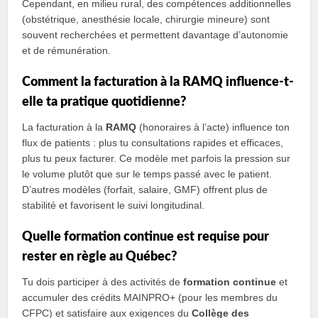
Cependant, en milieu rural, des compétences additionnelles
(obstétrique, anesthésie locale, chirurgie mineure) sont
souvent recherchées et permettent davantage d’autonomie
et de rémunération.
Comment la facturation à la RAMQ influence-t-
elle ta pratique quotidienne?
La facturation à la
RAMQ
(honoraires à l’acte) influence ton
flux de patients : plus tu consultations rapides et efficaces,
plus tu peux facturer. Ce modèle met parfois la pression sur
le volume plutôt que sur le temps passé avec le patient.
D’autres modèles (forfait, salaire, GMF) offrent plus de
stabilité et favorisent le suivi longitudinal.
Quelle formation continue est requise pour
rester en règle au Québec?
Tu dois participer à des activités de
formation continue
et
accumuler des crédits MAINPRO+ (pour les membres du
CFPC) et satisfaire aux exigences du
Collège des