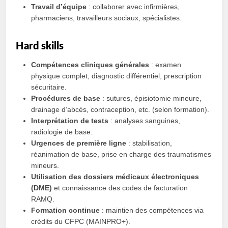
Travail d’équipe
: collaborer avec infirmières,
pharmaciens, travailleurs sociaux, spécialistes.
Hard skills
Compétences cliniques générales
: examen
physique complet, diagnostic différentiel, prescription
sécuritaire.
Procédures de base
: sutures, épisiotomie mineure,
drainage d’abcès, contraception, etc. (selon formation).
Interprétation de tests
: analyses sanguines,
radiologie de base.
Urgences de première ligne
: stabilisation,
réanimation de base, prise en charge des traumatismes
mineurs.
Utilisation des dossiers médicaux électroniques
(DME)
et connaissance des codes de facturation
RAMQ.
Formation continue
: maintien des compétences via
crédits du CFPC (MAINPRO+).