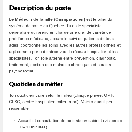
Description du poste
Le
Médecin de famille (Omnipraticien)
est le pilier du
système de santé au Québec. Tu es le spécialiste
généraliste qui prend en charge une grande variété de
problèmes médicaux, assure le suivi de patients de tous
âges, coordonne les soins avec les autres professionnels et
agit comme porte d’entrée vers le réseau hospitalier et les
spécialistes. Ton rôle alterne entre prévention, diagnostic,
traitement, gestion des maladies chroniques et soutien
psychosocial.
Quotidien du métier
Ton quotidien varie selon le milieu (clinique privée, GMF,
CLSC, centre hospitalier, milieu rural). Voici à quoi il peut
ressembler :
Accueil et consultation de patients en cabinet (visites de
10–30 minutes).