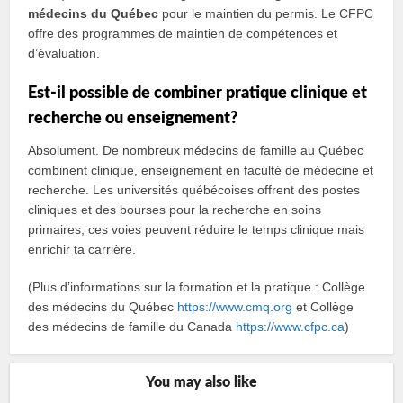
médecins du Québec
pour le maintien du permis. Le CFPC
offre des programmes de maintien de compétences et
d’évaluation.
Est-il possible de combiner pratique clinique et
recherche ou enseignement?
Absolument. De nombreux médecins de famille au Québec
combinent clinique, enseignement en faculté de médecine et
recherche. Les universités québécoises offrent des postes
cliniques et des bourses pour la recherche en soins
primaires; ces voies peuvent réduire le temps clinique mais
enrichir ta carrière.
(Plus d’informations sur la formation et la pratique : Collège
des médecins du Québec
https://www.cmq.org
et Collège
des médecins de famille du Canada
https://www.cfpc.ca
)
You may also like