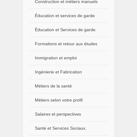
Construction et métiers manuels
Éducation et services de garde
Éducation et Services de garde.
Formations et retour aux études
Immigration et emploi
Ingénierie et Fabrication
Métiers de la santé
Métiers selon votre profil
Salaires et perspectives
Santé et Services Sociaux.