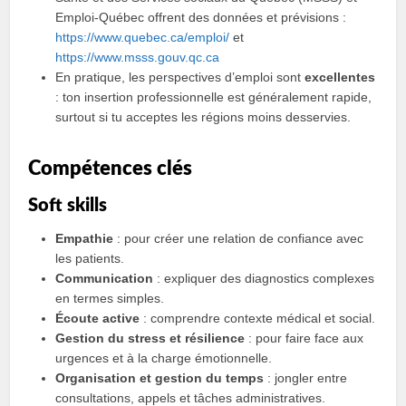
Emploi-Québec offrent des données et prévisions :
https://www.quebec.ca/emploi/
et
https://www.msss.gouv.qc.ca
En pratique, les perspectives d’emploi sont
excellentes
: ton insertion professionnelle est généralement rapide,
surtout si tu acceptes les régions moins desservies.
Compétences clés
Soft skills
Empathie
: pour créer une relation de confiance avec
les patients.
Communication
: expliquer des diagnostics complexes
en termes simples.
Écoute active
: comprendre contexte médical et social.
Gestion du stress et résilience
: pour faire face aux
urgences et à la charge émotionnelle.
Organisation et gestion du temps
: jongler entre
consultations, appels et tâches administratives.