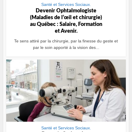
Santé et Services Sociaux.
Devenir Ophtalmologiste
(Maladies de lʼœil et chirurgie)
au Québec : Salaire, Formation
et Avenir.
Te sens attiré par la chirurgie, par la finesse du geste et
par le soin apporté à la vision des...
Santé et Services Sociaux.