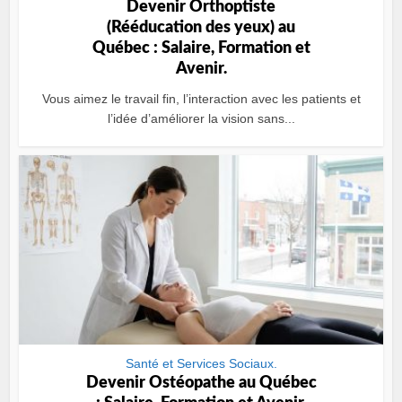
Devenir Orthoptiste
(Rééducation des yeux) au
Québec : Salaire, Formation et
Avenir.
Vous aimez le travail fin, l’interaction avec les patients et
l’idée d’améliorer la vision sans...
Santé et Services Sociaux.
Devenir Ostéopathe au Québec