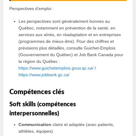
Perspectives d’emploi :
Les perspectives sont généralement bonnes au
Québec, notamment en prévention de la santé, en
services aux aînés, en réadaptation et en entreprises
(programmes de mieux‑être). Pour des chiffres et
prévisions plus détaillés, consulte Guichet‑Emplois
(Gouvernement du Québec) et Job Bank Canada pour
la région du Québec :
https://www.guichetemplois.gouv.qc.ca/
/
https://www.jobbank.gc.ca/
Compétences clés
Soft skills (compétences
interpersonnelles)
Communication
claire et adaptée (avec patients,
athlètes, équipes).