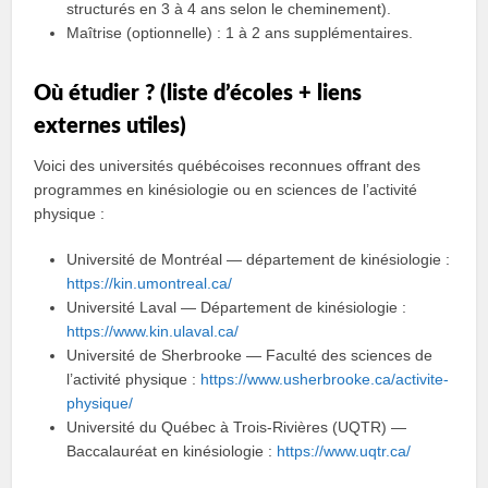
structurés en 3 à 4 ans selon le cheminement).
Maîtrise (optionnelle) : 1 à 2 ans supplémentaires.
Où étudier ? (liste d’écoles + liens
externes utiles)
Voici des universités québécoises reconnues offrant des
programmes en kinésiologie ou en sciences de l’activité
physique :
Université de Montréal — département de kinésiologie :
https://kin.umontreal.ca/
Université Laval — Département de kinésiologie :
https://www.kin.ulaval.ca/
Université de Sherbrooke — Faculté des sciences de
l’activité physique :
https://www.usherbrooke.ca/activite-
physique/
Université du Québec à Trois‑Rivières (UQTR) —
Baccalauréat en kinésiologie :
https://www.uqtr.ca/