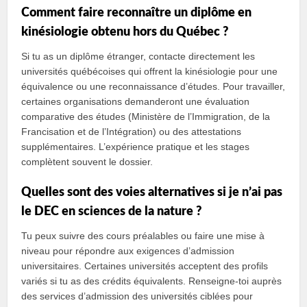
Comment faire reconnaître un diplôme en
kinésiologie obtenu hors du Québec ?
Si tu as un diplôme étranger, contacte directement les
universités québécoises qui offrent la kinésiologie pour une
équivalence ou une reconnaissance d’études. Pour travailler,
certaines organisations demanderont une évaluation
comparative des études (Ministère de l’Immigration, de la
Francisation et de l’Intégration) ou des attestations
supplémentaires. L’expérience pratique et les stages
complètent souvent le dossier.
Quelles sont des voies alternatives si je n’ai pas
le DEC en sciences de la nature ?
Tu peux suivre des cours préalables ou faire une mise à
niveau pour répondre aux exigences d’admission
universitaires. Certaines universités acceptent des profils
variés si tu as des crédits équivalents. Renseigne‑toi auprès
des services d’admission des universités ciblées pour