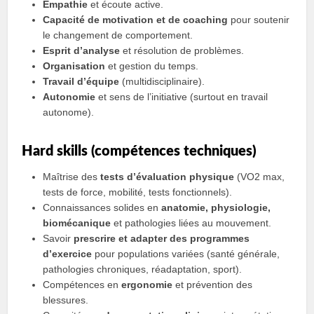
Empathie
et écoute active.
Capacité de motivation et de coaching
pour soutenir
le changement de comportement.
Esprit d’analyse
et résolution de problèmes.
Organisation
et gestion du temps.
Travail d’équipe
(multidisciplinaire).
Autonomie
et sens de l’initiative (surtout en travail
autonome).
Hard skills (compétences techniques)
Maîtrise des
tests d’évaluation physique
(VO2 max,
tests de force, mobilité, tests fonctionnels).
Connaissances solides en
anatomie, physiologie,
biomécanique
et pathologies liées au mouvement.
Savoir
prescrire et adapter des programmes
d’exercice
pour populations variées (santé générale,
pathologies chroniques, réadaptation, sport).
Compétences en
ergonomie
et prévention des
blessures.