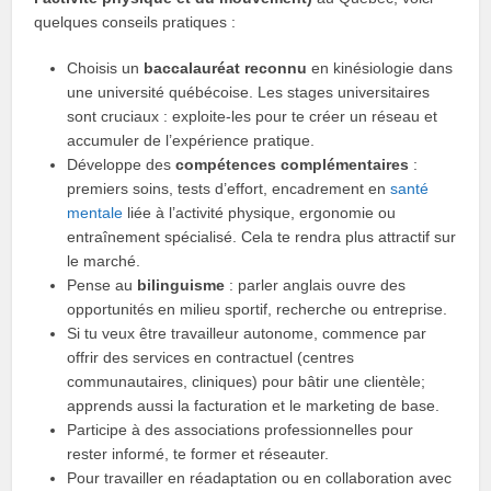
quelques conseils pratiques :
Choisis un
baccalauréat reconnu
en kinésiologie dans
une université québécoise. Les stages universitaires
sont cruciaux : exploite‑les pour te créer un réseau et
accumuler de l’expérience pratique.
Développe des
compétences complémentaires
:
premiers soins, tests d’effort, encadrement en
santé
mentale
liée à l’activité physique, ergonomie ou
entraînement spécialisé. Cela te rendra plus attractif sur
le marché.
Pense au
bilinguisme
: parler anglais ouvre des
opportunités en milieu sportif, recherche ou entreprise.
Si tu veux être travailleur autonome, commence par
offrir des services en contractuel (centres
communautaires, cliniques) pour bâtir une clientèle;
apprends aussi la facturation et le marketing de base.
Participe à des associations professionnelles pour
rester informé, te former et réseauter.
Pour travailler en réadaptation ou en collaboration avec