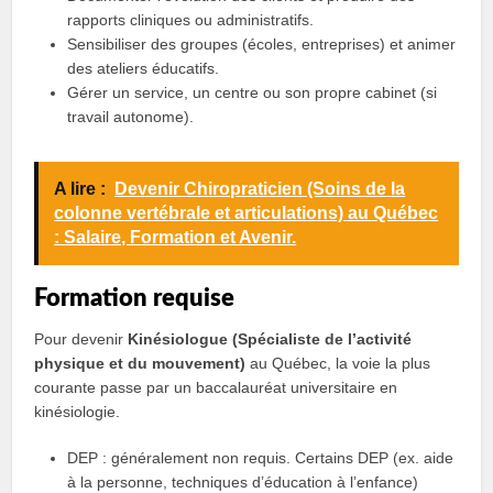
rapports cliniques ou administratifs.
Sensibiliser des groupes (écoles, entreprises) et animer
des ateliers éducatifs.
Gérer un service, un centre ou son propre cabinet (si
travail autonome).
A lire :
Devenir Chiropraticien (Soins de la
colonne vertébrale et articulations) au Québec
: Salaire, Formation et Avenir.
Formation requise
Pour devenir
Kinésiologue (Spécialiste de lʼactivité
physique et du mouvement)
au Québec, la voie la plus
courante passe par un baccalauréat universitaire en
kinésiologie.
DEP : généralement non requis. Certains DEP (ex. aide
à la personne, techniques d’éducation à l’enfance)