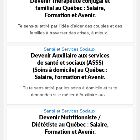
Devenir Thérapeute conjugal et
familial au Québec : Salaire,
Formation et Avenir.
Te sens-tu attiré par l’idée d’aider des couples et des
familles à traverser des crises, à mieux...
Santé et Services Sociaux.
Devenir Auxiliaire aux services
de santé et sociaux (ASSS)
(Soins à domicile) au Québec :
Salaire, Formation et Avenir.
Tu te sens attiré par les soins à domicile et tu te
demandes si le métier d’Auxiliaire aux...
Santé et Services Sociaux.
Devenir Nutritionniste /
Diététiste au Québec : Salaire,
Formation et Avenir.