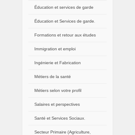
Éducation et services de garde
Éducation et Services de garde.
Formations et retour aux études
Immigration et emploi
Ingénierie et Fabrication
Métiers de la santé
Métiers selon votre profil
Salaires et perspectives
Santé et Services Sociaux.
Secteur Primaire (Agriculture,