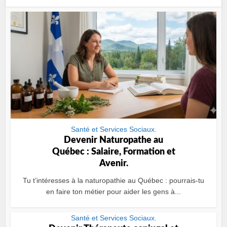
Santé et Services Sociaux.
Devenir Naturopathe au
Québec : Salaire, Formation et
Avenir.
Tu t’intéresses à la naturopathie au Québec : pourrais-tu
en faire ton métier pour aider les gens à...
Santé et Services Sociaux.