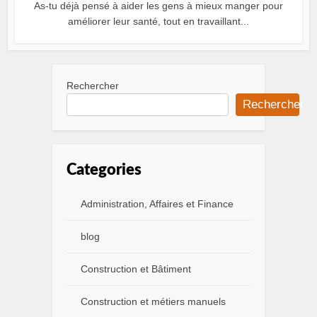
As-tu déjà pensé à aider les gens à mieux manger pour
améliorer leur santé, tout en travaillant...
Rechercher
Rechercher
Categories
Administration, Affaires et Finance
blog
Construction et Bâtiment
Construction et métiers manuels