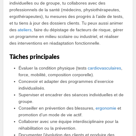
individuelles ou de groupe, tu collabores avec des
professionnels de la santé (médecins, physiothérapeutes,
ergothérapeutes), tu mesures des progrès à l’aide de tests,
et tu tiens à jour des dossiers clients. Tu peux aussi animer
des
ateliers
, faire du dépistage de facteurs de risque, gérer
un programme en milieu scolaire ou industriel, et réaliser
des interventions en réadaptation fonctionnelle.
Tâches principales
Évaluer la condition physique (tests
cardiovasculaires
,
force, mobilité, composition corporelle).
Concevoir et adapter des programmes d’exercice
individualisés.
Superviser et encadrer des séances individuelles et de
groupe.
Conseiller en prévention des blessures,
ergonomie
et
promotion d’un mode de vie actif.
Collaborer avec une équipe interdisciplinaire pour la
réhabilitation ou la prévention.
Documenter l’évolution des clients et produire des