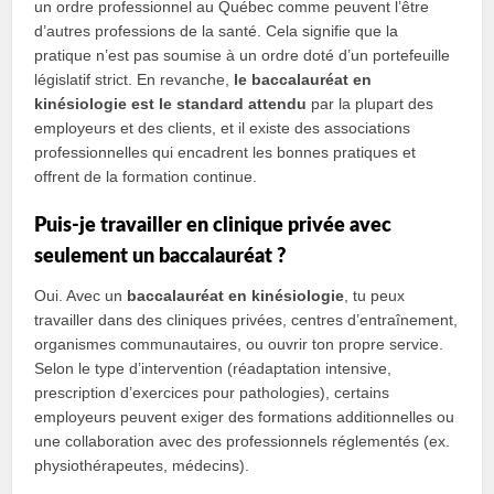
un ordre professionnel au Québec comme peuvent l’être
d’autres professions de la santé. Cela signifie que la
pratique n’est pas soumise à un ordre doté d’un portefeuille
législatif strict. En revanche,
le baccalauréat en
kinésiologie est le standard attendu
par la plupart des
employeurs et des clients, et il existe des associations
professionnelles qui encadrent les bonnes pratiques et
offrent de la formation continue.
Puis‑je travailler en clinique privée avec
seulement un baccalauréat ?
Oui. Avec un
baccalauréat en kinésiologie
, tu peux
travailler dans des cliniques privées, centres d’entraînement,
organismes communautaires, ou ouvrir ton propre service.
Selon le type d’intervention (réadaptation intensive,
prescription d’exercices pour pathologies), certains
employeurs peuvent exiger des formations additionnelles ou
une collaboration avec des professionnels réglementés (ex.
physiothérapeutes, médecins).