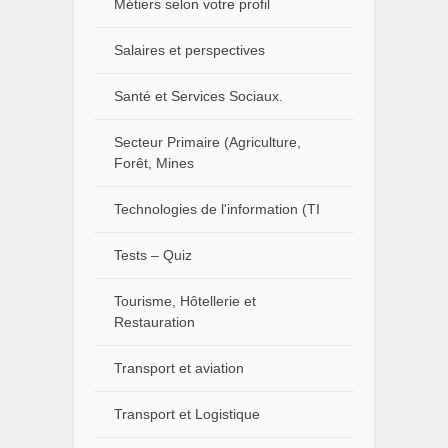
Métiers selon votre profil
Salaires et perspectives
Santé et Services Sociaux.
Secteur Primaire (Agriculture,
Forêt, Mines
Technologies de l'information (TI
Tests – Quiz
Tourisme, Hôtellerie et
Restauration
Transport et aviation
Transport et Logistique