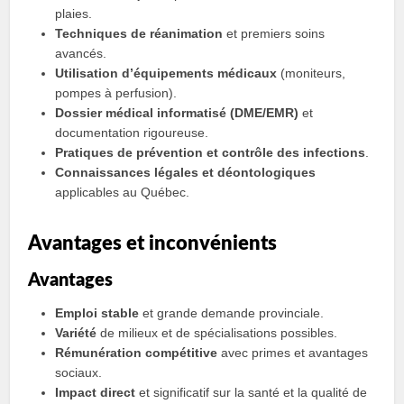
plaies.
Techniques de réanimation
et premiers soins
avancés.
Utilisation d’équipements médicaux
(moniteurs,
pompes à perfusion).
Dossier médical informatisé (DME/EMR)
et
documentation rigoureuse.
Pratiques de prévention et contrôle des infections
.
Connaissances légales et déontologiques
applicables au Québec.
Avantages et inconvénients
Avantages
Emploi stable
et grande demande provinciale.
Variété
de milieux et de spécialisations possibles.
Rémunération compétitive
avec primes et avantages
sociaux.
Impact direct
et significatif sur la santé et la qualité de