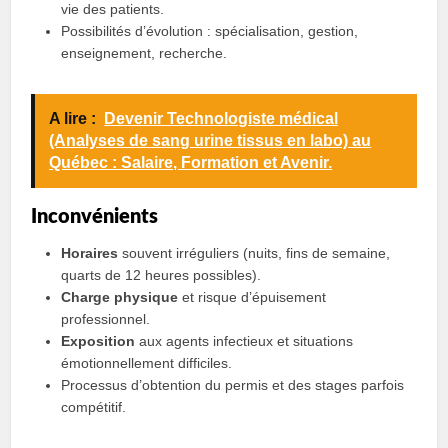
vie des patients.
Possibilités d’évolution : spécialisation, gestion,
enseignement, recherche.
A lire :
Devenir Technologiste médical
(Analyses de sang urine tissus en labo) au
Québec : Salaire, Formation et Avenir.
Inconvénients
Horaires
souvent irréguliers (nuits, fins de semaine,
quarts de 12 heures possibles).
Charge physique
et risque d’épuisement
professionnel.
Exposition
aux agents infectieux et situations
émotionnellement difficiles.
Processus d’obtention du permis et des stages parfois
compétitif.