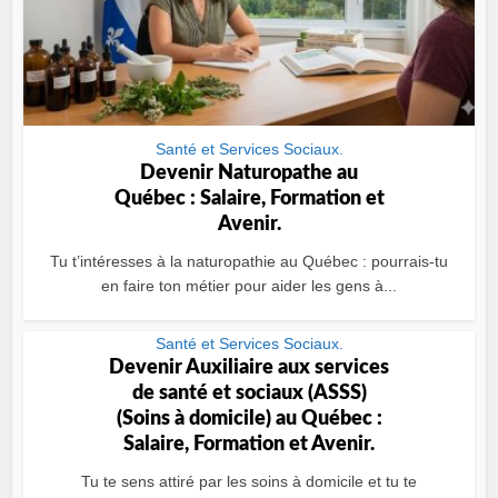
Santé et Services Sociaux.
Devenir Naturopathe au
Québec : Salaire, Formation et
Avenir.
Tu t’intéresses à la naturopathie au Québec : pourrais-tu
en faire ton métier pour aider les gens à...
Santé et Services Sociaux.
Devenir Auxiliaire aux services
de santé et sociaux (ASSS)
(Soins à domicile) au Québec :
Salaire, Formation et Avenir.
Tu te sens attiré par les soins à domicile et tu te