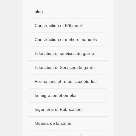
blog
Construction et Bâtiment
Construction et métiers manuels
Éducation et services de garde
Éducation et Services de garde.
Formations et retour aux études
Immigration et emploi
Ingénierie et Fabrication
Métiers de la santé