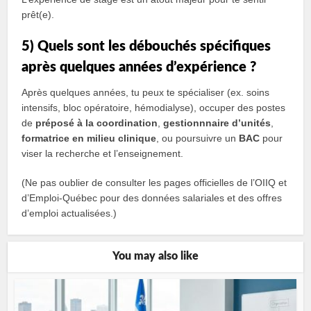
prêt(e).
5) Quels sont les débouchés spécifiques
après quelques années d’expérience ?
Après quelques années, tu peux te spécialiser (ex. soins
intensifs, bloc opératoire, hémodialyse), occuper des postes
de
préposé à la coordination
,
gestionnnaire d’unités
,
formatrice en milieu clinique
, ou poursuivre un
BAC
pour
viser la recherche et l’enseignement.
(Ne pas oublier de consulter les pages officielles de l’OIIQ et
d’Emploi‑Québec pour des données salariales et des offres
d’emploi actualisées.)
You may also like