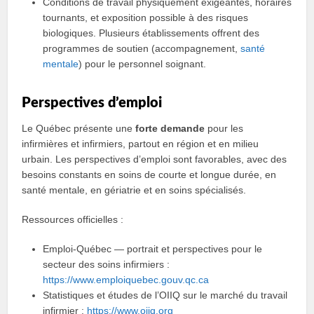
Conditions de travail physiquement exigeantes, horaires
tournants, et exposition possible à des risques
biologiques. Plusieurs établissements offrent des
programmes de soutien (accompagnement,
santé
mentale
) pour le personnel soignant.
Perspectives d’emploi
Le Québec présente une
forte demande
pour les
infirmières et infirmiers, partout en région et en milieu
urbain. Les perspectives d’emploi sont favorables, avec des
besoins constants en soins de courte et longue durée, en
santé mentale, en gériatrie et en soins spécialisés.
Ressources officielles :
Emploi-Québec — portrait et perspectives pour le
secteur des soins infirmiers :
https://www.emploiquebec.gouv.qc.ca
Statistiques et études de l’OIIQ sur le marché du travail
infirmier :
https://www.oiiq.org