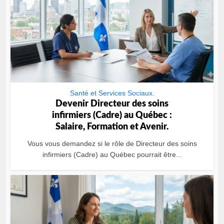
Santé et Services Sociaux.
Devenir Directeur des soins
infirmiers (Cadre) au Québec :
Salaire, Formation et Avenir.
Vous vous demandez si le rôle de Directeur des soins
infirmiers (Cadre) au Québec pourrait être...