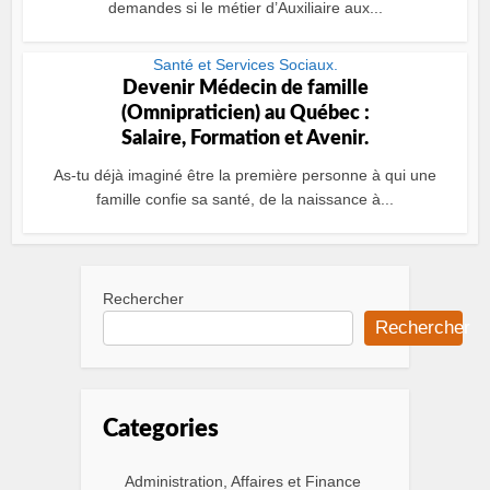
demandes si le métier d’Auxiliaire aux...
Santé et Services Sociaux.
Devenir Médecin de famille
(Omnipraticien) au Québec :
Salaire, Formation et Avenir.
As-tu déjà imaginé être la première personne à qui une
famille confie sa santé, de la naissance à...
Rechercher
Rechercher
Categories
Administration, Affaires et Finance