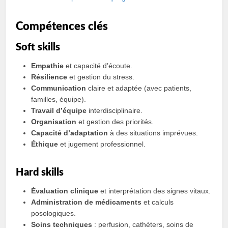
Compétences clés
Soft skills
Empathie
et capacité d’écoute.
Résilience
et gestion du stress.
Communication
claire et adaptée (avec patients,
familles, équipe).
Travail d’équipe
interdisciplinaire.
Organisation
et gestion des priorités.
Capacité d’adaptation
à des situations imprévues.
Éthique
et jugement professionnel.
Hard skills
Évaluation clinique
et interprétation des signes vitaux.
Administration de médicaments
et calculs
posologiques.
Soins techniques
: perfusion, cathéters, soins de