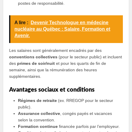
postes de responsabilité.
A lire :
Devenir Technologue en médecine
nucléaire au Québec : Salaire, Formation et
Avenir.
Les salaires sont généralement encadrés par des
conventions collectives
(pour le secteur public) et incluent
des
primes de soir/nuit
et pour les quarts de fin de
semaine, ainsi que la rémunération des heures
supplémentaires.
Avantages sociaux et conditions
Régimes de retraite
(ex. RREGOP pour le secteur
public).
Assurance collective
, congés payés et vacances
selon la convention.
Formation continue
financée parfois par l’employeur.