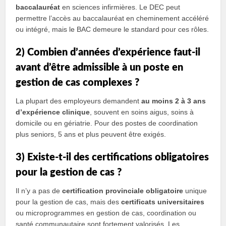
baccalauréat
en sciences infirmières. Le DEC peut
permettre l’accès au baccalauréat en cheminement accéléré
ou intégré, mais le BAC demeure le standard pour ces rôles.
2) Combien d’années d’expérience faut-il
avant d’être admissible à un poste en
gestion de cas complexes ?
La plupart des employeurs demandent
au moins 2 à 3 ans
d’expérience clinique
, souvent en soins aigus, soins à
domicile ou en gériatrie. Pour des postes de coordination
plus seniors, 5 ans et plus peuvent être exigés.
3) Existe-t-il des certifications obligatoires
pour la gestion de cas ?
Il n’y a pas de
certification provinciale obligatoire
unique
pour la gestion de cas, mais des
certificats universitaires
ou microprogrammes en gestion de cas, coordination ou
santé communautaire sont fortement valorisés. Les