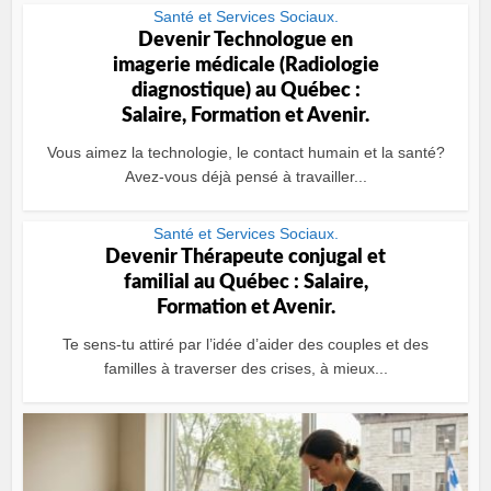
Santé et Services Sociaux.
Devenir Technologue en
imagerie médicale (Radiologie
diagnostique) au Québec :
Salaire, Formation et Avenir.
Vous aimez la technologie, le contact humain et la santé?
Avez-vous déjà pensé à travailler...
Santé et Services Sociaux.
Devenir Thérapeute conjugal et
familial au Québec : Salaire,
Formation et Avenir.
Te sens-tu attiré par l’idée d’aider des couples et des
familles à traverser des crises, à mieux...