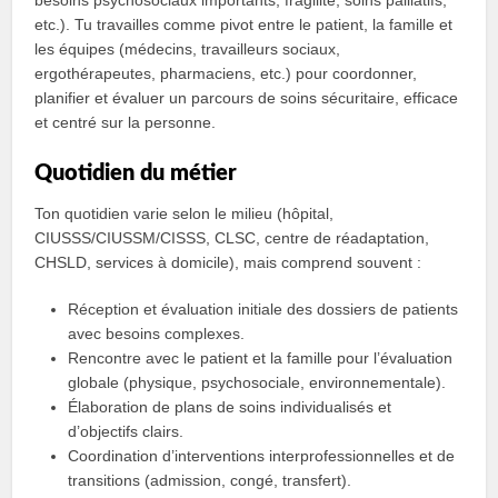
besoins psychosociaux importants, fragilité, soins palliatifs,
etc.). Tu travailles comme pivot entre le patient, la famille et
les équipes (médecins, travailleurs sociaux,
ergothérapeutes, pharmaciens, etc.) pour coordonner,
planifier et évaluer un parcours de soins sécuritaire, efficace
et centré sur la personne.
Quotidien du métier
Ton quotidien varie selon le milieu (hôpital,
CIUSSS/CIUSSM/CISSS, CLSC, centre de réadaptation,
CHSLD, services à domicile), mais comprend souvent :
Réception et évaluation initiale des dossiers de patients
avec besoins complexes.
Rencontre avec le patient et la famille pour l’évaluation
globale (physique, psychosociale, environnementale).
Élaboration de plans de soins individualisés et
d’objectifs clairs.
Coordination d’interventions interprofessionnelles et de
transitions (admission, congé, transfert).