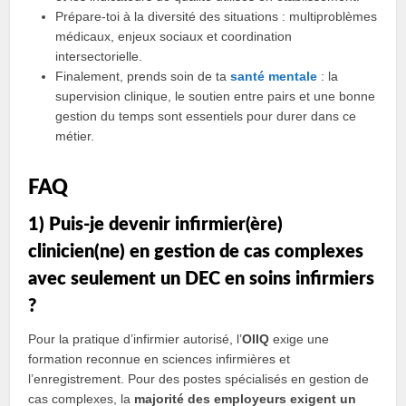
Prépare-toi à la diversité des situations : multiproblèmes
médicaux, enjeux sociaux et coordination
intersectorielle.
Finalement, prends soin de ta
santé mentale
: la
supervision clinique, le soutien entre pairs et une bonne
gestion du temps sont essentiels pour durer dans ce
métier.
FAQ
1) Puis-je devenir infirmier(ère)
clinicien(ne) en gestion de cas complexes
avec seulement un DEC en soins infirmiers
?
Pour la pratique d’infirmier autorisé, l’
OIIQ
exige une
formation reconnue en sciences infirmières et
l’enregistrement. Pour des postes spécialisés en gestion de
cas complexes, la
majorité des employeurs exigent un