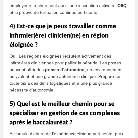
employeurs recherchent aussi une inscription active à l’
OIIQ
et la preuve de formation continue pertinente.
4) Est-ce que je peux travailler comme
infirmier(ère) clinicien(ne) en région
éloignée ?
Oui. Les régions éloignées recrutent activement des
infirmières cliniciennes pour pallier la pénurie. Les postes
peuvent offrir des
primes d’attraction
, un environnement
polyvalent et une grande autonomie clinique. Prépare-toi
toutefois à des défis logistiques et à une plus grande
nécessité d’autonomie.
5) Quel est le meilleur chemin pour se
spécialiser en gestion de cas complexes
après le baccalauréat ?
Accumule d’abord de l’expérience clinique pertinente, puis