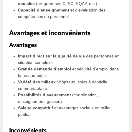
sociales
(programmes CLSC, RQAP, etc.).
Capacité d’enseignement
et d’évaluation des
compétences du personnel.
Avantages et inconvénients
Avantages
Impact direct sur la qualité de vie
des personnes en
situation complexe.
Grande demande d’emploi
et sécurité d’emploi dans
le réseau public.
Variété des milieux
: hôpitaux, soins à domicile,
communautaire.
Possibilités d’avancement
(coordination,
enseignement, gestion).
Salaire compétitif
et avantages sociaux en milieu
public.
Inconvénients