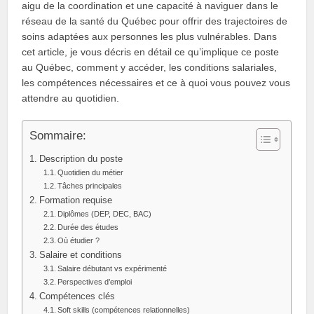
aigu de la coordination et une capacité à naviguer dans le
réseau de la santé du Québec pour offrir des trajectoires de
soins adaptées aux personnes les plus vulnérables. Dans
cet article, je vous décris en détail ce qu’implique ce poste
au Québec, comment y accéder, les conditions salariales,
les compétences nécessaires et ce à quoi vous pouvez vous
attendre au quotidien.
Sommaire:
Description du poste
Quotidien du métier
Tâches principales
Formation requise
Diplômes (DEP, DEC, BAC)
Durée des études
Où étudier ?
Salaire et conditions
Salaire débutant vs expérimenté
Perspectives d’emploi
Compétences clés
Soft skills (compétences relationnelles)