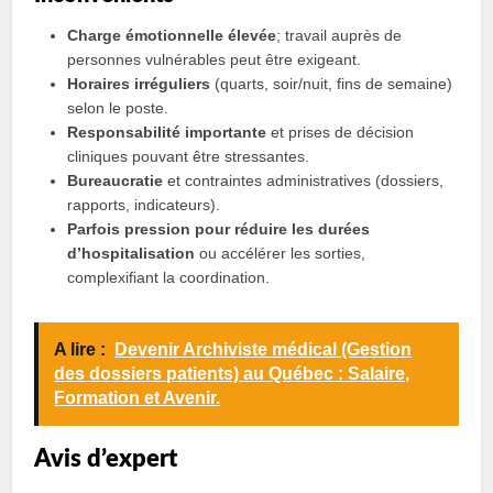
Charge émotionnelle élevée
; travail auprès de
personnes vulnérables peut être exigeant.
Horaires irréguliers
(quarts, soir/nuit, fins de semaine)
selon le poste.
Responsabilité importante
et prises de décision
cliniques pouvant être stressantes.
Bureaucratie
et contraintes administratives (dossiers,
rapports, indicateurs).
Parfois pression pour réduire les durées
d’hospitalisation
ou accélérer les sorties,
complexifiant la coordination.
A lire :
Devenir Archiviste médical (Gestion
des dossiers patients) au Québec : Salaire,
Formation et Avenir.
Avis d’expert