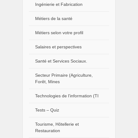
Ingénierie et Fabrication
Métiers de la santé
Métiers selon votre profil
Salaires et perspectives
Santé et Services Sociaux.
Secteur Primaire (Agriculture,
Forêt, Mines
Technologies de l'information (TI
Tests – Quiz
Tourisme, Hôtellerie et
Restauration