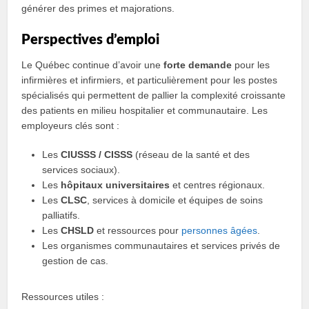
générer des primes et majorations.
Perspectives d’emploi
Le Québec continue d’avoir une
forte demande
pour les
infirmières et infirmiers, et particulièrement pour les postes
spécialisés qui permettent de pallier la complexité croissante
des patients en milieu hospitalier et communautaire. Les
employeurs clés sont :
Les
CIUSSS / CISSS
(réseau de la santé et des
services sociaux).
Les
hôpitaux universitaires
et centres régionaux.
Les
CLSC
, services à domicile et équipes de soins
palliatifs.
Les
CHSLD
et ressources pour
personnes âgées
.
Les organismes communautaires et services privés de
gestion de cas.
Ressources utiles :