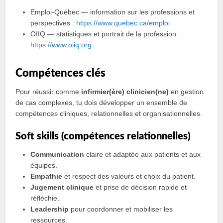
Emploi-Québec — information sur les professions et
perspectives :
https://www.quebec.ca/emploi
OIIQ — statistiques et portrait de la profession :
https://www.oiiq.org
Compétences clés
Pour réussir comme
infirmier(ère) clinicien(ne)
en gestion
de cas complexes, tu dois développer un ensemble de
compétences cliniques, relationnelles et organisationnelles.
Soft skills (compétences relationnelles)
Communication
claire et adaptée aux patients et aux
équipes.
Empathie
et respect des valeurs et choix du patient.
Jugement clinique
et prise de décision rapide et
réfléchie.
Leadership
pour coordonner et mobiliser les
ressources.