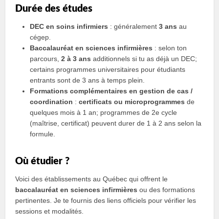
Durée des études
DEC en soins infirmiers
: généralement
3 ans
au
cégep.
Baccalauréat en sciences infirmières
: selon ton
parcours,
2 à 3 ans
additionnels si tu as déjà un DEC;
certains programmes universitaires pour étudiants
entrants sont de 3 ans à temps plein.
Formations complémentaires en gestion de cas /
coordination
:
certificats ou microprogrammes
de
quelques mois à 1 an; programmes de 2e cycle
(maîtrise, certificat) peuvent durer de 1 à 2 ans selon la
formule.
Où étudier ?
Voici des établissements au Québec qui offrent le
baccalauréat en sciences infirmières
ou des formations
pertinentes. Je te fournis des liens officiels pour vérifier les
sessions et modalités.