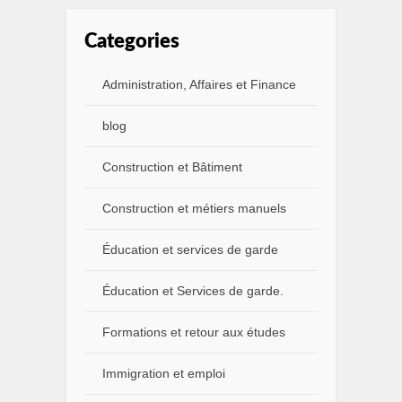
Categories
Administration, Affaires et Finance
blog
Construction et Bâtiment
Construction et métiers manuels
Éducation et services de garde
Éducation et Services de garde.
Formations et retour aux études
Immigration et emploi