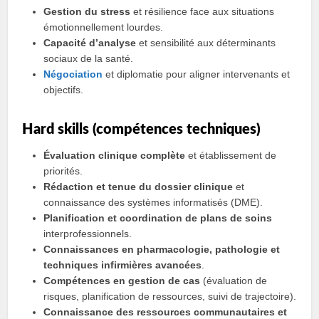
Gestion du stress
et résilience face aux situations
émotionnellement lourdes.
Capacité d’analyse
et sensibilité aux déterminants
sociaux de la santé.
Négociation
et diplomatie pour aligner intervenants et
objectifs.
Hard skills (compétences techniques)
Évaluation clinique complète
et établissement de
priorités.
Rédaction et tenue du dossier clinique
et
connaissance des systèmes informatisés (DME).
Planification et coordination de plans de soins
interprofessionnels.
Connaissances en pharmacologie, pathologie et
techniques infirmières avancées
.
Compétences en gestion de cas
(évaluation de
risques, planification de ressources, suivi de trajectoire).
Connaissance des ressources communautaires et