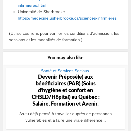
infirmieres.html
Université de Sherbrooke —
https://medecine.usherbrooke.ca/sciences-infirmieres
(Utilise ces liens pour vérifier les conditions d’admission, les
sessions et les modalités de formation.)
You may also like
Santé et Services Sociaux.
Devenir Préposé(e) aux
bénéficiaires (PAB) (Soins
dʼhygiène et confort en
CHSLD/Hôpital) au Québec :
Salaire, Formation et Avenir.
As-tu déjà pensé à travailler auprès de personnes
vulnérables et à faire une vraie différence...