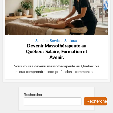
Santé et Services Sociaux.
Devenir Massothérapeute au
Québec : Salaire, Formation et
Avenir.
Vous voulez devenir massothérapeute au Québec ou
mieux comprendre cette profession : comment se...
Rechercher
Rechercher