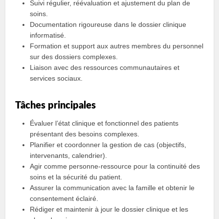
Suivi régulier, réévaluation et ajustement du plan de
soins.
Documentation rigoureuse dans le dossier clinique
informatisé.
Formation et support aux autres membres du personnel
sur des dossiers complexes.
Liaison avec des ressources communautaires et
services sociaux.
Tâches principales
Évaluer l’état clinique et fonctionnel des patients
présentant des besoins complexes.
Planifier et coordonner la gestion de cas (objectifs,
intervenants, calendrier).
Agir comme personne-ressource pour la continuité des
soins et la sécurité du patient.
Assurer la communication avec la famille et obtenir le
consentement éclairé.
Rédiger et maintenir à jour le dossier clinique et les