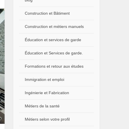
blog
Construction et Bâtiment
Construction et métiers manuels
Éducation et services de garde
Éducation et Services de garde.
Formations et retour aux études
Immigration et emploi
Ingénierie et Fabrication
Métiers de la santé
Métiers selon votre profil