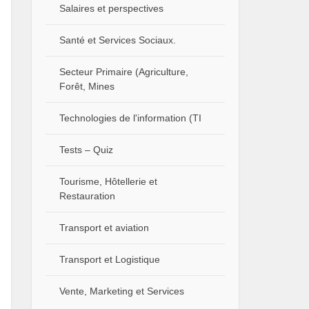
Salaires et perspectives
Santé et Services Sociaux.
Secteur Primaire (Agriculture,
Forêt, Mines
Technologies de l'information (TI
Tests – Quiz
Tourisme, Hôtellerie et
Restauration
Transport et aviation
Transport et Logistique
Vente, Marketing et Services