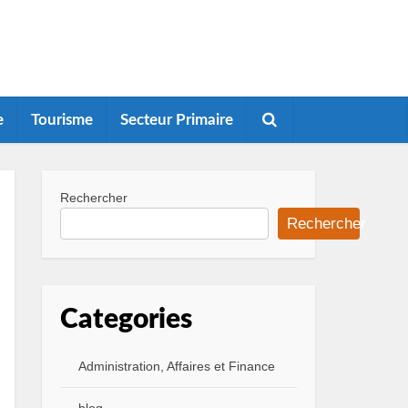
e
Tourisme
Secteur Primaire
Rechercher
Rechercher
Categories
Administration, Affaires et Finance