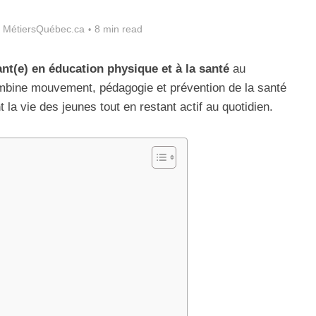
 MétiersQuébec.ca
8 min read
nt(e) en éducation physique et à la santé
au
ombine mouvement, pédagogie et prévention de la santé
 la vie des jeunes tout en restant actif au quotidien.