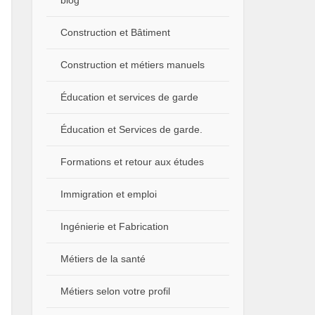
blog
Construction et Bâtiment
Construction et métiers manuels
Éducation et services de garde
Éducation et Services de garde.
Formations et retour aux études
Immigration et emploi
Ingénierie et Fabrication
Métiers de la santé
Métiers selon votre profil