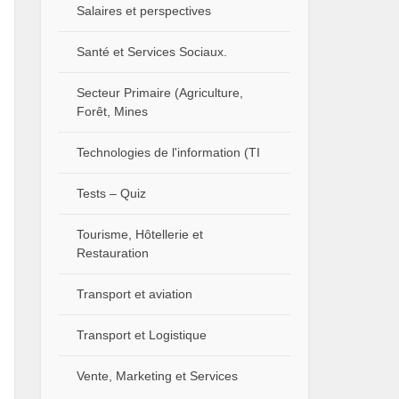
Salaires et perspectives
Santé et Services Sociaux.
Secteur Primaire (Agriculture,
Forêt, Mines
Technologies de l'information (TI
Tests – Quiz
Tourisme, Hôtellerie et
Restauration
Transport et aviation
Transport et Logistique
Vente, Marketing et Services