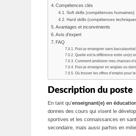
Compétences clés
Soft skills (compétences humaines)
Hard skills (compétences technique
Avantages et inconvénients
Avis d’expert
FAQ
Puis-je enseigner sans baccalauréat s
Quelle est la différence entre un(e) 
Comment améliorer mes chances d’e
Puis-je enseigner en anglais ou da
Où trouver les offres d’emploi pour 
Description du poste
En tant qu’
enseignant(e) en éducation
donnes des cours qui visent le dévelop
sportives et les connaissances en sant
secondaire, mais aussi parfois en milie