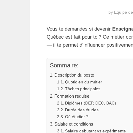
by
Équipe de
Vous te demandes si devenir
Enseigna
Québec est fait pour toi? Ce métier c
— il te permet d’influencer positivement
Sommaire:
Description du poste
Quotidien du métier
Tâches principales
Formation requise
Diplômes (DEP, DEC, BAC)
Durée des études
Où étudier ?
Salaire et conditions
Salaire débutant vs expérimenté