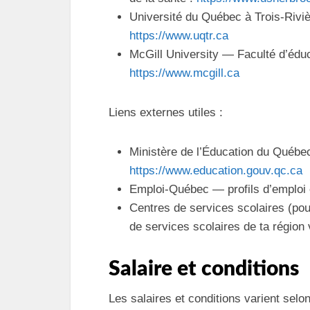
Université du Québec à Trois-Rivi
https://www.uqtr.ca
McGill University — Faculté d’éd
https://www.mcgill.ca
Liens externes utiles :
Ministère de l’Éducation du Québe
https://www.education.gouv.qc.ca
Emploi-Québec — profils d’emploi 
Centres de services scolaires (pour
de services scolaires de ta région
Salaire et conditions
Les salaires et conditions varient selon